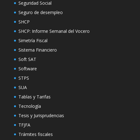
Seguridad Social
Seguro de desempleo
SHCP
SHCP: Informe Semanal del Vocero
Simetría Fiscal
Sistema Financiero
Soft SAT
Software
STPS
SUA
Tablas y Tarifas
Tecnología
Tesis y Jurisprudencias
TFJFA
Trámites fiscales