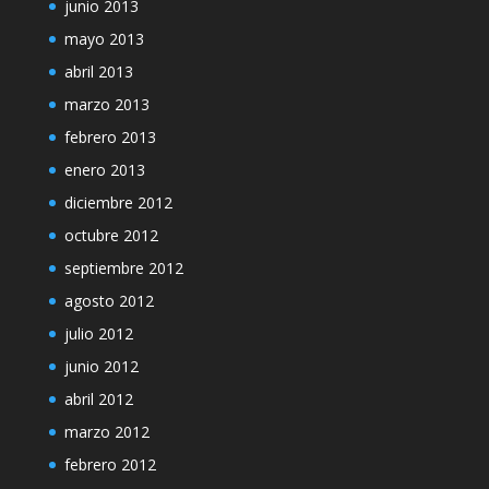
junio 2013
mayo 2013
abril 2013
marzo 2013
febrero 2013
enero 2013
diciembre 2012
octubre 2012
septiembre 2012
agosto 2012
julio 2012
junio 2012
abril 2012
marzo 2012
febrero 2012