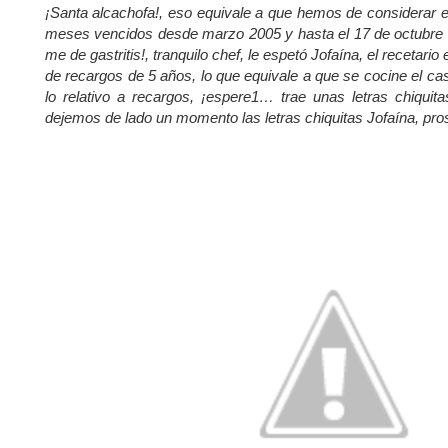
¡Santa alcachofa!, eso equivale a que hemos de considerar e
meses vencidos desde marzo 2005 y hasta el 17 de octubre 
me de gastritis!, tranquilo chef, le espetó Jofaína, el recetar
de recargos de 5 años, lo que equivale a que se cocine el c
lo relativo a recargos, ¡espere1… trae unas letras chiquita
dejemos de lado un momento las letras chiquitas Jofaína, pr