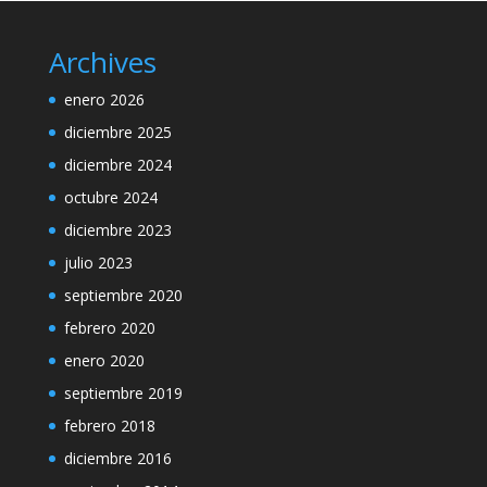
Archives
enero 2026
diciembre 2025
diciembre 2024
octubre 2024
diciembre 2023
julio 2023
septiembre 2020
febrero 2020
enero 2020
septiembre 2019
febrero 2018
diciembre 2016