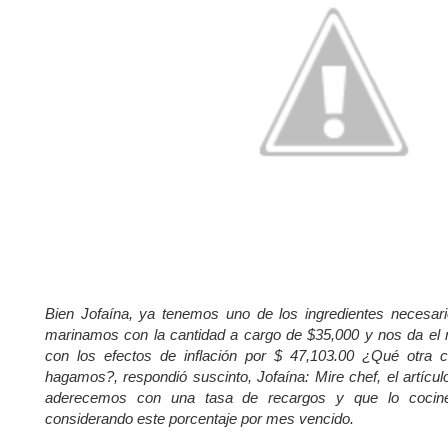
Bien Jofaína, ya tenemos uno de los ingredientes necesarios
marinamos con la cantidad a cargo de $35,000 y nos da el 
con los efectos de inflación por $ 47,103.00 ¿Qué otra c
hagamos?, respondió suscinto, Jofaína: Mire chef, el artícu
aderecemos con una tasa de recargos y que lo cocin
considerando este porcentaje por mes vencido.