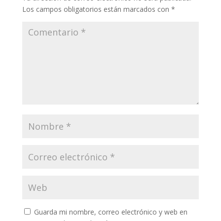
Los campos obligatorios están marcados con
*
Guarda mi nombre, correo electrónico y web en