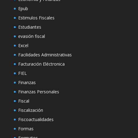
Epub
Estimulos Fiscales
Estudiantes
evasión fiscal
Excel
Facilidades Administrativas
Facturación Eléctronica
FIEL
Finanzas
Finanzas Personales
Fiscal
Fiscalización
Fiscoactualidades
Formas
Formatos