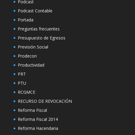
Podcast
Podcast Contable
Portada
Preguntas frecuentes
Presupuesto de Egresos
Previsión Social
Prodecon
Productividad
PRT
PTU
RCGMCE
RECURSO DE REVOCACIÓN
Reforma Fiscal
Reforma Fiscal 2014
Reforma Hacendaria