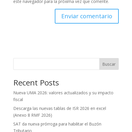
este navegador para la próxima vez que comente.
Buscar
Recent Posts
Nueva UMA 2026: valores actualizados y su impacto
fiscal
Descarga las nuevas tablas de ISR 2026 en excel
(Anexo 8 RMF 2026)
SAT da nueva prórroga para habilitar el Buzón
Tributario