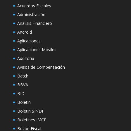
Acuerdos Fiscales
Administración
Análisis Financiero
Android
Aplicaciones
Aplicaciones Móviles
Auditoría
Avisos de Compensación
Batch
BBVA
BID
Boletin
Boletin SINDI
Boletines IMCP
Buzón Fiscal