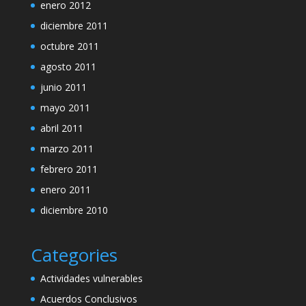
enero 2012
diciembre 2011
octubre 2011
agosto 2011
junio 2011
mayo 2011
abril 2011
marzo 2011
febrero 2011
enero 2011
diciembre 2010
Categories
Actividades vulnerables
Acuerdos Conclusivos