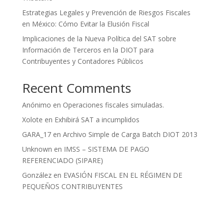
Estrategias Legales y Prevención de Riesgos Fiscales
en México: Cómo Evitar la Elusión Fiscal
Implicaciones de la Nueva Política del SAT sobre
Información de Terceros en la DIOT para
Contribuyentes y Contadores Públicos
Recent Comments
Anónimo
en
Operaciones fiscales simuladas.
Xolote
en
Exhibirá SAT a incumplidos
GARA_17
en
Archivo Simple de Carga Batch DIOT 2013
Unknown
en
IMSS – SISTEMA DE PAGO
REFERENCIADO (SIPARE)
González
en
EVASIÓN FISCAL EN EL RÉGIMEN DE
PEQUEÑOS CONTRIBUYENTES