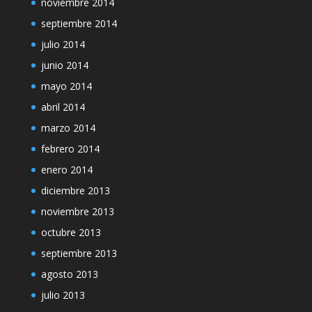
noviembre 2014
septiembre 2014
julio 2014
junio 2014
mayo 2014
abril 2014
marzo 2014
febrero 2014
enero 2014
diciembre 2013
noviembre 2013
octubre 2013
septiembre 2013
agosto 2013
julio 2013