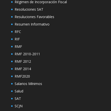
Régimen de Incorporación Fiscal
Resoluciones SAT
Resuluciones Favorables
Resumen Informativo
RFC
RIF
RMF
RMF 2010-2011
RMF 2012
RMF 2014
RMF2020
Salarios Mínimos
Salud
SAT
SCJN