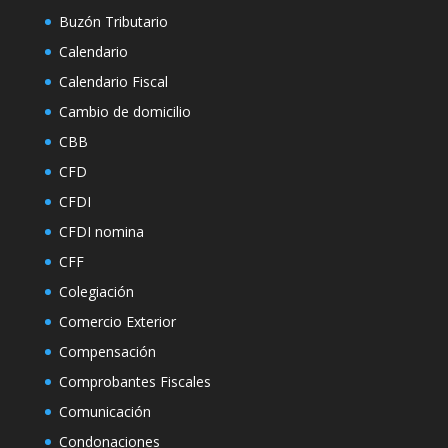
Buzón Tributario
Calendario
Calendario Fiscal
Cambio de domicilio
CBB
CFD
CFDI
CFDI nomina
CFF
Colegiación
Comercio Exterior
Compensación
Comprobantes Fiscales
Comunicación
Condonaciones