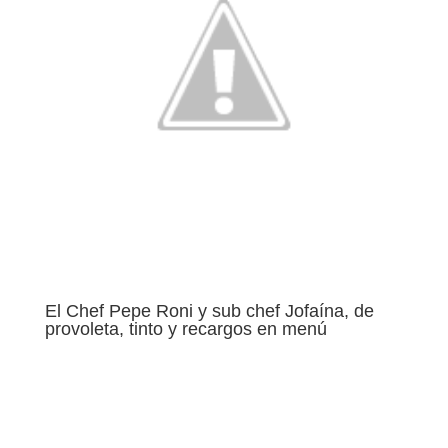
El Chef Pepe Roni y sub chef Jofaína, de
provoleta, tinto y recargos en menú