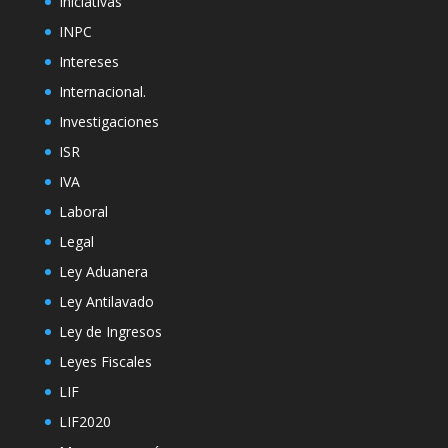
Iniciativas
INPC
Intereses
Internacional.
Investigaciones
ISR
IVA
Laboral
Legal
Ley Aduanera
Ley Antilavado
Ley de Ingresos
Leyes Fiscales
LIF
LIF2020