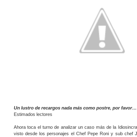
Un lustro de recargos nada más como postre, por favor…
Estimados lectores
Ahora toca el turno de analizar un caso más de la Idiosincra
visto desde los personajes el Chef Pepe Roni y sub chef Jo