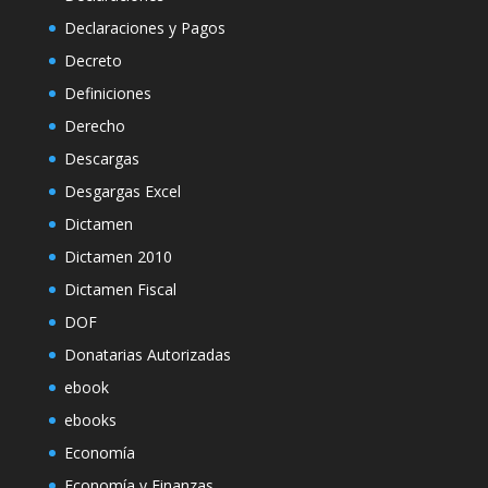
Declaraciones y Pagos
Decreto
Definiciones
Derecho
Descargas
Desgargas Excel
Dictamen
Dictamen 2010
Dictamen Fiscal
DOF
Donatarias Autorizadas
ebook
ebooks
Economía
Economía y Finanzas