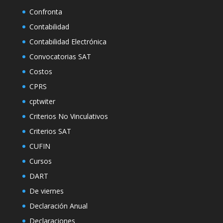
Confronta
Contabilidad
Contabilidad Electrónica
Convocatorias SAT
Costos
CPRS
cptwiter
Criterios No Vinculativos
Criterios SAT
CUFIN
Cursos
DART
De viernes
Declaración Anual
Declaraciones