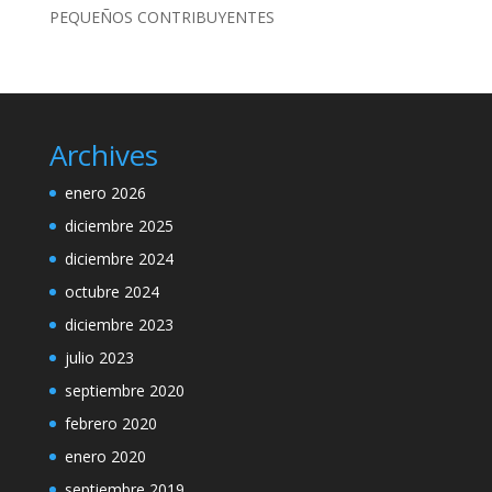
PEQUEÑOS CONTRIBUYENTES
Archives
enero 2026
diciembre 2025
diciembre 2024
octubre 2024
diciembre 2023
julio 2023
septiembre 2020
febrero 2020
enero 2020
septiembre 2019