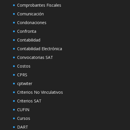
Comprobantes Fiscales
Comunicación
Condonaciones
Confronta
Contabilidad
Contabilidad Electrónica
Convocatorias SAT
Costos
CPRS
cptwiter
Criterios No Vinculativos
Criterios SAT
CUFIN
Cursos
DART