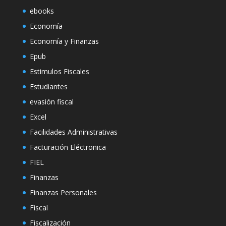
ebooks
Economía
Economía y Finanzas
Epub
Estimulos Fiscales
Estudiantes
evasión fiscal
Excel
Facilidades Administrativas
Facturación Eléctronica
FIEL
Finanzas
Finanzas Personales
Fiscal
Fiscalización