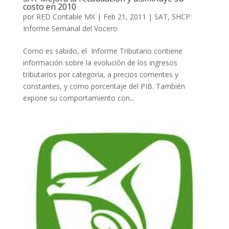
costo en 2010
por
RED Contable MX
|
Feb 21, 2011
|
SAT
,
SHCP:
Informe Semanal del Vocero
Como es sabido, el Informe Tributario contiene
información sobre la evolución de los ingresos
tributarios por categoría, a precios corrientes y
constantes, y como porcentaje del PIB. También
expone su comportamiento con...