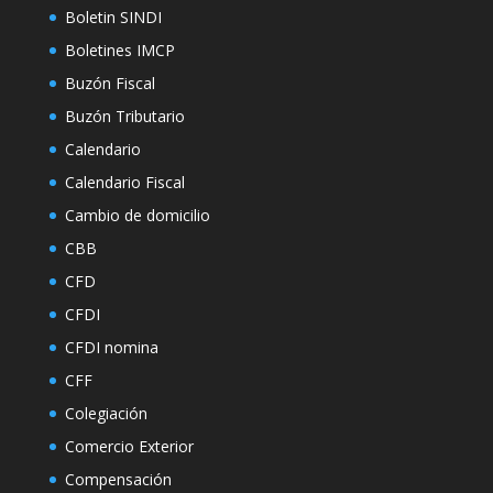
Boletin SINDI
Boletines IMCP
Buzón Fiscal
Buzón Tributario
Calendario
Calendario Fiscal
Cambio de domicilio
CBB
CFD
CFDI
CFDI nomina
CFF
Colegiación
Comercio Exterior
Compensación