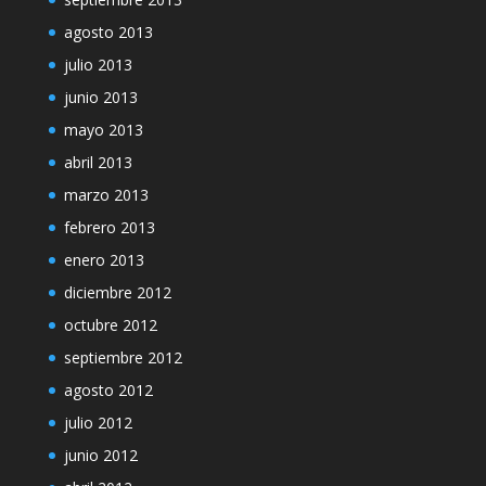
agosto 2013
julio 2013
junio 2013
mayo 2013
abril 2013
marzo 2013
febrero 2013
enero 2013
diciembre 2012
octubre 2012
septiembre 2012
agosto 2012
julio 2012
junio 2012