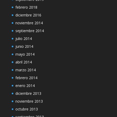
febrero 2018
diciembre 2016
noviembre 2014
septiembre 2014
julio 2014
junio 2014
mayo 2014
abril 2014
marzo 2014
febrero 2014
enero 2014
diciembre 2013
noviembre 2013
octubre 2013
septiembre 2013