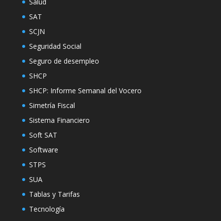
Salud
SAT
SCJN
Seguridad Social
Seguro de desempleo
SHCP
SHCP: Informe Semanal del Vocero
Simetría Fiscal
Sistema Financiero
Soft SAT
Software
STPS
SUA
Tablas y Tarifas
Tecnología