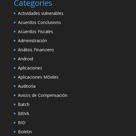
Categories
Actividades vulnerables
Acuerdos Conclusivos
Acuerdos Fiscales
Administración
Análisis Financiero
Android
Aplicaciones
Aplicaciones Móviles
Auditoría
Avisos de Compensación
Batch
BBVA
BID
Boletin