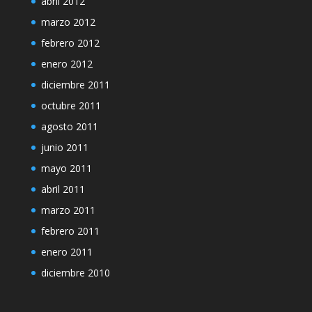
abril 2012
marzo 2012
febrero 2012
enero 2012
diciembre 2011
octubre 2011
agosto 2011
junio 2011
mayo 2011
abril 2011
marzo 2011
febrero 2011
enero 2011
diciembre 2010