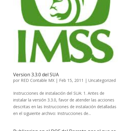
Version 3.3.0 del SUA
por
RED Contable MX
|
Feb 15, 2011
|
Uncategorized
Instrucciones de instalación del SUA: 1. Antes de
instalar la versión 3.3.0, favor de atender las acciones
descritas en las Instrucciones de instalación detalladas
en el siguiente archivo: Instrucciones de...