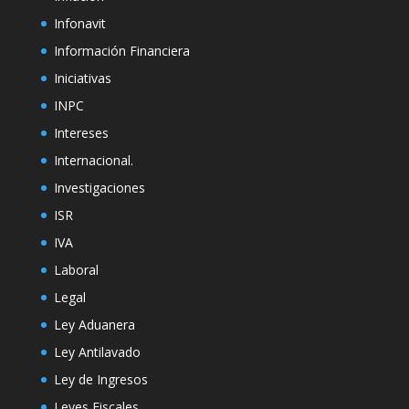
Infonavit
Información Financiera
Iniciativas
INPC
Intereses
Internacional.
Investigaciones
ISR
IVA
Laboral
Legal
Ley Aduanera
Ley Antilavado
Ley de Ingresos
Leyes Fiscales