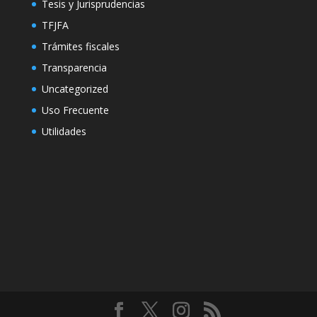
Tesis y Jurisprudencias
TFJFA
Trámites fiscales
Transparencia
Uncategorized
Uso Frecuente
Utilidades