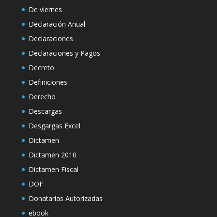
De viernes
Declaración Anual
Declaraciones
Declaraciones y Pagos
Decreto
Definiciones
Derecho
Descargas
Desgargas Excel
Dictamen
Dictamen 2010
Dictamen Fiscal
DOF
Donatarias Autorizadas
ebook