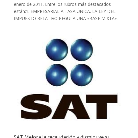
enero de 2011. Entre los rubros más destacados
están:1. EMPRESARIAL A TASA ÚNICA. LA LEY DEL
IMPUESTO RELATIVO REGULA UNA «BASE MIXTA»...
SAT Mejora la recaudación y disminuye su