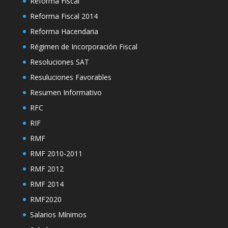
Reforma Fiscal
Reforma Fiscal 2014
Reforma Hacendaria
Régimen de Incorporación Fiscal
Resoluciones SAT
Resuluciones Favorables
Resumen Informativo
RFC
RIF
RMF
RMF 2010-2011
RMF 2012
RMF 2014
RMF2020
Salarios Mínimos