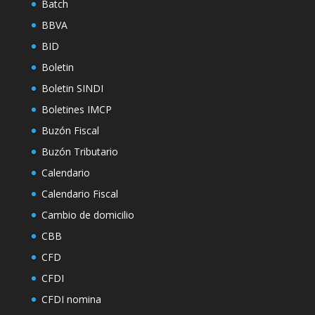
Batch
BBVA
BID
Boletin
Boletin SINDI
Boletines IMCP
Buzón Fiscal
Buzón Tributario
Calendario
Calendario Fiscal
Cambio de domicilio
CBB
CFD
CFDI
CFDI nomina