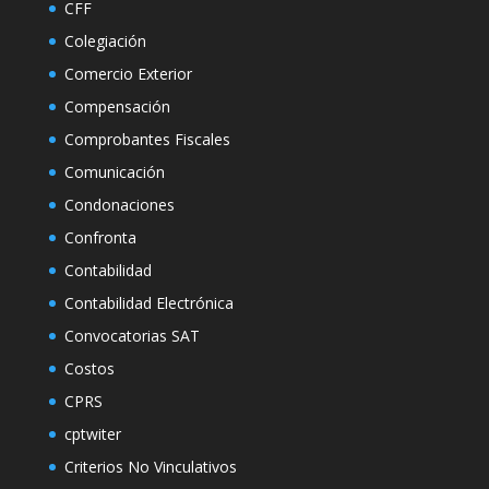
CFF
Colegiación
Comercio Exterior
Compensación
Comprobantes Fiscales
Comunicación
Condonaciones
Confronta
Contabilidad
Contabilidad Electrónica
Convocatorias SAT
Costos
CPRS
cptwiter
Criterios No Vinculativos