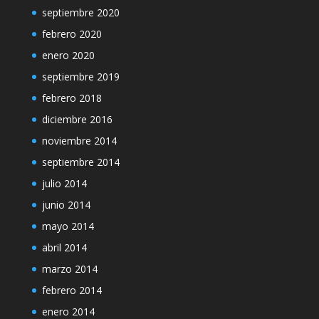
septiembre 2020
febrero 2020
enero 2020
septiembre 2019
febrero 2018
diciembre 2016
noviembre 2014
septiembre 2014
julio 2014
junio 2014
mayo 2014
abril 2014
marzo 2014
febrero 2014
enero 2014