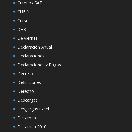
Criterios SAT
CUFIN
Cursos
DART
De viernes
Declaración Anual
Declaraciones
Declaraciones y Pagos
Decreto
Definiciones
Derecho
Descargas
Desgargas Excel
Dictamen
Dictamen 2010