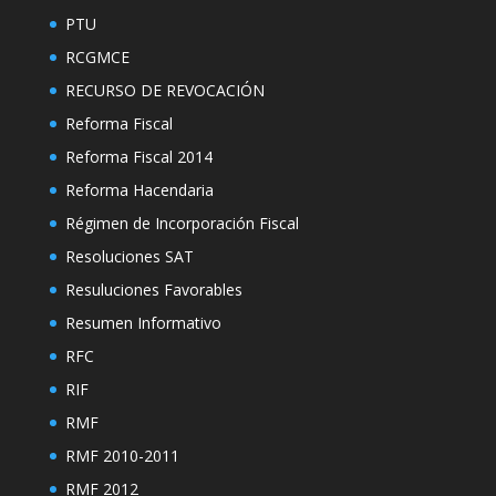
PTU
RCGMCE
RECURSO DE REVOCACIÓN
Reforma Fiscal
Reforma Fiscal 2014
Reforma Hacendaria
Régimen de Incorporación Fiscal
Resoluciones SAT
Resuluciones Favorables
Resumen Informativo
RFC
RIF
RMF
RMF 2010-2011
RMF 2012