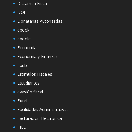
Dictamen Fiscal
DOF
Donatarias Autorizadas
ebook
ebooks
Economía
Economía y Finanzas
Epub
Estimulos Fiscales
Estudiantes
evasión fiscal
Excel
Facilidades Administrativas
Facturación Eléctronica
FIEL