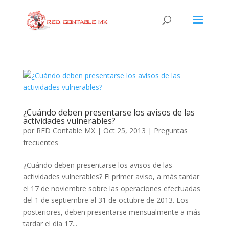
¿Cuándo deben presentarse los avisos de las
actividades vulnerables?
por
RED Contable MX
|
Oct 25, 2013
|
Preguntas
frecuentes
¿Cuándo deben presentarse los avisos de las
actividades vulnerables? El primer aviso, a más tardar
el 17 de noviembre sobre las operaciones efectuadas
del 1 de septiembre al 31 de octubre de 2013. Los
posteriores, deben presentarse mensualmente a más
tardar el día 17...