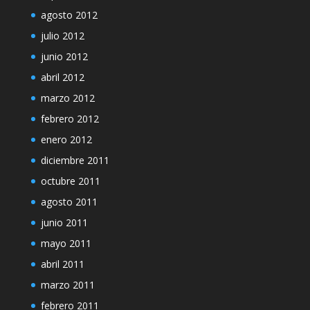
agosto 2012
julio 2012
junio 2012
abril 2012
marzo 2012
febrero 2012
enero 2012
diciembre 2011
octubre 2011
agosto 2011
junio 2011
mayo 2011
abril 2011
marzo 2011
febrero 2011