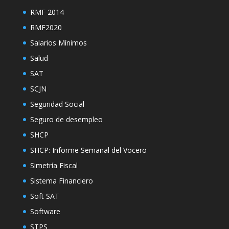
RMF 2014
RMF2020
Salarios Mínimos
Salud
SAT
SCJN
Seguridad Social
Seguro de desempleo
SHCP
SHCP: Informe Semanal del Vocero
Simetría Fiscal
Sistema Financiero
Soft SAT
Software
STPS