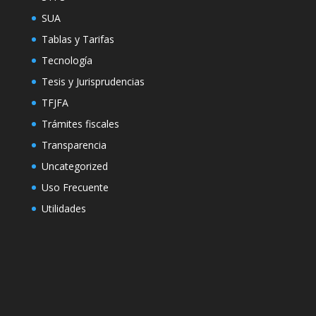
SUA
Tablas y Tarifas
Tecnología
Tesis y Jurisprudencias
TFJFA
Trámites fiscales
Transparencia
Uncategorized
Uso Frecuente
Utilidades