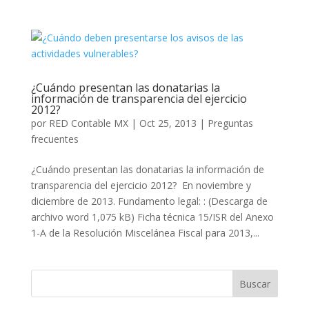
¿Cuándo presentan las donatarias la
información de transparencia del ejercicio
2012?
por
RED Contable MX
|
Oct 25, 2013
|
Preguntas
frecuentes
¿Cuándo presentan las donatarias la información de
transparencia del ejercicio 2012? En noviembre y
diciembre de 2013. Fundamento legal: : (Descarga de
archivo word 1,075 kB) Ficha técnica 15/ISR del Anexo
1-A de la Resolución Miscelánea Fiscal para 2013,...
Buscar