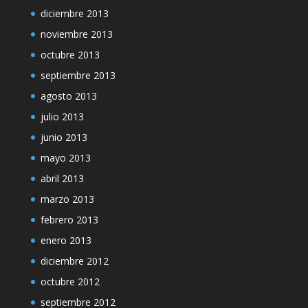
diciembre 2013
noviembre 2013
octubre 2013
septiembre 2013
agosto 2013
julio 2013
junio 2013
mayo 2013
abril 2013
marzo 2013
febrero 2013
enero 2013
diciembre 2012
octubre 2012
septiembre 2012