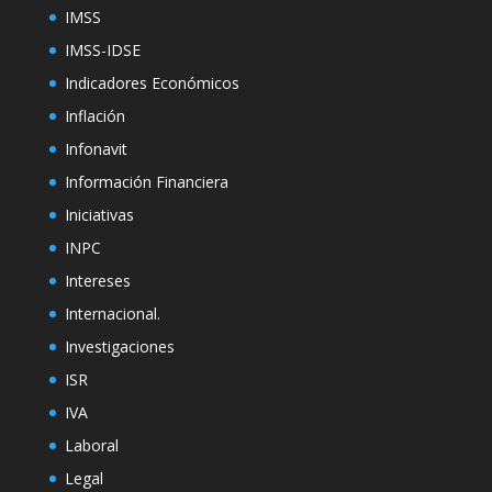
IMSS
IMSS-IDSE
Indicadores Económicos
Inflación
Infonavit
Información Financiera
Iniciativas
INPC
Intereses
Internacional.
Investigaciones
ISR
IVA
Laboral
Legal