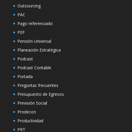
Outsourcing
PAC
Pago referenciado
PEF
Pensión Universal
Planeación Estratégica
Podcast
Podcast Contable
Portada
Preguntas frecuentes
Presupuesto de Egresos
Previsión Social
Prodecon
Productividad
PRT