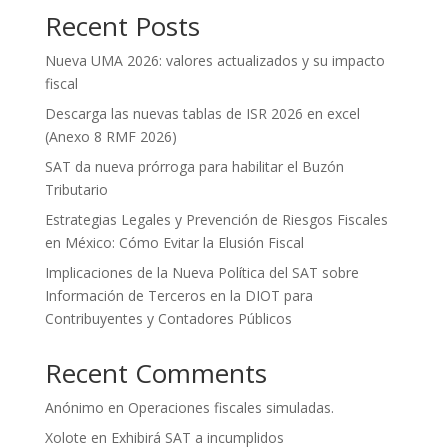
Recent Posts
Nueva UMA 2026: valores actualizados y su impacto
fiscal
Descarga las nuevas tablas de ISR 2026 en excel
(Anexo 8 RMF 2026)
SAT da nueva prórroga para habilitar el Buzón
Tributario
Estrategias Legales y Prevención de Riesgos Fiscales
en México: Cómo Evitar la Elusión Fiscal
Implicaciones de la Nueva Política del SAT sobre
Información de Terceros en la DIOT para
Contribuyentes y Contadores Públicos
Recent Comments
Anónimo
en
Operaciones fiscales simuladas.
Xolote
en
Exhibirá SAT a incumplidos