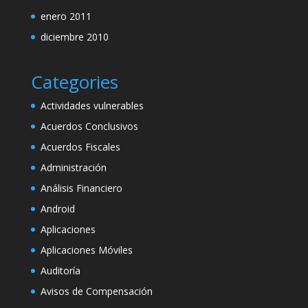
enero 2011
diciembre 2010
Categories
Actividades vulnerables
Acuerdos Conclusivos
Acuerdos Fiscales
Administración
Análisis Financiero
Android
Aplicaciones
Aplicaciones Móviles
Auditoría
Avisos de Compensación