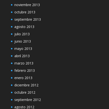
noviembre 2013
octubre 2013
septiembre 2013
agosto 2013
julio 2013
junio 2013
mayo 2013
abril 2013
marzo 2013
febrero 2013
enero 2013
diciembre 2012
octubre 2012
septiembre 2012
agosto 2012