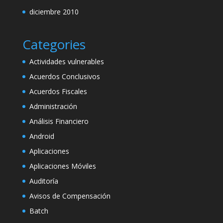
diciembre 2010
Categories
Actividades vulnerables
Acuerdos Conclusivos
Acuerdos Fiscales
Administración
Análisis Financiero
Android
Aplicaciones
Aplicaciones Móviles
Auditoría
Avisos de Compensación
Batch