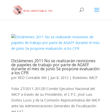
Dictámenes 2011 No se realizarán revisiones
de papeles de trabajo por parte de AGAFF
durante el mes de junio Se pospone evaluación
a los CPR
por
RED Contable MX
|
Jun 8, 2012
|
Boletines IMCP
Folio 27/2011-2012El Comité Ejecutivo Nacional del
IMCP a través de su Presidente, el C.P.C. José Luis
Doñez Lucio y de la Comisión Representativa del IMCP
ante las Administraciones Generales de Fiscalización
del SAT,...