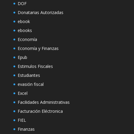
DOF
Donatarias Autorizadas
ebook
ebooks
Economía
Economía y Finanzas
Epub
Estimulos Fiscales
Estudiantes
evasión fiscal
Excel
Facilidades Administrativas
Facturación Eléctronica
FIEL
Finanzas