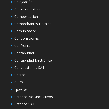
Colegiación
Comercio Exterior
Compensación
Comprobantes Fiscales
Comunicación
Condonaciones
Confronta
Contabilidad
Contabilidad Electrónica
Convocatorias SAT
Costos
CPRS
cptwiter
Criterios No Vinculativos
Criterios SAT