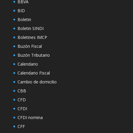
BBVA
BID
Boletin
Boletin SINDI
Boletines IMCP
Buzón Fiscal
Buzón Tributario
Calendario
Calendario Fiscal
Cambio de domicilio
CBB
CFD
CFDI
CFDI nomina
CFF