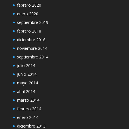
febrero 2020
enero 2020
septiembre 2019
febrero 2018
diciembre 2016
noviembre 2014
septiembre 2014
julio 2014
junio 2014
mayo 2014
abril 2014
marzo 2014
febrero 2014
enero 2014
diciembre 2013