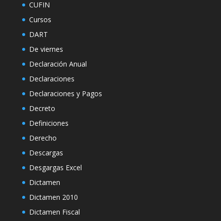
CUFIN
Cursos
DART
De viernes
Declaración Anual
Declaraciones
Declaraciones y Pagos
Decreto
Definiciones
Derecho
Descargas
Desgargas Excel
Dictamen
Dictamen 2010
Dictamen Fiscal