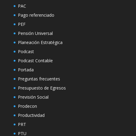
PAC
Pago referenciado
PEF
Pensión Universal
Planeación Estratégica
Podcast
Podcast Contable
Portada
Preguntas frecuentes
Presupuesto de Egresos
Previsión Social
Prodecon
Productividad
PRT
PTU