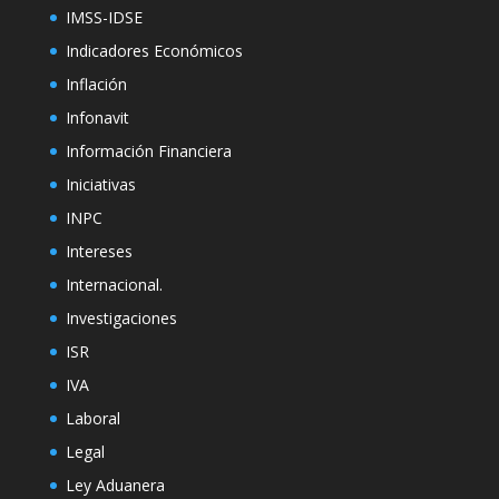
IMSS-IDSE
Indicadores Económicos
Inflación
Infonavit
Información Financiera
Iniciativas
INPC
Intereses
Internacional.
Investigaciones
ISR
IVA
Laboral
Legal
Ley Aduanera