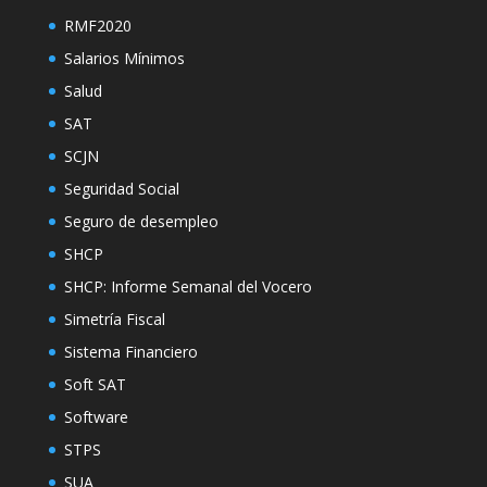
RMF2020
Salarios Mínimos
Salud
SAT
SCJN
Seguridad Social
Seguro de desempleo
SHCP
SHCP: Informe Semanal del Vocero
Simetría Fiscal
Sistema Financiero
Soft SAT
Software
STPS
SUA