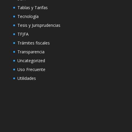
Tablas y Tarifas
Tecnología
Tesis y Jurisprudencias
TFJFA
Trámites fiscales
Transparencia
Uncategorized
Uso Frecuente
Utilidades