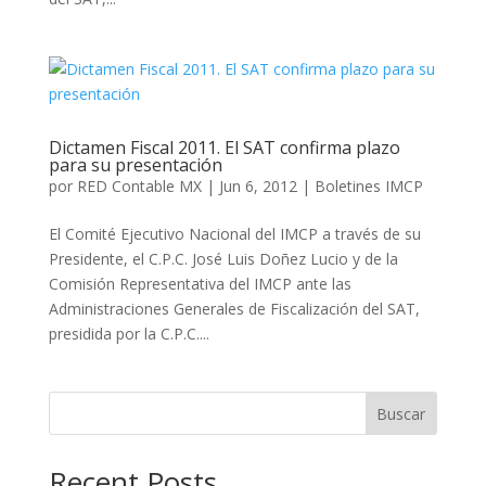
Dictamen Fiscal 2011. El SAT confirma plazo
para su presentación
por
RED Contable MX
|
Jun 6, 2012
|
Boletines IMCP
El Comité Ejecutivo Nacional del IMCP a través de su
Presidente, el C.P.C. José Luis Doñez Lucio y de la
Comisión Representativa del IMCP ante las
Administraciones Generales de Fiscalización del SAT,
presidida por la C.P.C....
Buscar
Recent Posts