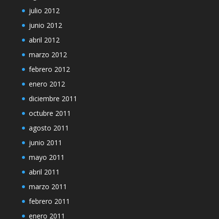
julio 2012
junio 2012
abril 2012
marzo 2012
febrero 2012
enero 2012
diciembre 2011
octubre 2011
agosto 2011
junio 2011
mayo 2011
abril 2011
marzo 2011
febrero 2011
enero 2011