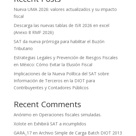
Nueva UMA 2026: valores actualizados y su impacto
fiscal
Descarga las nuevas tablas de ISR 2026 en excel
(Anexo 8 RMF 2026)
SAT da nueva prórroga para habilitar el Buzón
Tributario
Estrategias Legales y Prevención de Riesgos Fiscales
en México: Cómo Evitar la Elusión Fiscal
Implicaciones de la Nueva Política del SAT sobre
Información de Terceros en la DIOT para
Contribuyentes y Contadores Públicos
Recent Comments
Anónimo
en
Operaciones fiscales simuladas.
Xolote
en
Exhibirá SAT a incumplidos
GARA_17
en
Archivo Simple de Carga Batch DIOT 2013