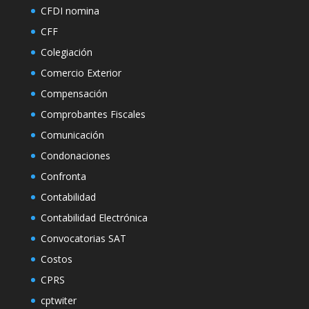
CFDI nomina
CFF
Colegiación
Comercio Exterior
Compensación
Comprobantes Fiscales
Comunicación
Condonaciones
Confronta
Contabilidad
Contabilidad Electrónica
Convocatorias SAT
Costos
CPRS
cptwiter