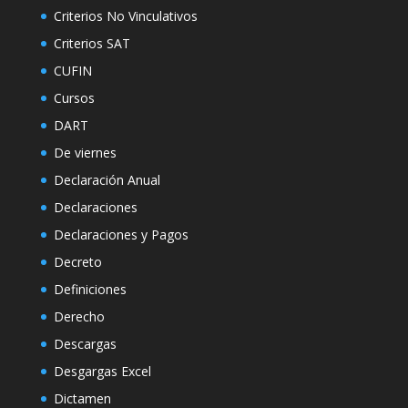
Criterios No Vinculativos
Criterios SAT
CUFIN
Cursos
DART
De viernes
Declaración Anual
Declaraciones
Declaraciones y Pagos
Decreto
Definiciones
Derecho
Descargas
Desgargas Excel
Dictamen