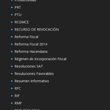
PRT
PTU
RCGMCE
RECURSO DE REVOCACIÓN
Reforma Fiscal
Reforma Fiscal 2014
Reforma Hacendaria
Régimen de Incorporación Fiscal
Resoluciones SAT
Resuluciones Favorables
Resumen Informativo
RFC
RIF
RMF