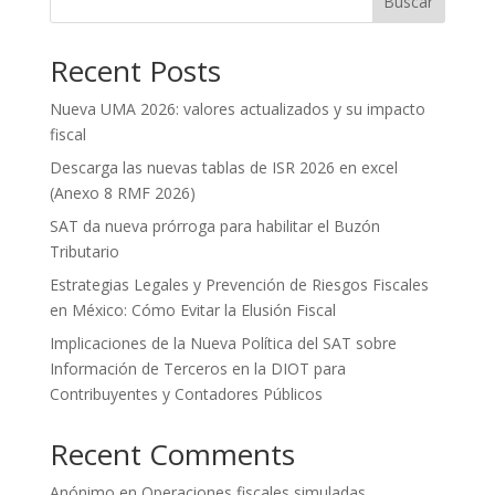
Buscar
Recent Posts
Nueva UMA 2026: valores actualizados y su impacto
fiscal
Descarga las nuevas tablas de ISR 2026 en excel
(Anexo 8 RMF 2026)
SAT da nueva prórroga para habilitar el Buzón
Tributario
Estrategias Legales y Prevención de Riesgos Fiscales
en México: Cómo Evitar la Elusión Fiscal
Implicaciones de la Nueva Política del SAT sobre
Información de Terceros en la DIOT para
Contribuyentes y Contadores Públicos
Recent Comments
Anónimo
en
Operaciones fiscales simuladas.