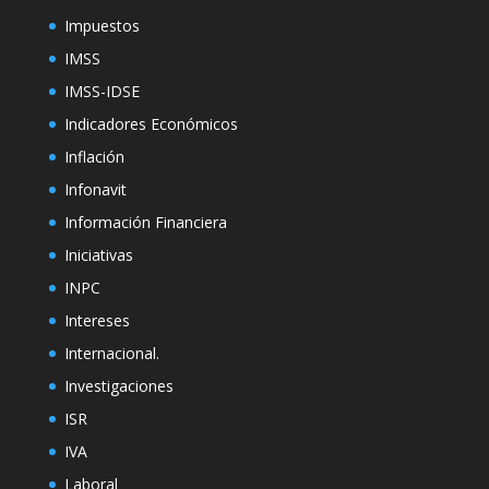
Impuestos
IMSS
IMSS-IDSE
Indicadores Económicos
Inflación
Infonavit
Información Financiera
Iniciativas
INPC
Intereses
Internacional.
Investigaciones
ISR
IVA
Laboral