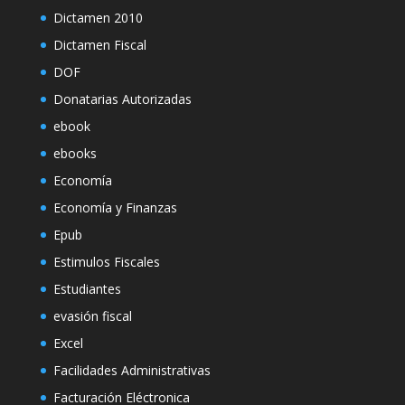
Dictamen 2010
Dictamen Fiscal
DOF
Donatarias Autorizadas
ebook
ebooks
Economía
Economía y Finanzas
Epub
Estimulos Fiscales
Estudiantes
evasión fiscal
Excel
Facilidades Administrativas
Facturación Eléctronica