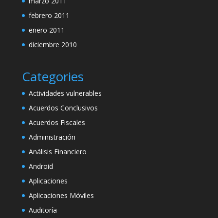
marzo 2011
febrero 2011
enero 2011
diciembre 2010
Categories
Actividades vulnerables
Acuerdos Conclusivos
Acuerdos Fiscales
Administración
Análisis Financiero
Android
Aplicaciones
Aplicaciones Móviles
Auditoría