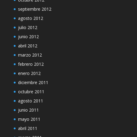
septiembre 2012
agosto 2012
julio 2012
junio 2012
abril 2012
marzo 2012
febrero 2012
enero 2012
diciembre 2011
octubre 2011
agosto 2011
junio 2011
mayo 2011
abril 2011