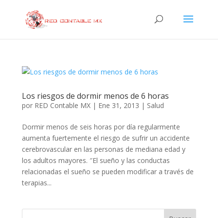
Los riesgos de dormir menos de 6 horas
por
RED Contable MX
|
Ene 31, 2013
|
Salud
Dormir menos de seis horas por día regularmente
aumenta fuertemente el riesgo de sufrir un accidente
cerebrovascular en las personas de mediana edad y
los adultos mayores. ″El sueño y las conductas
relacionadas el sueño se pueden modificar a través de
terapias...