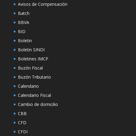
Avisos de Compensación
Batch
BBVA
BID
Boletin
Boletin SINDI
Boletines IMCP
Buzón Fiscal
Buzón Tributario
Calendario
Calendario Fiscal
Cambio de domicilio
CBB
CFD
CFDI