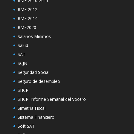
RMF 2010-2011
RMF 2012
RMF 2014
RMF2020
Salarios Mínimos
Salud
SAT
SCJN
Seguridad Social
Seguro de desempleo
SHCP
SHCP: Informe Semanal del Vocero
Simetría Fiscal
Sistema Financiero
Soft SAT