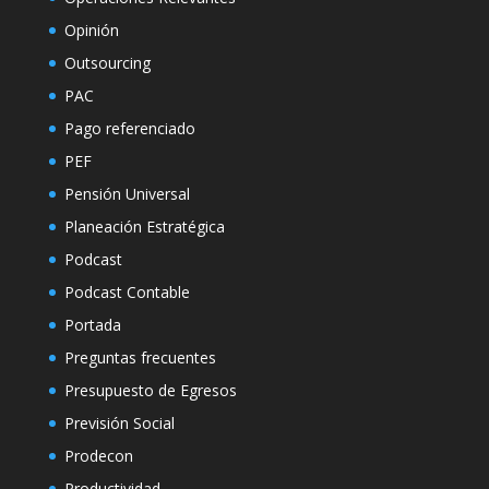
Opinión
Outsourcing
PAC
Pago referenciado
PEF
Pensión Universal
Planeación Estratégica
Podcast
Podcast Contable
Portada
Preguntas frecuentes
Presupuesto de Egresos
Previsión Social
Prodecon
Productividad