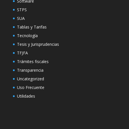
Software
STPS
SUA
Tablas y Tarifas
Tecnología
Tesis y Jurisprudencias
TFJFA
Trámites fiscales
Transparencia
Uncategorized
Uso Frecuente
Utilidades