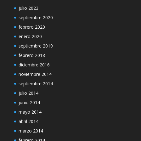
julio 2023
septiembre 2020
febrero 2020
enero 2020
septiembre 2019
febrero 2018
diciembre 2016
noviembre 2014
septiembre 2014
julio 2014
junio 2014
mayo 2014
abril 2014
marzo 2014
febrero 2014