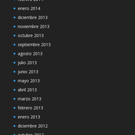
enero 2014
diciembre 2013
noviembre 2013
octubre 2013
septiembre 2013
agosto 2013
julio 2013
junio 2013
mayo 2013
abril 2013
marzo 2013
febrero 2013
enero 2013
diciembre 2012
octubre 2012