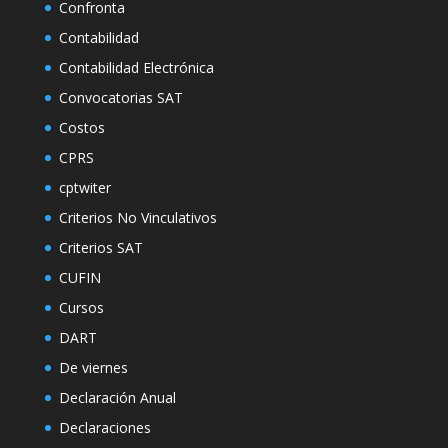
Confronta
Contabilidad
Contabilidad Electrónica
Convocatorias SAT
Costos
CPRS
cptwiter
Criterios No Vinculativos
Criterios SAT
CUFIN
Cursos
DART
De viernes
Declaración Anual
Declaraciones