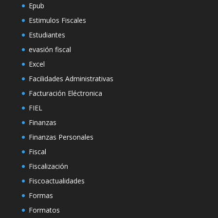
Epub
Estimulos Fiscales
Estudiantes
evasión fiscal
Excel
Facilidades Administrativas
Facturación Eléctronica
FIEL
Finanzas
Finanzas Personales
Fiscal
Fiscalización
Fiscoactualidades
Formas
Formatos