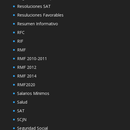
Resoluciones SAT
Resuluciones Favorables
Resumen Informativo
RFC
RIF
RMF
RMF 2010-2011
RMF 2012
RMF 2014
RMF2020
Salarios Mínimos
Salud
SAT
SCJN
Seguridad Social