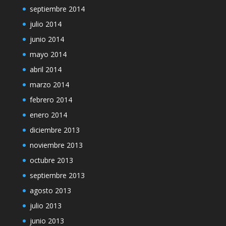
septiembre 2014
julio 2014
junio 2014
mayo 2014
abril 2014
marzo 2014
febrero 2014
enero 2014
diciembre 2013
noviembre 2013
octubre 2013
septiembre 2013
agosto 2013
julio 2013
junio 2013