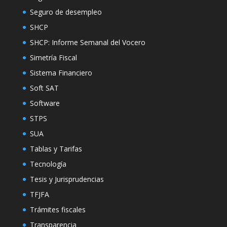
Seguro de desempleo
SHCP
SHCP: Informe Semanal del Vocero
Simetría Fiscal
Sistema Financiero
Soft SAT
Software
STPS
SUA
Tablas y Tarifas
Tecnología
Tesis y Jurisprudencias
TFJFA
Trámites fiscales
Transparencia