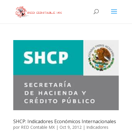
SHCP: Indicadores Económicos Internacionales
por
RED Contable MX
|
Oct 9, 2012
|
Indicadores