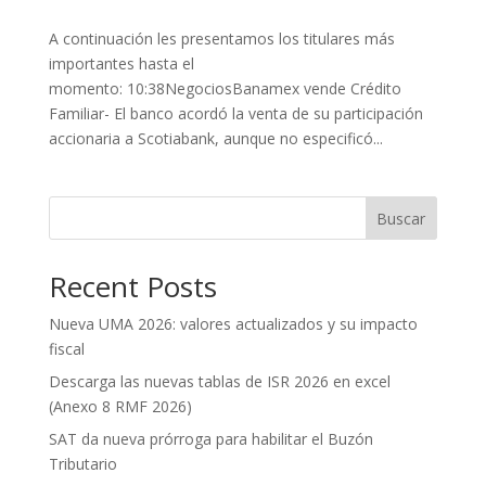
A continuación les presentamos los titulares más
importantes hasta el
momento: 10:38NegociosBanamex vende Crédito
Familiar- El banco acordó la venta de su participación
accionaria a Scotiabank, aunque no especificó...
Buscar
Recent Posts
Nueva UMA 2026: valores actualizados y su impacto
fiscal
Descarga las nuevas tablas de ISR 2026 en excel
(Anexo 8 RMF 2026)
SAT da nueva prórroga para habilitar el Buzón
Tributario