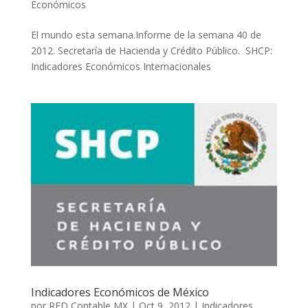
Económicos
El mundo esta semana.Informe de la semana 40 de
2012. Secretaría de Hacienda y Crédito Público. SHCP:
Indicadores Económicos Internacionales
Indicadores Económicos de México
por
RED Contable MX
|
Oct 9, 2012
|
Indicadores