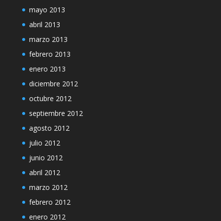
mayo 2013
abril 2013
marzo 2013
febrero 2013
enero 2013
diciembre 2012
octubre 2012
septiembre 2012
agosto 2012
julio 2012
junio 2012
abril 2012
marzo 2012
febrero 2012
enero 2012