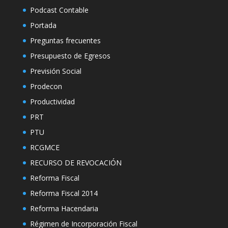
Podcast Contable
Portada
Preguntas frecuentes
Presupuesto de Egresos
Previsión Social
Prodecon
Productividad
PRT
PTU
RCGMCE
RECURSO DE REVOCACIÓN
Reforma Fiscal
Reforma Fiscal 2014
Reforma Hacendaria
Régimen de Incorporación Fiscal