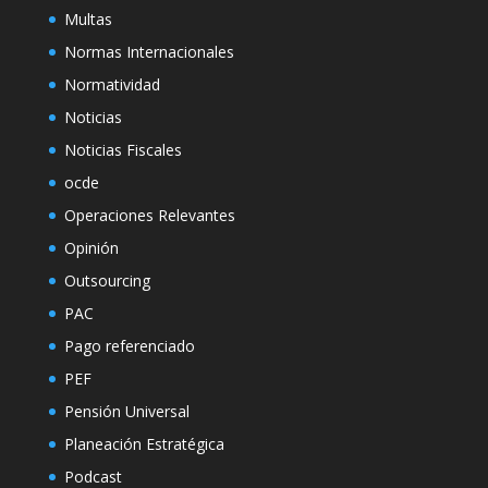
Multas
Normas Internacionales
Normatividad
Noticias
Noticias Fiscales
ocde
Operaciones Relevantes
Opinión
Outsourcing
PAC
Pago referenciado
PEF
Pensión Universal
Planeación Estratégica
Podcast