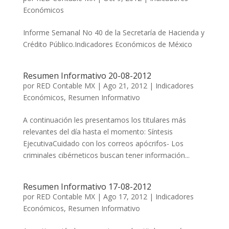
Económicos
Informe Semanal No 40 de la Secretaría de Hacienda y
Crédito Público.Indicadores Económicos de México
Resumen Informativo 20-08-2012
por
RED Contable MX
|
Ago 21, 2012
|
Indicadores
Económicos
,
Resumen Informativo
A continuación les presentamos los titulares más
relevantes del día hasta el momento: Síntesis
EjecutivaCuidado con los correos apócrifos- Los
criminales cibérneticos buscan tener información...
Resumen Informativo 17-08-2012
por
RED Contable MX
|
Ago 17, 2012
|
Indicadores
Económicos
,
Resumen Informativo