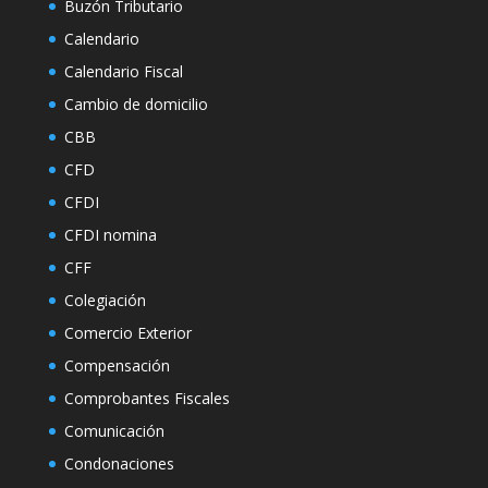
Buzón Tributario
Calendario
Calendario Fiscal
Cambio de domicilio
CBB
CFD
CFDI
CFDI nomina
CFF
Colegiación
Comercio Exterior
Compensación
Comprobantes Fiscales
Comunicación
Condonaciones