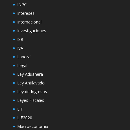
INPC
Intereses
Internacional.
Investigaciones
ISR
IVA
Laboral
Legal
Ley Aduanera
Ley Antilavado
Ley de Ingresos
Leyes Fiscales
LIF
LIF2020
Macroeconomía