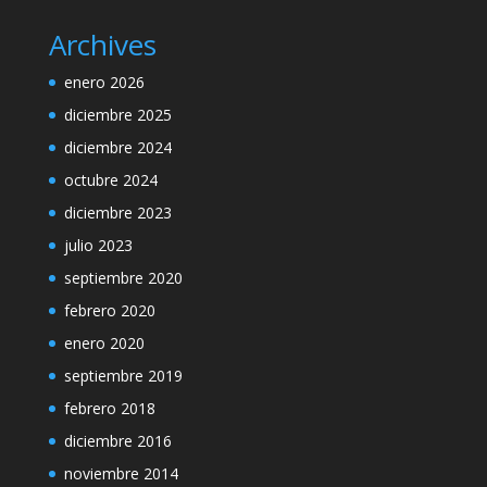
Archives
enero 2026
diciembre 2025
diciembre 2024
octubre 2024
diciembre 2023
julio 2023
septiembre 2020
febrero 2020
enero 2020
septiembre 2019
febrero 2018
diciembre 2016
noviembre 2014