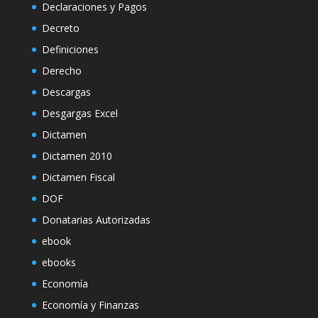
Declaraciones y Pagos
Decreto
Definiciones
Derecho
Descargas
Desgargas Excel
Dictamen
Dictamen 2010
Dictamen Fiscal
DOF
Donatarias Autorizadas
ebook
ebooks
Economía
Economía y Finanzas