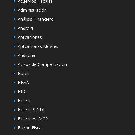
Acuerdos Fiscales
Administración
Análisis Financiero
Android
Aplicaciones
Aplicaciones Móviles
Auditoría
Avisos de Compensación
Batch
BBVA
BID
Boletin
Boletin SINDI
Boletines IMCP
Buzón Fiscal