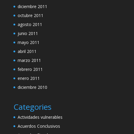
diciembre 2011
octubre 2011
agosto 2011
junio 2011
mayo 2011
abril 2011
marzo 2011
febrero 2011
enero 2011
diciembre 2010
Categories
Actividades vulnerables
Acuerdos Conclusivos