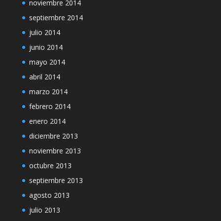
noviembre 2014
septiembre 2014
julio 2014
junio 2014
mayo 2014
abril 2014
marzo 2014
febrero 2014
enero 2014
diciembre 2013
noviembre 2013
octubre 2013
septiembre 2013
agosto 2013
julio 2013