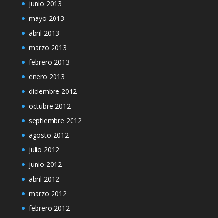
junio 2013
mayo 2013
abril 2013
marzo 2013
febrero 2013
enero 2013
diciembre 2012
octubre 2012
septiembre 2012
agosto 2012
julio 2012
junio 2012
abril 2012
marzo 2012
febrero 2012