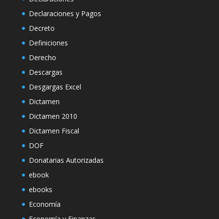
Declaraciones y Pagos
Decreto
Definiciones
Derecho
Descargas
Desgargas Excel
Dictamen
Dictamen 2010
Dictamen Fiscal
DOF
Donatarias Autorizadas
ebook
ebooks
Economía
Economía y Finanzas