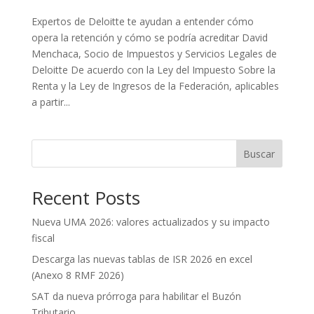
Expertos de Deloitte te ayudan a entender cómo
opera la retención y cómo se podría acreditar David
Menchaca, Socio de Impuestos y Servicios Legales de
Deloitte De acuerdo con la Ley del Impuesto Sobre la
Renta y la Ley de Ingresos de la Federación, aplicables
a partir...
Buscar
Recent Posts
Nueva UMA 2026: valores actualizados y su impacto
fiscal
Descarga las nuevas tablas de ISR 2026 en excel
(Anexo 8 RMF 2026)
SAT da nueva prórroga para habilitar el Buzón
Tributario