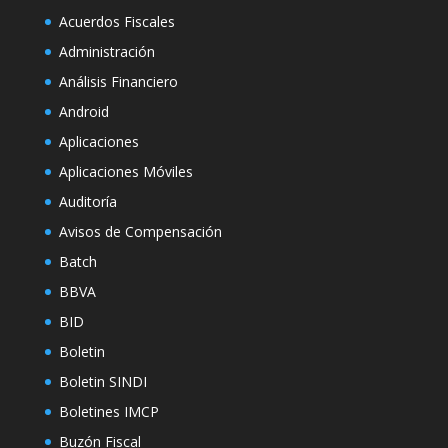
Acuerdos Fiscales
Administración
Análisis Financiero
Android
Aplicaciones
Aplicaciones Móviles
Auditoría
Avisos de Compensación
Batch
BBVA
BID
Boletin
Boletin SINDI
Boletines IMCP
Buzón Fiscal