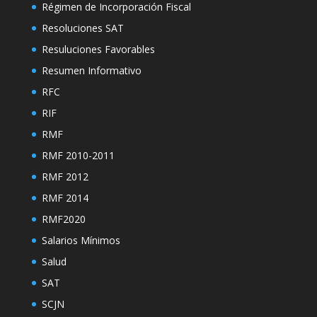
Régimen de Incorporación Fiscal
Resoluciones SAT
Resuluciones Favorables
Resumen Informativo
RFC
RIF
RMF
RMF 2010-2011
RMF 2012
RMF 2014
RMF2020
Salarios Mínimos
Salud
SAT
SCJN