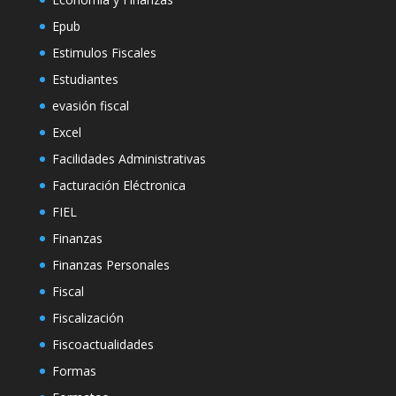
Epub
Estimulos Fiscales
Estudiantes
evasión fiscal
Excel
Facilidades Administrativas
Facturación Eléctronica
FIEL
Finanzas
Finanzas Personales
Fiscal
Fiscalización
Fiscoactualidades
Formas