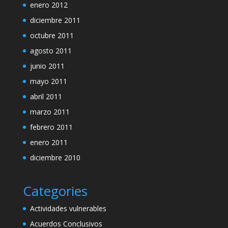
enero 2012
diciembre 2011
octubre 2011
agosto 2011
junio 2011
mayo 2011
abril 2011
marzo 2011
febrero 2011
enero 2011
diciembre 2010
Categories
Actividades vulnerables
Acuerdos Conclusivos