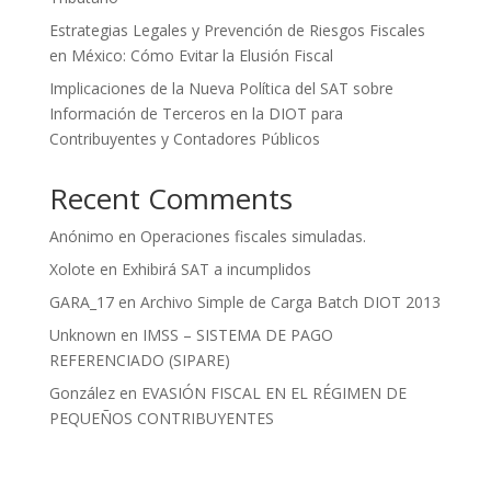
Estrategias Legales y Prevención de Riesgos Fiscales
en México: Cómo Evitar la Elusión Fiscal
Implicaciones de la Nueva Política del SAT sobre
Información de Terceros en la DIOT para
Contribuyentes y Contadores Públicos
Recent Comments
Anónimo
en
Operaciones fiscales simuladas.
Xolote
en
Exhibirá SAT a incumplidos
GARA_17
en
Archivo Simple de Carga Batch DIOT 2013
Unknown
en
IMSS – SISTEMA DE PAGO
REFERENCIADO (SIPARE)
González
en
EVASIÓN FISCAL EN EL RÉGIMEN DE
PEQUEÑOS CONTRIBUYENTES