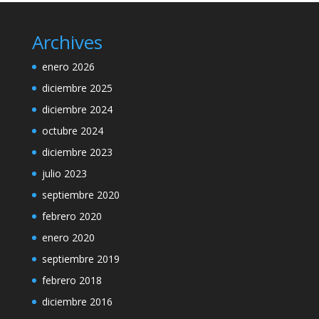
Archives
enero 2026
diciembre 2025
diciembre 2024
octubre 2024
diciembre 2023
julio 2023
septiembre 2020
febrero 2020
enero 2020
septiembre 2019
febrero 2018
diciembre 2016