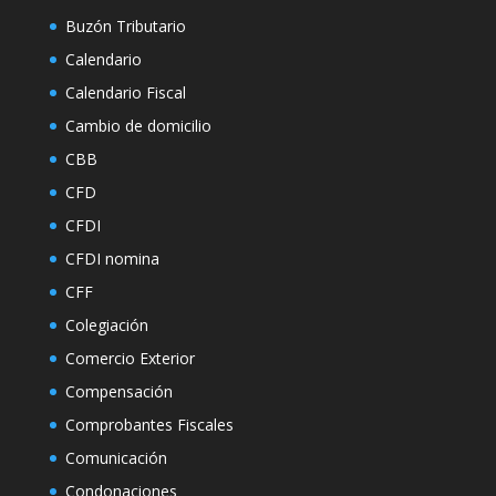
Buzón Tributario
Calendario
Calendario Fiscal
Cambio de domicilio
CBB
CFD
CFDI
CFDI nomina
CFF
Colegiación
Comercio Exterior
Compensación
Comprobantes Fiscales
Comunicación
Condonaciones