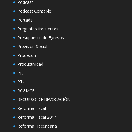
Podcast
Podcast Contable
Portada
Preguntas frecuentes
Presupuesto de Egresos
Previsión Social
Prodecon
Productividad
PRT
PTU
RCGMCE
RECURSO DE REVOCACIÓN
Reforma Fiscal
Reforma Fiscal 2014
Reforma Hacendaria