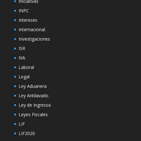
Iniciativas
INPC
Intereses
Internacional.
Investigaciones
ISR
IVA
Laboral
Legal
Ley Aduanera
Ley Antilavado
Ley de Ingresos
Leyes Fiscales
LIF
LIF2020