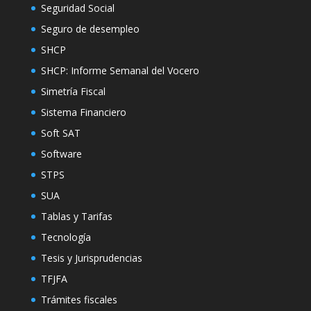
Seguridad Social
Seguro de desempleo
SHCP
SHCP: Informe Semanal del Vocero
Simetría Fiscal
Sistema Financiero
Soft SAT
Software
STPS
SUA
Tablas y Tarifas
Tecnología
Tesis y Jurisprudencias
TFJFA
Trámites fiscales