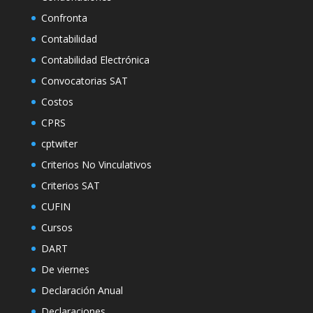
Confronta
Contabilidad
Contabilidad Electrónica
Convocatorias SAT
Costos
CPRS
cptwiter
Criterios No Vinculativos
Criterios SAT
CUFIN
Cursos
DART
De viernes
Declaración Anual
Declaraciones