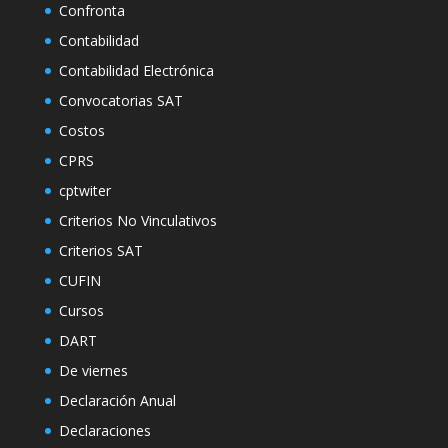
Confronta
Contabilidad
Contabilidad Electrónica
Convocatorias SAT
Costos
CPRS
cptwiter
Criterios No Vinculativos
Criterios SAT
CUFIN
Cursos
DART
De viernes
Declaración Anual
Declaraciones