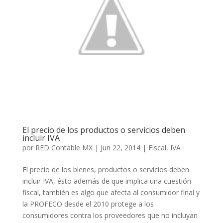
El precio de los productos o servicios deben
incluir IVA
por
RED Contable MX
|
Jun 22, 2014
|
Fiscal
,
IVA
El precio de los bienes, productos o servicios deben
incluir IVA, ésto además de que implica una cuestión
fiscal, también es algo que afecta al consumidor final y
la PROFECO desde el 2010 protege a los
consumidores contra los proveedores que no incluyan