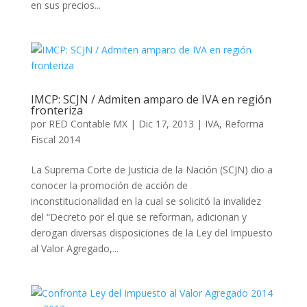
en sus precios...
IMCP: SCJN / Admiten amparo de IVA en región
fronteriza
por
RED Contable MX
|
Dic 17, 2013
|
IVA
,
Reforma
Fiscal 2014
La Suprema Corte de Justicia de la Nación (SCJN) dio a
conocer la promoción de acción de
inconstitucionalidad en la cual se solicitó la invalidez
del “Decreto por el que se reforman, adicionan y
derogan diversas disposiciones de la Ley del Impuesto
al Valor Agregado,...