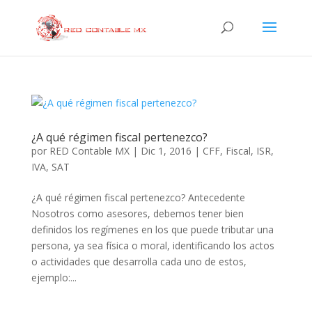
¿A qué régimen fiscal pertenezco?
por
RED Contable MX
|
Dic 1, 2016
|
CFF
,
Fiscal
,
ISR
,
IVA
,
SAT
¿A qué régimen fiscal pertenezco? Antecedente
Nosotros como asesores, debemos tener bien
definidos los regímenes en los que puede tributar una
persona, ya sea física o moral, identificando los actos
o actividades que desarrolla cada uno de estos,
ejemplo:...