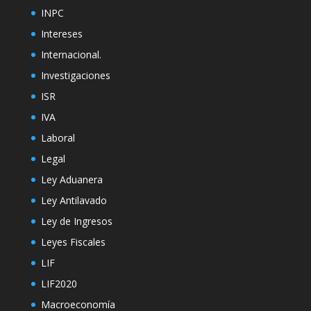
INPC
Intereses
Internacional.
Investigaciones
ISR
IVA
Laboral
Legal
Ley Aduanera
Ley Antilavado
Ley de Ingresos
Leyes Fiscales
LIF
LIF2020
Macroeconomía