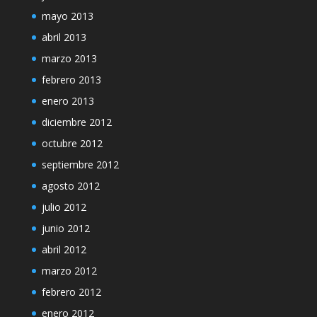
mayo 2013
abril 2013
marzo 2013
febrero 2013
enero 2013
diciembre 2012
octubre 2012
septiembre 2012
agosto 2012
julio 2012
junio 2012
abril 2012
marzo 2012
febrero 2012
enero 2012