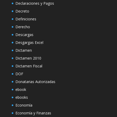
Declaraciones y Pagos
Decreto
Definiciones
Derecho
Descargas
Desgargas Excel
Dictamen
Dictamen 2010
Dictamen Fiscal
DOF
Donatarias Autorizadas
ebook
ebooks
Economía
Economía y Finanzas