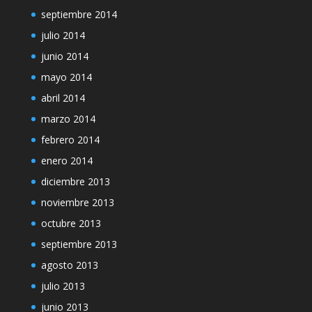
septiembre 2014
julio 2014
junio 2014
mayo 2014
abril 2014
marzo 2014
febrero 2014
enero 2014
diciembre 2013
noviembre 2013
octubre 2013
septiembre 2013
agosto 2013
julio 2013
junio 2013