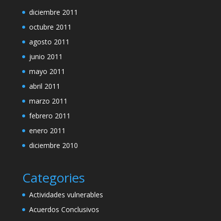
diciembre 2011
octubre 2011
agosto 2011
junio 2011
mayo 2011
abril 2011
marzo 2011
febrero 2011
enero 2011
diciembre 2010
Categories
Actividades vulnerables
Acuerdos Conclusivos