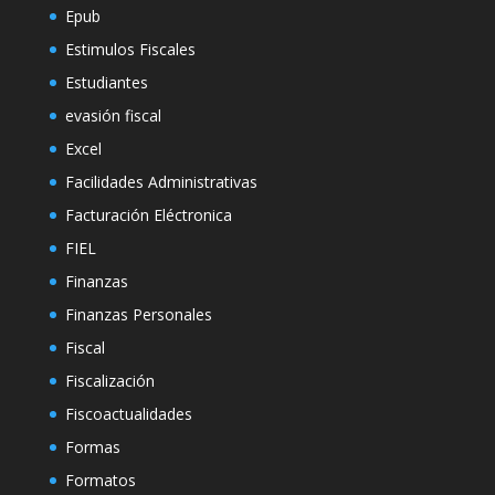
Epub
Estimulos Fiscales
Estudiantes
evasión fiscal
Excel
Facilidades Administrativas
Facturación Eléctronica
FIEL
Finanzas
Finanzas Personales
Fiscal
Fiscalización
Fiscoactualidades
Formas
Formatos