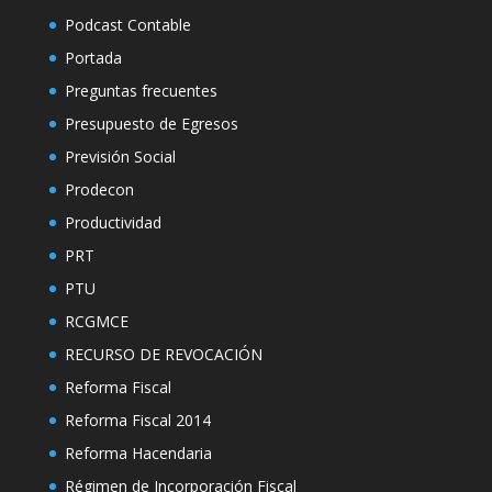
Podcast Contable
Portada
Preguntas frecuentes
Presupuesto de Egresos
Previsión Social
Prodecon
Productividad
PRT
PTU
RCGMCE
RECURSO DE REVOCACIÓN
Reforma Fiscal
Reforma Fiscal 2014
Reforma Hacendaria
Régimen de Incorporación Fiscal