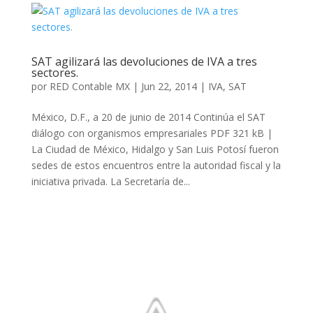
SAT agilizará las devoluciones de IVA a tres
sectores.
por
RED Contable MX
|
Jun 22, 2014
|
IVA
,
SAT
México, D.F., a 20 de junio de 2014 Continúa el SAT
diálogo con organismos empresariales PDF 321 kB |
La Ciudad de México, Hidalgo y San Luis Potosí fueron
sedes de estos encuentros entre la autoridad fiscal y la
iniciativa privada. La Secretaría de...