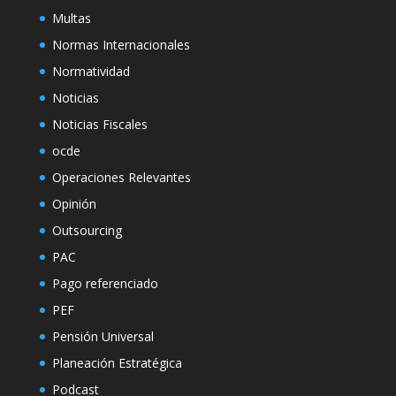
Multas
Normas Internacionales
Normatividad
Noticias
Noticias Fiscales
ocde
Operaciones Relevantes
Opinión
Outsourcing
PAC
Pago referenciado
PEF
Pensión Universal
Planeación Estratégica
Podcast