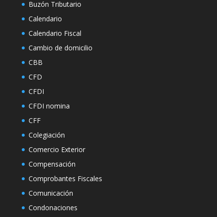
Buzón Tributario
Calendario
Calendario Fiscal
Cambio de domicilio
CBB
CFD
CFDI
CFDI nomina
CFF
Colegiación
Comercio Exterior
Compensación
Comprobantes Fiscales
Comunicación
Condonaciones