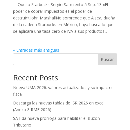
Queso Starbucks Sergio Sarmiento 5 Sep. 13 «El
poder de cobrar impuestos es el poder de
destruir».John MarshallNo sorprende que Alsea, dueña
de la cadena Starbucks en México, haya buscado que
se aplicara una tasa cero de IVA a sus productos...
« Entradas más antiguas
Buscar
Recent Posts
Nueva UMA 2026: valores actualizados y su impacto
fiscal
Descarga las nuevas tablas de ISR 2026 en excel
(Anexo 8 RMF 2026)
SAT da nueva prórroga para habilitar el Buzón
Tributario