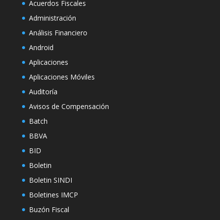
Acuerdos Fiscales
Administración
Análisis Financiero
Android
Aplicaciones
Aplicaciones Móviles
Auditoría
Avisos de Compensación
Batch
BBVA
BID
Boletin
Boletin SINDI
Boletines IMCP
Buzón Fiscal