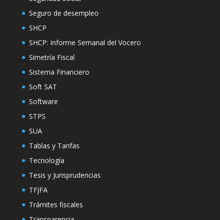
Seguro de desempleo
SHCP
SHCP: Informe Semanal del Vocero
Simetría Fiscal
Sistema Financiero
Soft SAT
Software
STPS
SUA
Tablas y Tarifas
Tecnología
Tesis y Jurisprudencias
TFJFA
Trámites fiscales
Transparencia