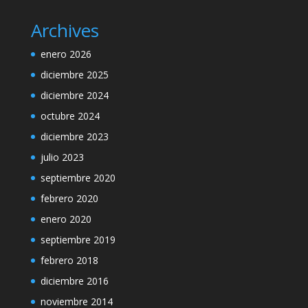
Archives
enero 2026
diciembre 2025
diciembre 2024
octubre 2024
diciembre 2023
julio 2023
septiembre 2020
febrero 2020
enero 2020
septiembre 2019
febrero 2018
diciembre 2016
noviembre 2014