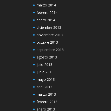
marzo 2014
febrero 2014
enero 2014
diciembre 2013
noviembre 2013
octubre 2013
septiembre 2013
agosto 2013
julio 2013
junio 2013
mayo 2013
abril 2013
marzo 2013
febrero 2013
enero 2013