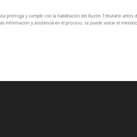
ta prórroga y cumplir con la habilitación del Buzón Tributario antes d
s información y asistencia en el proceso, se puede visitar el minisiti