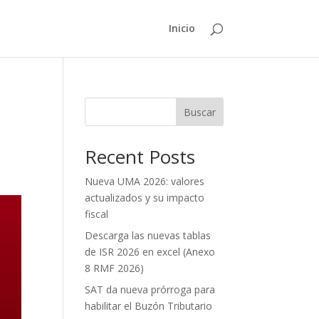
Inicio
Buscar
Recent Posts
Nueva UMA 2026: valores
actualizados y su impacto
fiscal
Descarga las nuevas tablas
de ISR 2026 en excel (Anexo
8 RMF 2026)
SAT da nueva prórroga para
habilitar el Buzón Tributario