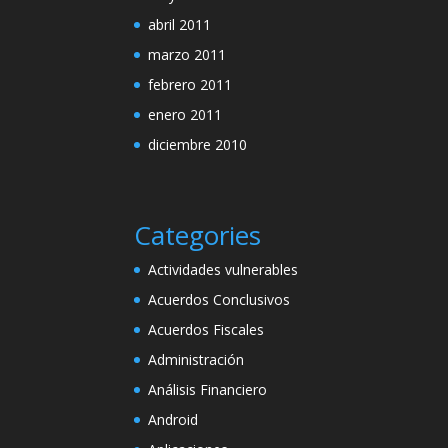
abril 2011
marzo 2011
febrero 2011
enero 2011
diciembre 2010
Categories
Actividades vulnerables
Acuerdos Conclusivos
Acuerdos Fiscales
Administración
Análisis Financiero
Android