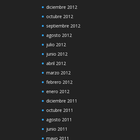
diciembre 2012
octubre 2012
septiembre 2012
agosto 2012
julio 2012
junio 2012
abril 2012
marzo 2012
febrero 2012
enero 2012
diciembre 2011
octubre 2011
agosto 2011
junio 2011
mayo 2011