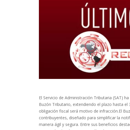
El Servicio de Administración Tributaria (SAT) h
Buzón Tributario, extendiendo el plazo hasta el 
obligación fiscal será motivo de infracción.El B
contribuyentes, diseñado para simplificar la not
manera ágil y segura. Entre sus beneficios desta