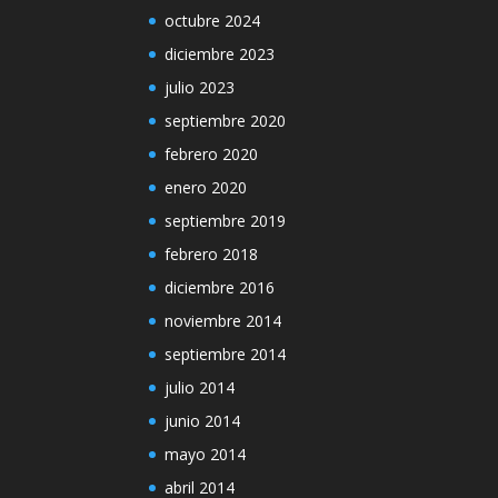
octubre 2024
diciembre 2023
julio 2023
septiembre 2020
febrero 2020
enero 2020
septiembre 2019
febrero 2018
diciembre 2016
noviembre 2014
septiembre 2014
julio 2014
junio 2014
mayo 2014
abril 2014