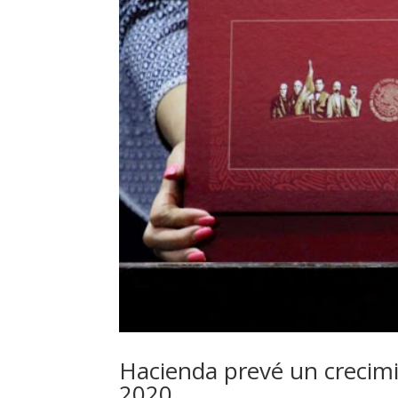
Hacienda prevé un crecimi
2020