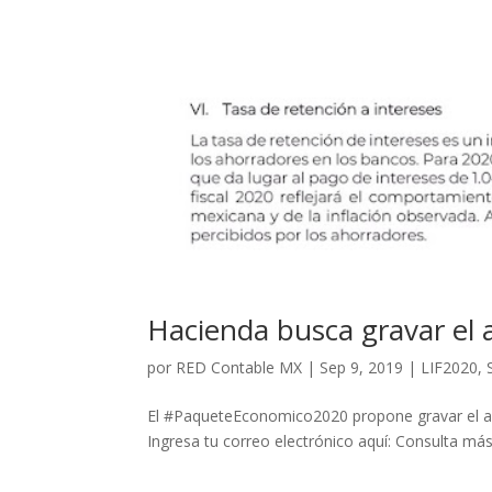
Hacienda busca gravar el 
por
RED Contable MX
|
Sep 9, 2019
|
LIF2020
,
El #PaqueteEconomico2020 propone gravar el a
Ingresa tu correo electrónico aquí: Consulta má