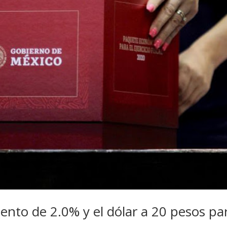
ento de 2.0% y el dólar a 20 pesos pa