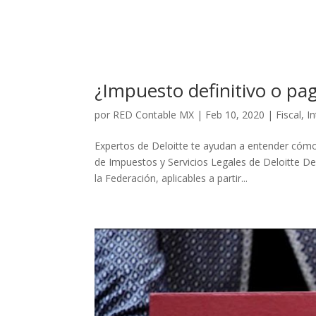
¿Impuesto definitivo o pag
por
RED Contable MX
|
Feb 10, 2020
|
Fiscal
,
I
Expertos de Deloitte te ayudan a entender cómo
de Impuestos y Servicios Legales de Deloitte De
la Federación, aplicables a partir...