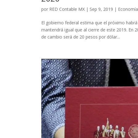
por
RED Contable MX
|
Sep 9, 2019
|
Economí
El gobierno federal estima que el próximo habrá
mantendrá igual que al cierre de este 2019. En 2
de cambio será de 20 pesos por dólar...