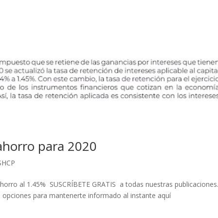
ahorro para 2020
SHCP
horro al 1.45% SUSCRÍBETE GRATIS a todas nuestras publicaciones
s opciones para mantenerte informado al instante aquí