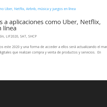
 a aplicaciones como Uber, Netflix,
 línea
ión
,
LIF2020
,
SAT
,
SHCP
s este 2020 y una forma de acceder a ellos será actualizando el ma
igitales que realizan compra y venta de productos y servicios. En