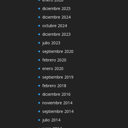
diciembre 2025
diciembre 2024
octubre 2024
diciembre 2023
julio 2023
septiembre 2020
febrero 2020
enero 2020
septiembre 2019
febrero 2018
diciembre 2016
noviembre 2014
septiembre 2014
julio 2014