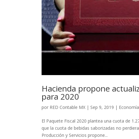
Hacienda propone actualiz
para 2020
por
RED Contable MX
|
Sep 9, 2019
|
Economí
El Paquete Fiscal 2020 plantea una cuota de 1.2
que la cuota de bebidas saborizadas no perdiera 
Producción y Servicios propone...