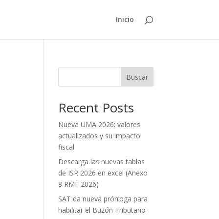
Inicio
Buscar
Recent Posts
Nueva UMA 2026: valores
actualizados y su impacto
fiscal
Descarga las nuevas tablas
de ISR 2026 en excel (Anexo
8 RMF 2026)
SAT da nueva prórroga para
habilitar el Buzón Tributario