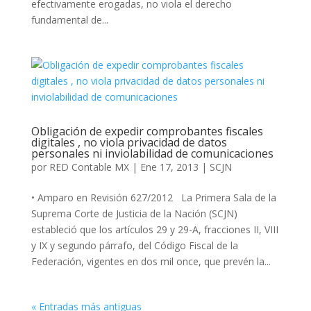
efectivamente erogadas, no viola el derecho
fundamental de...
Obligación de expedir comprobantes fiscales
digitales , no viola privacidad de datos
personales ni inviolabilidad de comunicaciones
por
RED Contable MX
|
Ene 17, 2013
|
SCJN
• Amparo en Revisión 627/2012 La Primera Sala de la
Suprema Corte de Justicia de la Nación (SCJN)
estableció que los artículos 29 y 29-A, fracciones II, VIII
y IX y segundo párrafo, del Código Fiscal de la
Federación, vigentes en dos mil once, que prevén la...
« Entradas más antiguas