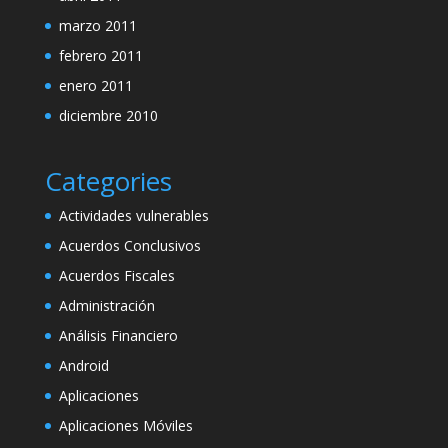
marzo 2011
febrero 2011
enero 2011
diciembre 2010
Categories
Actividades vulnerables
Acuerdos Conclusivos
Acuerdos Fiscales
Administración
Análisis Financiero
Android
Aplicaciones
Aplicaciones Móviles