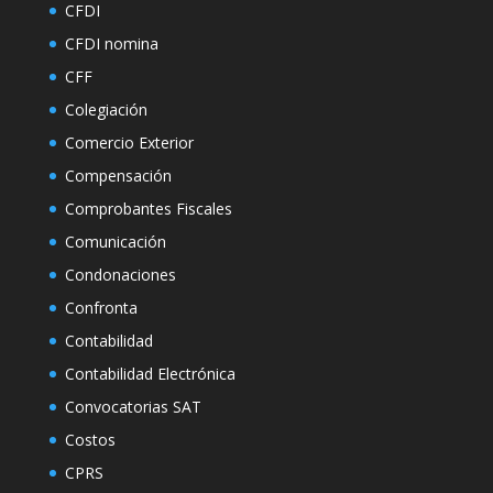
CFDI
CFDI nomina
CFF
Colegiación
Comercio Exterior
Compensación
Comprobantes Fiscales
Comunicación
Condonaciones
Confronta
Contabilidad
Contabilidad Electrónica
Convocatorias SAT
Costos
CPRS