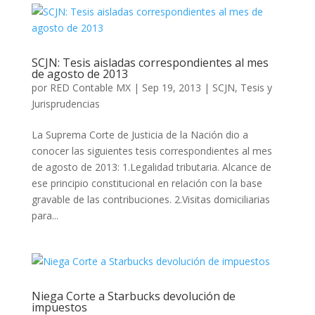
SCJN: Tesis aisladas correspondientes al mes
de agosto de 2013
por
RED Contable MX
|
Sep 19, 2013
|
SCJN
,
Tesis y
Jurisprudencias
La Suprema Corte de Justicia de la Nación dio a
conocer las siguientes tesis correspondientes al mes
de agosto de 2013: 1.Legalidad tributaria. Alcance de
ese principio constitucional en relación con la base
gravable de las contribuciones. 2.Visitas domiciliarias
para...
Niega Corte a Starbucks devolución de
impuestos