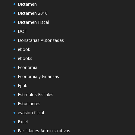
Dictamen
Dictamen 2010
Dictamen Fiscal
DOF
Donatarias Autorizadas
ebook
ebooks
Economía
Economía y Finanzas
Epub
Estimulos Fiscales
Estudiantes
evasión fiscal
Excel
Facilidades Administrativas