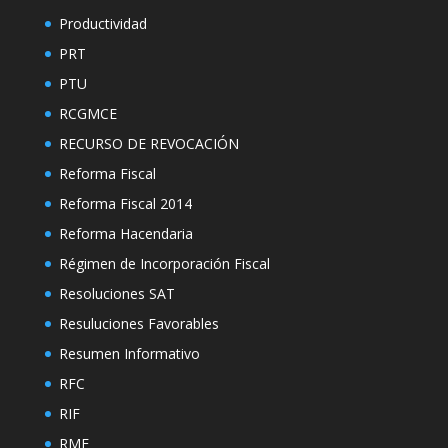
Productividad
PRT
PTU
RCGMCE
RECURSO DE REVOCACIÓN
Reforma Fiscal
Reforma Fiscal 2014
Reforma Hacendaria
Régimen de Incorporación Fiscal
Resoluciones SAT
Resuluciones Favorables
Resumen Informativo
RFC
RIF
RMF