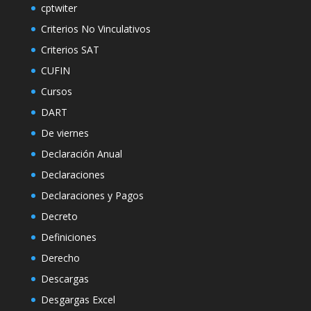
cptwiter
Criterios No Vinculativos
Criterios SAT
CUFIN
Cursos
DART
De viernes
Declaración Anual
Declaraciones
Declaraciones y Pagos
Decreto
Definiciones
Derecho
Descargas
Desgargas Excel