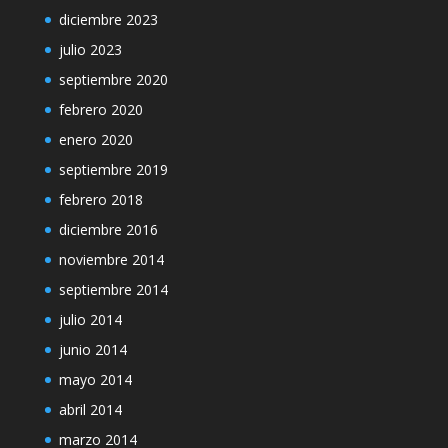
diciembre 2023
julio 2023
septiembre 2020
febrero 2020
enero 2020
septiembre 2019
febrero 2018
diciembre 2016
noviembre 2014
septiembre 2014
julio 2014
junio 2014
mayo 2014
abril 2014
marzo 2014