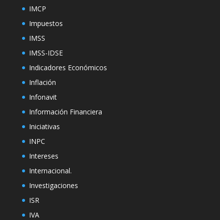
IMCP
Impuestos
IMSS
IMSS-IDSE
Indicadores Económicos
Inflación
Infonavit
Información Financiera
Iniciativas
INPC
Intereses
Internacional.
Investigaciones
ISR
IVA