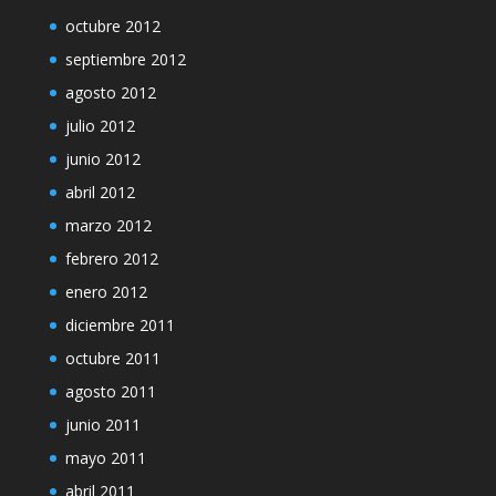
octubre 2012
septiembre 2012
agosto 2012
julio 2012
junio 2012
abril 2012
marzo 2012
febrero 2012
enero 2012
diciembre 2011
octubre 2011
agosto 2011
junio 2011
mayo 2011
abril 2011