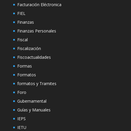
Facturación Eléctronica
FIEL
Finanzas
Finanzas Personales
Fiscal
Fiscalización
Fiscoactualidades
Formas
Formatos
formatos y Tramites
Foro
Gubernamental
Guías y Manuales
IEPS
IETU