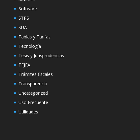
Software
STPS
SUA
Tablas y Tarifas
Tecnología
Tesis y Jurisprudencias
TFJFA
Trámites fiscales
Transparencia
Uncategorized
Uso Frecuente
Utilidades