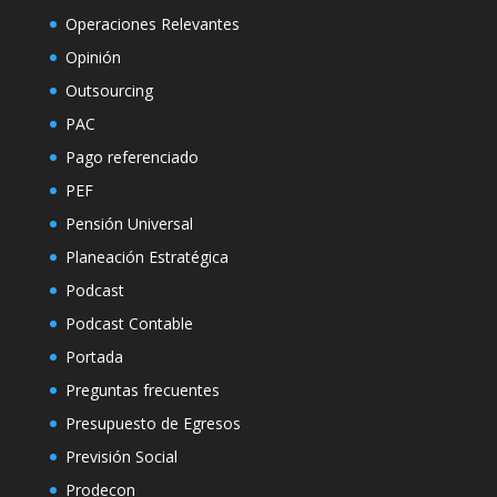
Operaciones Relevantes
Opinión
Outsourcing
PAC
Pago referenciado
PEF
Pensión Universal
Planeación Estratégica
Podcast
Podcast Contable
Portada
Preguntas frecuentes
Presupuesto de Egresos
Previsión Social
Prodecon