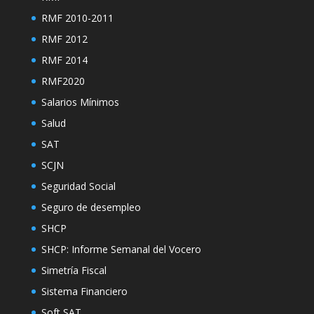
RMF 2010-2011
RMF 2012
RMF 2014
RMF2020
Salarios Mínimos
Salud
SAT
SCJN
Seguridad Social
Seguro de desempleo
SHCP
SHCP: Informe Semanal del Vocero
Simetría Fiscal
Sistema Financiero
Soft SAT