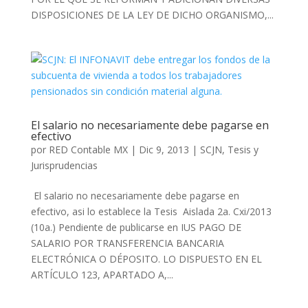
DISPOSICIONES DE LA LEY DE DICHO ORGANISMO,...
El salario no necesariamente debe pagarse en
efectivo
por
RED Contable MX
|
Dic 9, 2013
|
SCJN
,
Tesis y
Jurisprudencias
El salario no necesariamente debe pagarse en
efectivo, asi lo establece la Tesis Aislada 2a. Cxi/2013
(10a.) Pendiente de publicarse en IUS PAGO DE
SALARIO POR TRANSFERENCIA BANCARIA
ELECTRÓNICA O DÉPOSITO. LO DISPUESTO EN EL
ARTÍCULO 123, APARTADO A,...