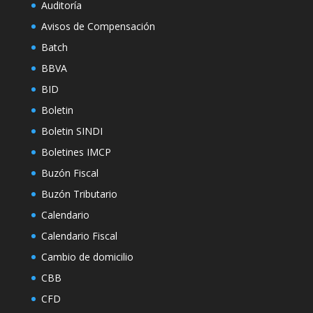
Auditoría
Avisos de Compensación
Batch
BBVA
BID
Boletin
Boletin SINDI
Boletines IMCP
Buzón Fiscal
Buzón Tributario
Calendario
Calendario Fiscal
Cambio de domicilio
CBB
CFD