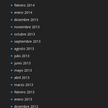
febrero 2014
enero 2014
diciembre 2013
noviembre 2013
octubre 2013
septiembre 2013
agosto 2013
julio 2013
junio 2013
mayo 2013
abril 2013
marzo 2013
febrero 2013
enero 2013
diciembre 2012