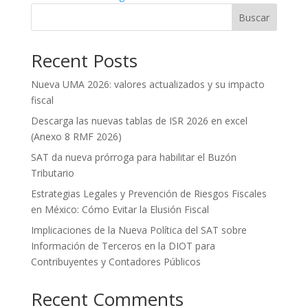
Buscar
Recent Posts
Nueva UMA 2026: valores actualizados y su impacto
fiscal
Descarga las nuevas tablas de ISR 2026 en excel
(Anexo 8 RMF 2026)
SAT da nueva prórroga para habilitar el Buzón
Tributario
Estrategias Legales y Prevención de Riesgos Fiscales
en México: Cómo Evitar la Elusión Fiscal
Implicaciones de la Nueva Política del SAT sobre
Información de Terceros en la DIOT para
Contribuyentes y Contadores Públicos
Recent Comments