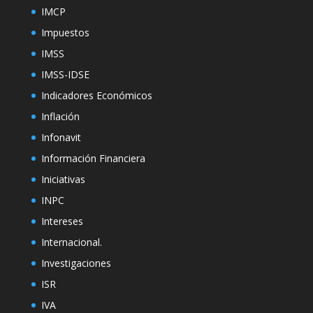
IMCP
Impuestos
IMSS
IMSS-IDSE
Indicadores Económicos
Inflación
Infonavit
Información Financiera
Iniciativas
INPC
Intereses
Internacional.
Investigaciones
ISR
IVA