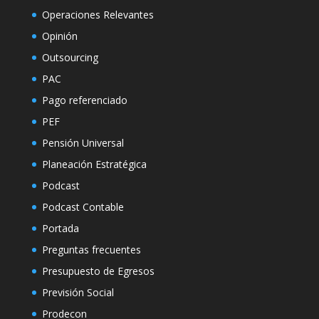
Operaciones Relevantes
Opinión
Outsourcing
PAC
Pago referenciado
PEF
Pensión Universal
Planeación Estratégica
Podcast
Podcast Contable
Portada
Preguntas frecuentes
Presupuesto de Egresos
Previsión Social
Prodecon