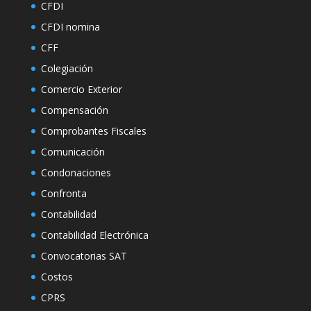
CFDI
CFDI nomina
CFF
Colegiación
Comercio Exterior
Compensación
Comprobantes Fiscales
Comunicación
Condonaciones
Confronta
Contabilidad
Contabilidad Electrónica
Convocatorias SAT
Costos
CPRS