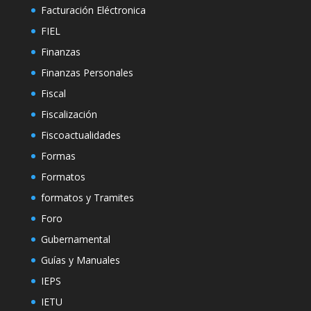
Facturación Eléctronica
FIEL
Finanzas
Finanzas Personales
Fiscal
Fiscalización
Fiscoactualidades
Formas
Formatos
formatos y Tramites
Foro
Gubernamental
Guías y Manuales
IEPS
IETU