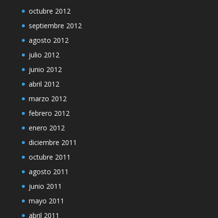
octubre 2012
septiembre 2012
agosto 2012
julio 2012
junio 2012
abril 2012
marzo 2012
febrero 2012
enero 2012
diciembre 2011
octubre 2011
agosto 2011
junio 2011
mayo 2011
abril 2011