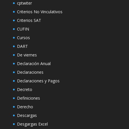
cptwiter
Criterios No Vinculativos
Criterios SAT
CUFIN
Cursos
DART
De viernes
Declaración Anual
Declaraciones
Declaraciones y Pagos
Decreto
Definiciones
Derecho
Descargas
Desgargas Excel