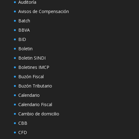
Auditoría
Avisos de Compensación
Batch
BBVA
BID
Boletin
Boletin SINDI
Boletines IMCP
Buzón Fiscal
Buzón Tributario
Calendario
Calendario Fiscal
Cambio de domicilio
CBB
CFD