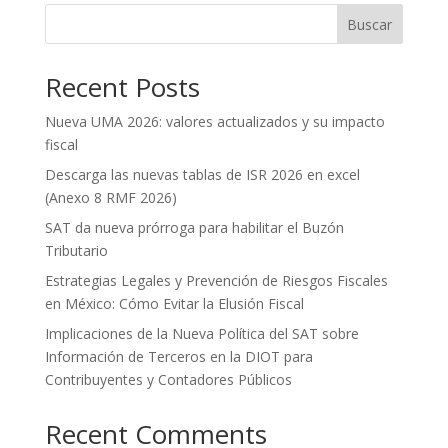
Buscar
Recent Posts
Nueva UMA 2026: valores actualizados y su impacto
fiscal
Descarga las nuevas tablas de ISR 2026 en excel
(Anexo 8 RMF 2026)
SAT da nueva prórroga para habilitar el Buzón
Tributario
Estrategias Legales y Prevención de Riesgos Fiscales
en México: Cómo Evitar la Elusión Fiscal
Implicaciones de la Nueva Política del SAT sobre
Información de Terceros en la DIOT para
Contribuyentes y Contadores Públicos
Recent Comments