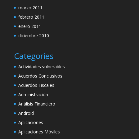
marzo 2011
febrero 2011
enero 2011
diciembre 2010
Categories
Actividades vulnerables
Acuerdos Conclusivos
Acuerdos Fiscales
Administración
Análisis Financiero
Android
Aplicaciones
Aplicaciones Móviles