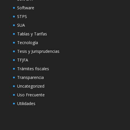
Software
STPS
SUA
Tablas y Tarifas
Tecnología
Tesis y Jurisprudencias
TFJFA
Trámites fiscales
Transparencia
Uncategorized
Uso Frecuente
Utilidades