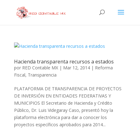
Hacienda transparenta recursos a estados
por
RED Contable MX
|
Mar 12, 2014
|
Reforma
Fiscal
,
Transparencia
PLATAFORMA DE TRANSPARENCIA DE PROYECTOS
DE INVERSIÓN EN ENTIDADES FEDERATIVAS Y
MUNICIPIOS El Secretario de Hacienda y Crédito
Público, Dr. Luis Videgaray Caso, presentó hoy la
plataforma electrónica para dar a conocer los
proyectos específicos aprobados para 2014...