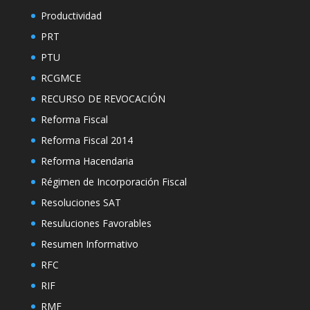
Productividad
PRT
PTU
RCGMCE
RECURSO DE REVOCACIÓN
Reforma Fiscal
Reforma Fiscal 2014
Reforma Hacendaria
Régimen de Incorporación Fiscal
Resoluciones SAT
Resuluciones Favorables
Resumen Informativo
RFC
RIF
RMF