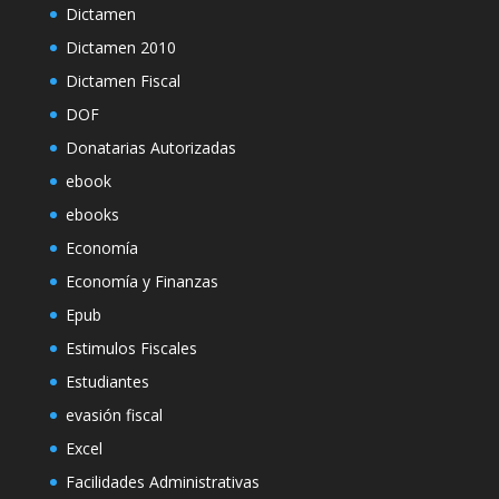
Dictamen
Dictamen 2010
Dictamen Fiscal
DOF
Donatarias Autorizadas
ebook
ebooks
Economía
Economía y Finanzas
Epub
Estimulos Fiscales
Estudiantes
evasión fiscal
Excel
Facilidades Administrativas