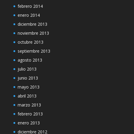
febrero 2014
enero 2014
diciembre 2013
noviembre 2013
octubre 2013
septiembre 2013
agosto 2013
julio 2013
junio 2013
mayo 2013
abril 2013
marzo 2013
febrero 2013
enero 2013
diciembre 2012