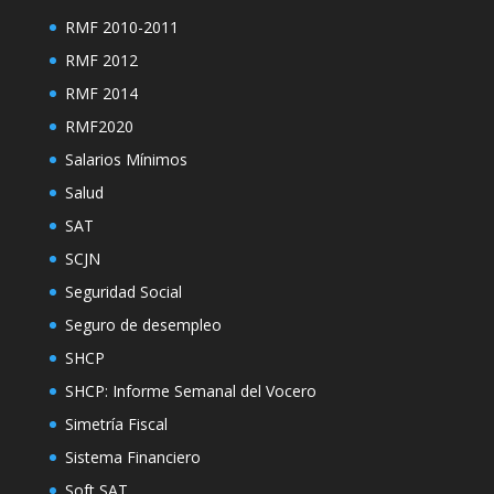
RMF 2010-2011
RMF 2012
RMF 2014
RMF2020
Salarios Mínimos
Salud
SAT
SCJN
Seguridad Social
Seguro de desempleo
SHCP
SHCP: Informe Semanal del Vocero
Simetría Fiscal
Sistema Financiero
Soft SAT