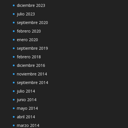
diciembre 2023
julio 2023
septiembre 2020
febrero 2020
enero 2020
septiembre 2019
febrero 2018
diciembre 2016
noviembre 2014
septiembre 2014
julio 2014
junio 2014
mayo 2014
abril 2014
marzo 2014