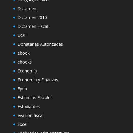
Dictamen
Dictamen 2010
Dictamen Fiscal
DOF
Donatarias Autorizadas
ebook
ebooks
Economía
Economía y Finanzas
Epub
Estimulos Fiscales
Estudiantes
evasión fiscal
Excel