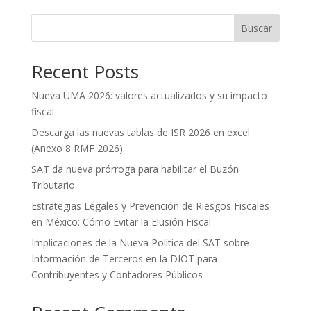
Buscar
Recent Posts
Nueva UMA 2026: valores actualizados y su impacto
fiscal
Descarga las nuevas tablas de ISR 2026 en excel
(Anexo 8 RMF 2026)
SAT da nueva prórroga para habilitar el Buzón
Tributario
Estrategias Legales y Prevención de Riesgos Fiscales
en México: Cómo Evitar la Elusión Fiscal
Implicaciones de la Nueva Política del SAT sobre
Información de Terceros en la DIOT para
Contribuyentes y Contadores Públicos