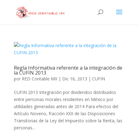
Regla Informativa referente a la integración de
la CUFIN 2013
por
RED Contable MX
|
Dic 16, 2013
|
CUFIN
CUFIN 2013 Integración por dividendos distribuidos
entre personas morales residentes en México por
utilidades generadas antes de 2014 Para efectos del
Artículo Noveno, fracción XXX de las Disposiciones
Transitorias de la Ley del Impuesto sobre la Renta, las
personas...