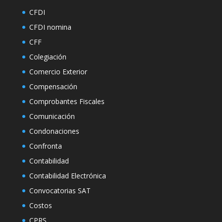
CFDI
CFDI nomina
CFF
Colegiación
Comercio Exterior
Compensación
Comprobantes Fiscales
Comunicación
Condonaciones
Confronta
Contabilidad
Contabilidad Electrónica
Convocatorias SAT
Costos
CPRS