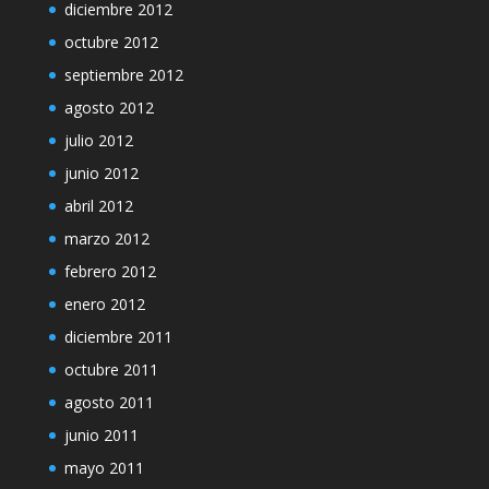
diciembre 2012
octubre 2012
septiembre 2012
agosto 2012
julio 2012
junio 2012
abril 2012
marzo 2012
febrero 2012
enero 2012
diciembre 2011
octubre 2011
agosto 2011
junio 2011
mayo 2011