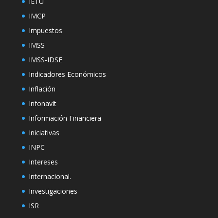
IETU
IMCP
Impuestos
IMSS
IMSS-IDSE
Indicadores Económicos
Inflación
Infonavit
Información Financiera
Iniciativas
INPC
Intereses
Internacional.
Investigaciones
ISR