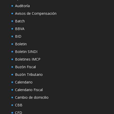
Auditoría
Avisos de Compensación
Batch
BBVA
BID
Boletin
Boletin SINDI
Boletines IMCP
Buzón Fiscal
Buzón Tributario
Calendario
Calendario Fiscal
Cambio de domicilio
CBB
CFD