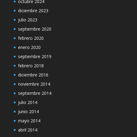
octubre 2024
diciembre 2023
julio 2023
septiembre 2020
febrero 2020
enero 2020
septiembre 2019
febrero 2018
diciembre 2016
noviembre 2014
septiembre 2014
julio 2014
junio 2014
mayo 2014
abril 2014