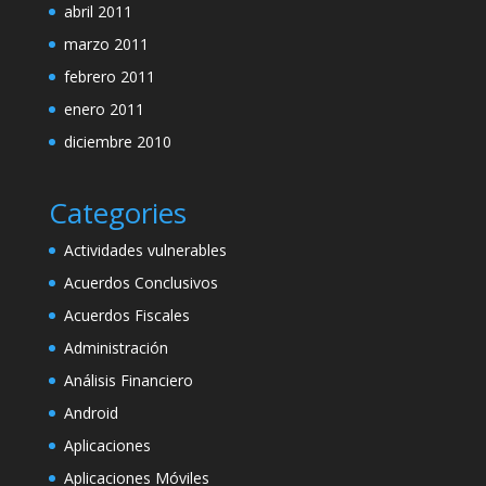
abril 2011
marzo 2011
febrero 2011
enero 2011
diciembre 2010
Categories
Actividades vulnerables
Acuerdos Conclusivos
Acuerdos Fiscales
Administración
Análisis Financiero
Android
Aplicaciones
Aplicaciones Móviles