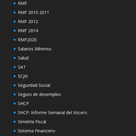
RMF
RMF 2010-2011
RMF 2012
RMF 2014
RMF2020
Salarios Mínimos
Salud
SAT
SCJN
Seguridad Social
Seguro de desempleo
SHCP
SHCP: Informe Semanal del Vocero
Simetría Fiscal
Sistema Financiero