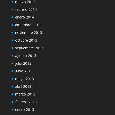
marzo 2014
febrero 2014
enero 2014
diciembre 2013
noviembre 2013
octubre 2013
septiembre 2013
agosto 2013
julio 2013
junio 2013
mayo 2013
abril 2013
marzo 2013
febrero 2013
enero 2013