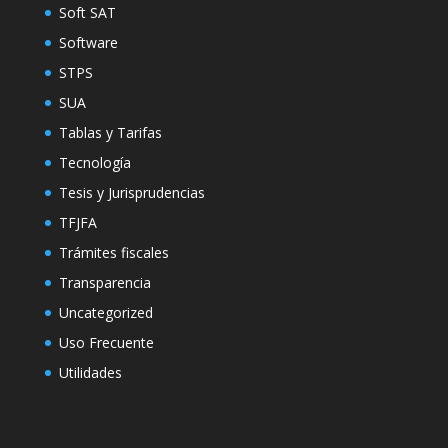
Soft SAT
Software
STPS
SUA
Tablas y Tarifas
Tecnología
Tesis y Jurisprudencias
TFJFA
Trámites fiscales
Transparencia
Uncategorized
Uso Frecuente
Utilidades