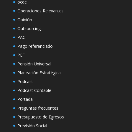
ocde
Operaciones Relevantes
Opinión
Outsourcing
PAC
Pago referenciado
PEF
Pensión Universal
Planeación Estratégica
Podcast
Podcast Contable
Portada
Preguntas frecuentes
Presupuesto de Egresos
Previsión Social