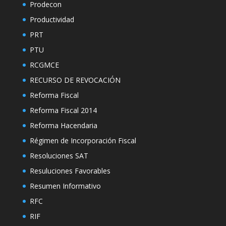
Prodecon
Productividad
PRT
PTU
RCGMCE
RECURSO DE REVOCACIÓN
Reforma Fiscal
Reforma Fiscal 2014
Reforma Hacendaria
Régimen de Incorporación Fiscal
Resoluciones SAT
Resuluciones Favorables
Resumen Informativo
RFC
RIF