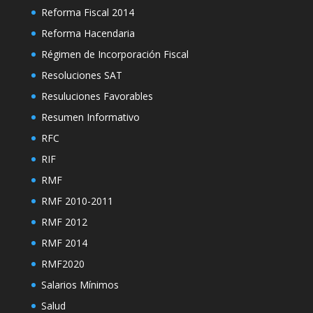
Reforma Fiscal 2014
Reforma Hacendaria
Régimen de Incorporación Fiscal
Resoluciones SAT
Resuluciones Favorables
Resumen Informativo
RFC
RIF
RMF
RMF 2010-2011
RMF 2012
RMF 2014
RMF2020
Salarios Mínimos
Salud