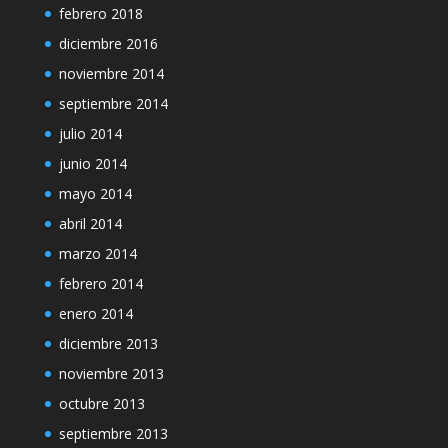
febrero 2018
diciembre 2016
noviembre 2014
septiembre 2014
julio 2014
junio 2014
mayo 2014
abril 2014
marzo 2014
febrero 2014
enero 2014
diciembre 2013
noviembre 2013
octubre 2013
septiembre 2013