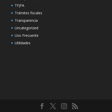
TFJFA
Trámites fiscales
Transparencia
Uncategorized
Uso Frecuente
Utilidades