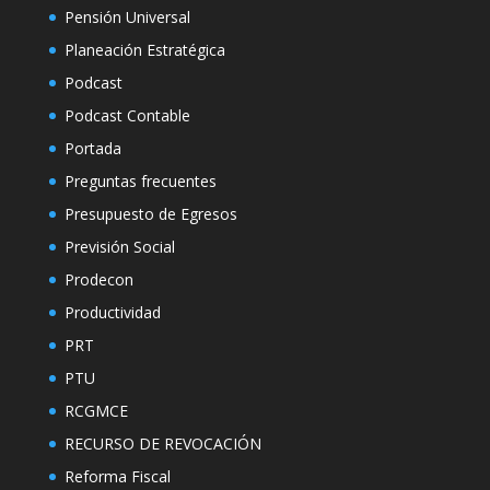
Pensión Universal
Planeación Estratégica
Podcast
Podcast Contable
Portada
Preguntas frecuentes
Presupuesto de Egresos
Previsión Social
Prodecon
Productividad
PRT
PTU
RCGMCE
RECURSO DE REVOCACIÓN
Reforma Fiscal