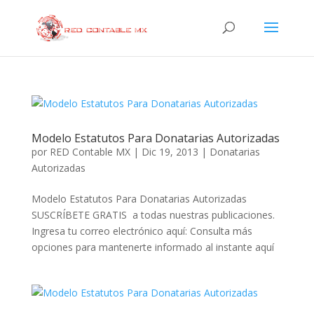
Modelo Estatutos Para Donatarias Autorizadas
por
RED Contable MX
|
Dic 19, 2013
|
Donatarias
Autorizadas
Modelo Estatutos Para Donatarias Autorizadas
SUSCRÍBETE GRATIS a todas nuestras publicaciones.
Ingresa tu correo electrónico aquí: Consulta más
opciones para mantenerte informado al instante aquí