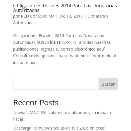
Obligaciones Fiscales 2014 Para Las Donatarias
Autorizadas
por
RED Contable MX
|
Dic 19, 2013
|
Donatarias
Autorizadas
Obligaciones Fiscales 2014 Para Las Donatarias
Autorizadas SUSCRÍBETE GRATIS a todas nuestras
publicaciones. Ingresa tu correo electrónico aquí:
Consulta más opciones para mantenerte informado al
instante aquí
Buscar
Recent Posts
Nueva UMA 2026: valores actualizados y su impacto
fiscal
Descarga las nuevas tablas de ISR 2026 en excel