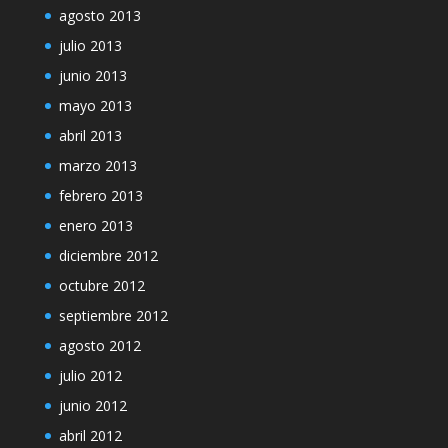
agosto 2013
julio 2013
junio 2013
mayo 2013
abril 2013
marzo 2013
febrero 2013
enero 2013
diciembre 2012
octubre 2012
septiembre 2012
agosto 2012
julio 2012
junio 2012
abril 2012