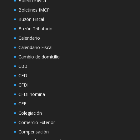
Boletin SINDI
Boletines IMCP
Buzón Fiscal
Buzón Tributario
Calendario
Calendario Fiscal
Cambio de domicilio
CBB
CFD
CFDI
CFDI nomina
CFF
Colegiación
Comercio Exterior
Compensación