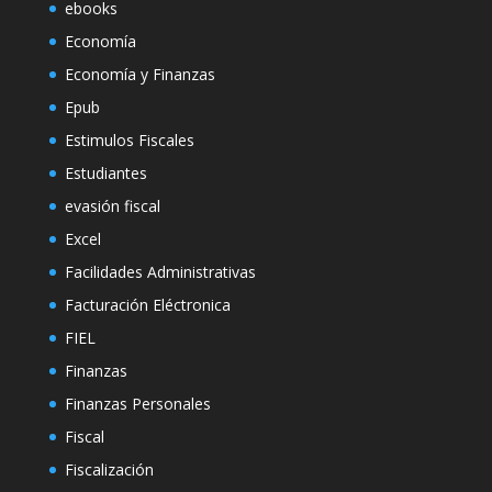
ebooks
Economía
Economía y Finanzas
Epub
Estimulos Fiscales
Estudiantes
evasión fiscal
Excel
Facilidades Administrativas
Facturación Eléctronica
FIEL
Finanzas
Finanzas Personales
Fiscal
Fiscalización