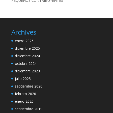
PEQUEÑOS CONTRIBUYENTES
Archives
enero 2026
diciembre 2025
diciembre 2024
octubre 2024
diciembre 2023
julio 2023
septiembre 2020
febrero 2020
enero 2020
septiembre 2019