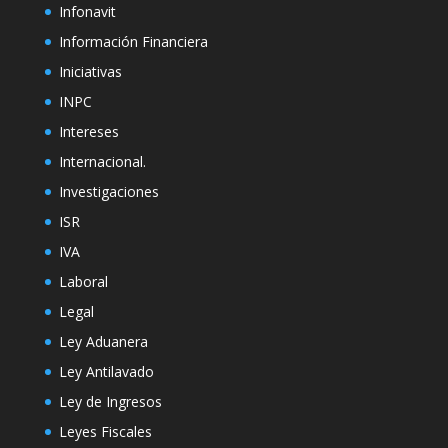
Infonavit
Información Financiera
Iniciativas
INPC
Intereses
Internacional.
Investigaciones
ISR
IVA
Laboral
Legal
Ley Aduanera
Ley Antilavado
Ley de Ingresos
Leyes Fiscales