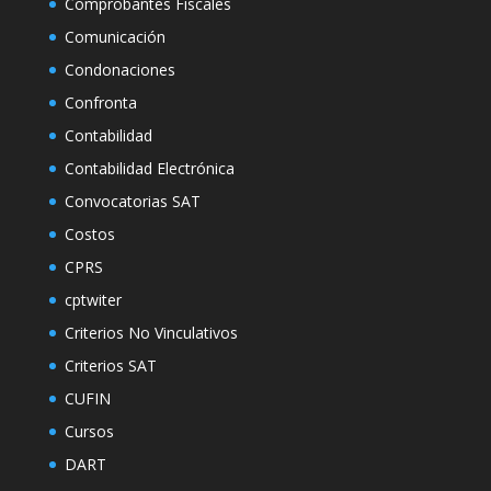
Comprobantes Fiscales
Comunicación
Condonaciones
Confronta
Contabilidad
Contabilidad Electrónica
Convocatorias SAT
Costos
CPRS
cptwiter
Criterios No Vinculativos
Criterios SAT
CUFIN
Cursos
DART