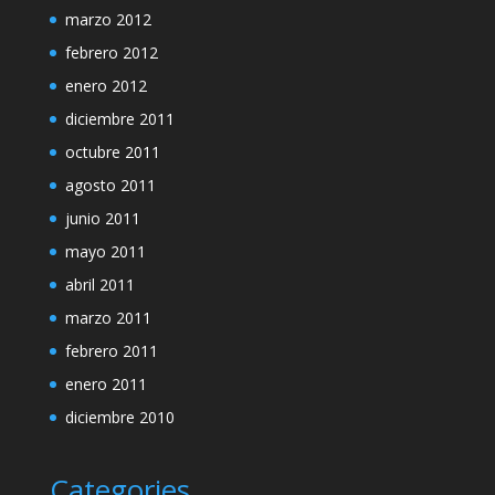
marzo 2012
febrero 2012
enero 2012
diciembre 2011
octubre 2011
agosto 2011
junio 2011
mayo 2011
abril 2011
marzo 2011
febrero 2011
enero 2011
diciembre 2010
Categories