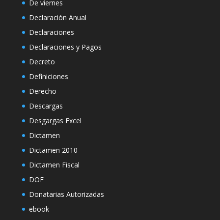
De viernes
Declaración Anual
Declaraciones
Declaraciones y Pagos
Decreto
Definiciones
Derecho
Descargas
Desgargas Excel
Dictamen
Dictamen 2010
Dictamen Fiscal
DOF
Donatarias Autorizadas
ebook