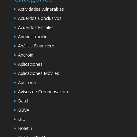
Actividades vulnerables
Acuerdos Conclusivos
Acuerdos Fiscales
Administración
Análisis Financiero
Android
Aplicaciones
Aplicaciones Móviles
Auditoría
Avisos de Compensación
Batch
BBVA
BID
Boletin