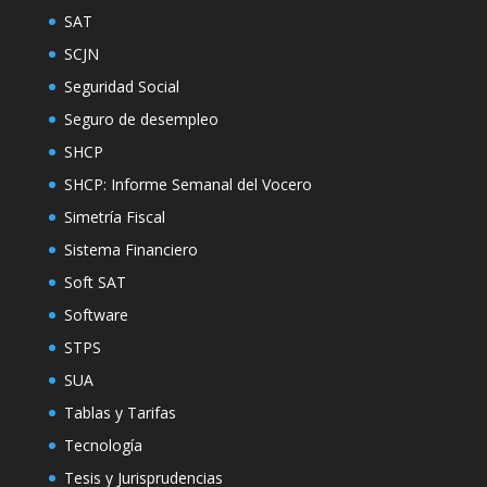
SAT
SCJN
Seguridad Social
Seguro de desempleo
SHCP
SHCP: Informe Semanal del Vocero
Simetría Fiscal
Sistema Financiero
Soft SAT
Software
STPS
SUA
Tablas y Tarifas
Tecnología
Tesis y Jurisprudencias