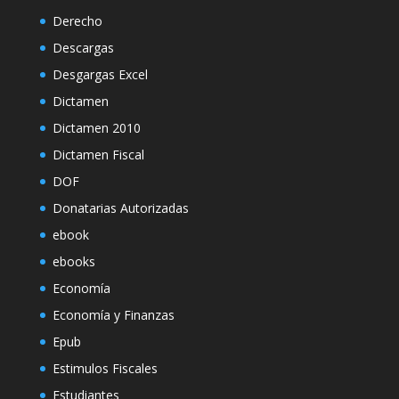
Derecho
Descargas
Desgargas Excel
Dictamen
Dictamen 2010
Dictamen Fiscal
DOF
Donatarias Autorizadas
ebook
ebooks
Economía
Economía y Finanzas
Epub
Estimulos Fiscales
Estudiantes