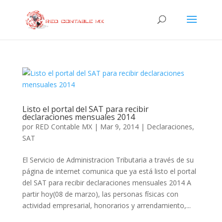
Listo el portal del SAT para recibir
declaraciones mensuales 2014
por
RED Contable MX
|
Mar 9, 2014
|
Declaraciones
,
SAT
El Servicio de Administracion Tributaria a través de su
página de internet comunica que ya está listo el portal
del SAT para recibir declaraciones mensuales 2014 A
partir hoy(08 de marzo), las personas físicas con
actividad empresarial, honorarios y arrendamiento,...