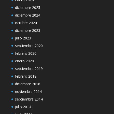
diciembre 2025
diciembre 2024
octubre 2024
diciembre 2023
julio 2023
septiembre 2020
febrero 2020
enero 2020
septiembre 2019
febrero 2018
diciembre 2016
noviembre 2014
septiembre 2014
julio 2014