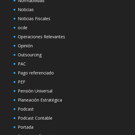
Normatividad
Noticias
Noticias Fiscales
ocde
Operaciones Relevantes
Opinión
Outsourcing
PAC
Pago referenciado
PEF
Pensión Universal
Planeación Estratégica
Podcast
Podcast Contable
Portada