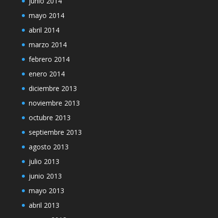
junio 2014
mayo 2014
abril 2014
marzo 2014
febrero 2014
enero 2014
diciembre 2013
noviembre 2013
octubre 2013
septiembre 2013
agosto 2013
julio 2013
junio 2013
mayo 2013
abril 2013