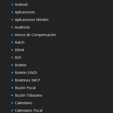
Android
Aplicaciones
Aplicaciones Móviles
Auditoría
Avisos de Compensación
Batch
BBVA
BID
Boletin
Boletin SINDI
Boletines IMCP
Buzón Fiscal
Buzón Tributario
Calendario
Calendario Fiscal