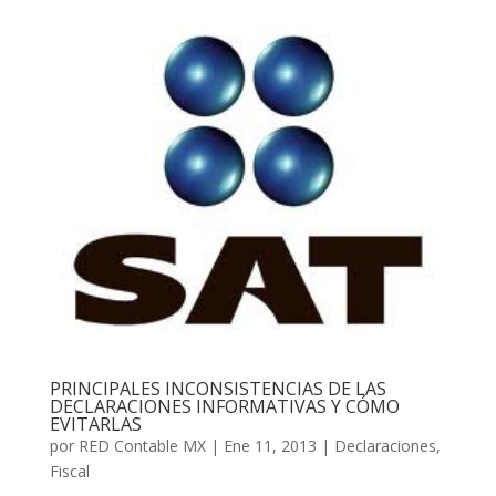
PRINCIPALES INCONSISTENCIAS DE LAS
DECLARACIONES INFORMATIVAS Y CÓMO
EVITARLAS
por
RED Contable MX
|
Ene 11, 2013
|
Declaraciones
,
Fiscal