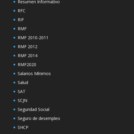
Resumen Informativo
RFC
RIF
RMF
RMF 2010-2011
RMF 2012
RMF 2014
RMF2020
Salarios Mínimos
Salud
SAT
SCJN
Seguridad Social
Seguro de desempleo
SHCP