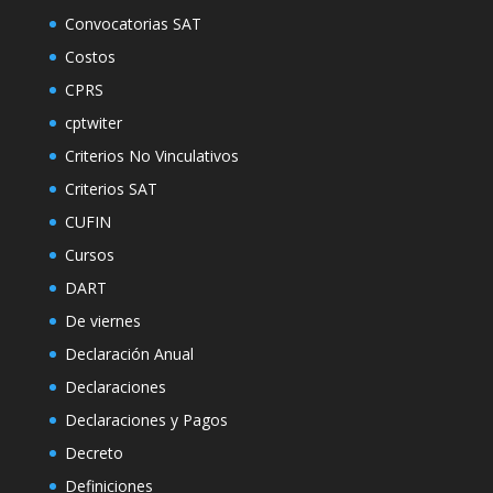
Convocatorias SAT
Costos
CPRS
cptwiter
Criterios No Vinculativos
Criterios SAT
CUFIN
Cursos
DART
De viernes
Declaración Anual
Declaraciones
Declaraciones y Pagos
Decreto
Definiciones