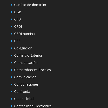
Cambio de domicilio
CBB
CFD
CFDI
CFDI nomina
CFF
Colegiación
Comercio Exterior
Compensación
Comprobantes Fiscales
Comunicación
Condonaciones
Confronta
Contabilidad
Contabilidad Electrónica