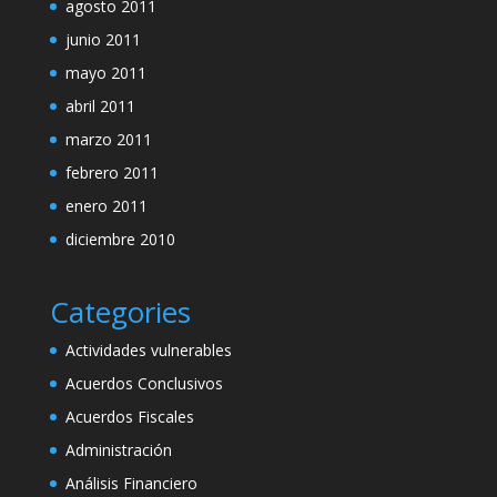
agosto 2011
junio 2011
mayo 2011
abril 2011
marzo 2011
febrero 2011
enero 2011
diciembre 2010
Categories
Actividades vulnerables
Acuerdos Conclusivos
Acuerdos Fiscales
Administración
Análisis Financiero