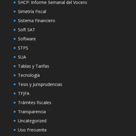
SHCP: Informe Semanal del Vocero
Simetría Fiscal
Sistema Financiero
Soft SAT
Software
STPS
SUA
Tablas y Tarifas
Tecnología
Tesis y Jurisprudencias
TFJFA
Trámites fiscales
Transparencia
Uncategorized
Uso Frecuente