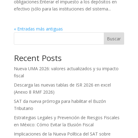
obligaciones:Enterar el impuesto a los depósitos en
efectivo (sólo para las instituciones del sistema...
« Entradas más antiguas
Buscar
Recent Posts
Nueva UMA 2026: valores actualizados y su impacto
fiscal
Descarga las nuevas tablas de ISR 2026 en excel
(Anexo 8 RMF 2026)
SAT da nueva prórroga para habilitar el Buzón
Tributario
Estrategias Legales y Prevención de Riesgos Fiscales
en México: Cómo Evitar la Elusión Fiscal
Implicaciones de la Nueva Política del SAT sobre