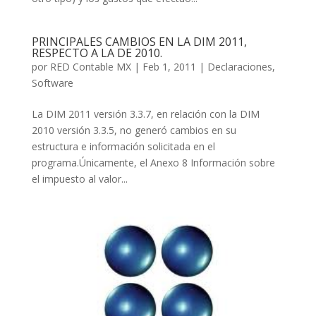
PRINCIPALES CAMBIOS EN LA DIM 2011,
RESPECTO A LA DE 2010.
por
RED Contable MX
|
Feb 1, 2011
|
Declaraciones
,
Software
La DIM 2011 versión 3.3.7, en relación con la DIM
2010 versión 3.3.5, no generó cambios en su
estructura e información solicitada en el
programa.Únicamente, el Anexo 8 Información sobre
el impuesto al valor...