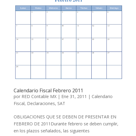
Calendario Fiscal Febrero 2011
por
RED Contable MX
|
Ene 31, 2011
|
Calendario
Fiscal
,
Declaraciones
,
SAT
OBLIGACIONES QUE SE DEBEN DE PRESENTAR EN
FEBRERO DE 2011Durante febrero se deben cumplir,
en los plazos señalados, las siguientes