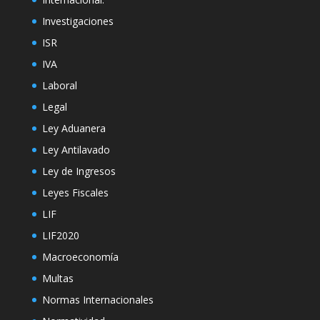
Investigaciones
ISR
IVA
Laboral
Legal
Ley Aduanera
Ley Antilavado
Ley de Ingresos
Leyes Fiscales
LIF
LIF2020
Macroeconomía
Multas
Normas Internacionales