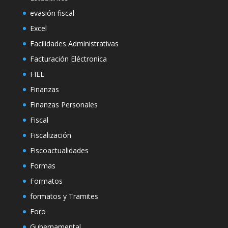
evasión fiscal
Excel
Facilidades Administrativas
Facturación Eléctronica
FIEL
Finanzas
Finanzas Personales
Fiscal
Fiscalización
Fiscoactualidades
Formas
Formatos
formatos y Tramites
Foro
Gubernamental