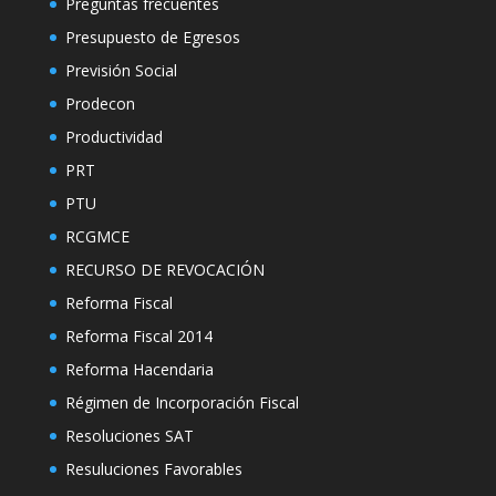
Preguntas frecuentes
Presupuesto de Egresos
Previsión Social
Prodecon
Productividad
PRT
PTU
RCGMCE
RECURSO DE REVOCACIÓN
Reforma Fiscal
Reforma Fiscal 2014
Reforma Hacendaria
Régimen de Incorporación Fiscal
Resoluciones SAT
Resuluciones Favorables