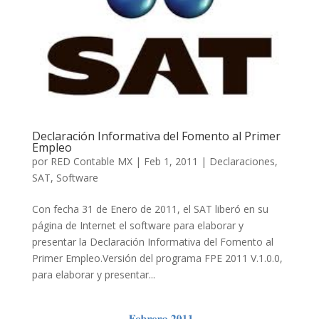
Declaración Informativa del Fomento al Primer
Empleo
por
RED Contable MX
|
Feb 1, 2011
|
Declaraciones
,
SAT
,
Software
Con fecha 31 de Enero de 2011, el SAT liberó en su
página de Internet el software para elaborar y
presentar la Declaración Informativa del Fomento al
Primer Empleo.Versión del programa FPE 2011 V.1.0.0,
para elaborar y presentar...