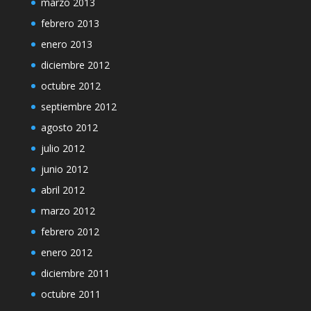
marzo 2013
febrero 2013
enero 2013
diciembre 2012
octubre 2012
septiembre 2012
agosto 2012
julio 2012
junio 2012
abril 2012
marzo 2012
febrero 2012
enero 2012
diciembre 2011
octubre 2011