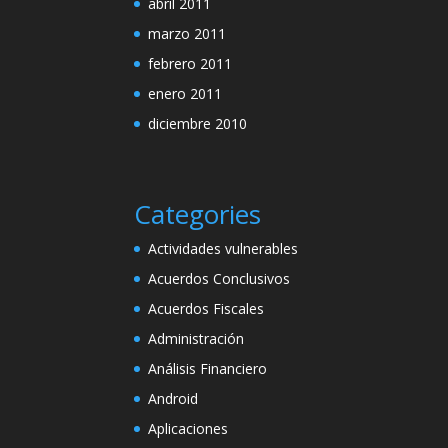
abril 2011
marzo 2011
febrero 2011
enero 2011
diciembre 2010
Categories
Actividades vulnerables
Acuerdos Conclusivos
Acuerdos Fiscales
Administración
Análisis Financiero
Android
Aplicaciones