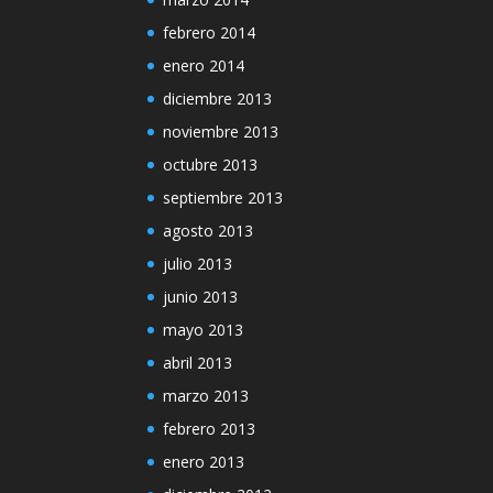
febrero 2014
enero 2014
diciembre 2013
noviembre 2013
octubre 2013
septiembre 2013
agosto 2013
julio 2013
junio 2013
mayo 2013
abril 2013
marzo 2013
febrero 2013
enero 2013