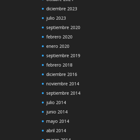
diciembre 2023
julio 2023
septiembre 2020
febrero 2020
enero 2020
septiembre 2019
febrero 2018
diciembre 2016
noviembre 2014
septiembre 2014
julio 2014
junio 2014
mayo 2014
abril 2014
marzo 2014