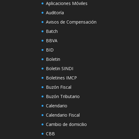
Aplicaciones Móviles
Auditoría
Avisos de Compensación
Batch
BBVA
BID
Boletin
Boletin SINDI
Boletines IMCP
Buzón Fiscal
Buzón Tributario
Calendario
Calendario Fiscal
Cambio de domicilio
CBB