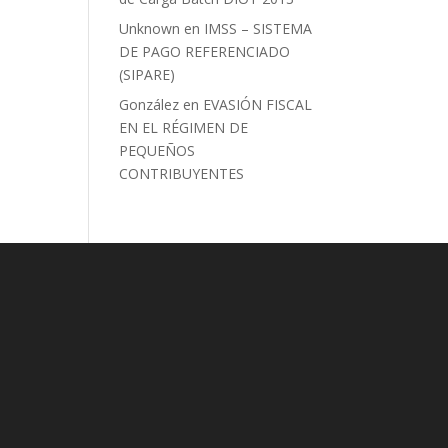
Unknown
en
IMSS – SISTEMA
DE PAGO REFERENCIADO
(SIPARE)
González
en
EVASIÓN FISCAL
EN EL RÉGIMEN DE
PEQUEÑOS
CONTRIBUYENTES