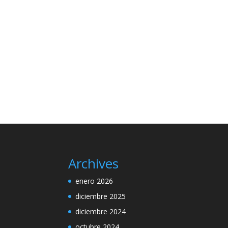
Archives
enero 2026
diciembre 2025
diciembre 2024
octubre 2024