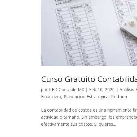
Curso Gratuito Contabilid
por
RED Contable MX
|
Feb 10, 2020
|
Análisis 
Financiera
,
Planeación Estratégica
,
Portada
La contabilidad de costos es una herramienta fi
actividad o tamaño. Sin embargo, los emprende
efectivamente sus costos. Si quieres...