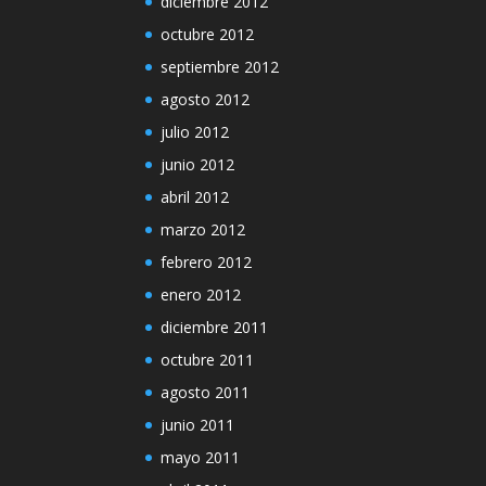
diciembre 2012
octubre 2012
septiembre 2012
agosto 2012
julio 2012
junio 2012
abril 2012
marzo 2012
febrero 2012
enero 2012
diciembre 2011
octubre 2011
agosto 2011
junio 2011
mayo 2011