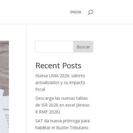
Inicio
Buscar
Recent Posts
Nueva UMA 2026: valores
actualizados y su impacto
fiscal
Descarga las nuevas tablas
de ISR 2026 en excel (Anexo
8 RMF 2026)
SAT da nueva prórroga para
habilitar el Buzón Tributario