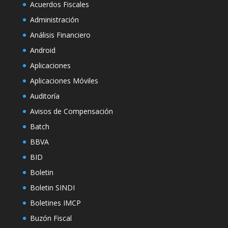
Acuerdos Fiscales
Administración
Análisis Financiero
Android
Aplicaciones
Aplicaciones Móviles
Auditoría
Avisos de Compensación
Batch
BBVA
BID
Boletin
Boletin SINDI
Boletines IMCP
Buzón Fiscal