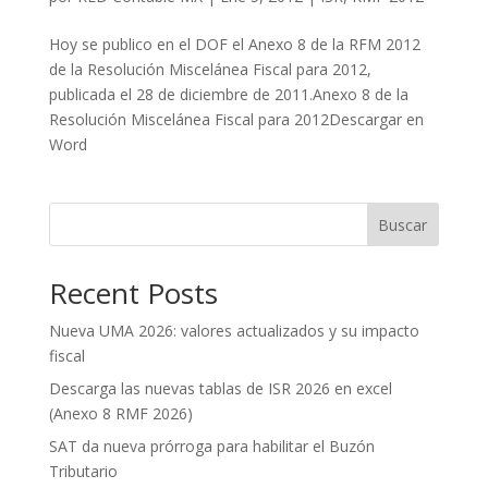
Hoy se publico en el DOF el Anexo 8 de la RFM 2012
de la Resolución Miscelánea Fiscal para 2012,
publicada el 28 de diciembre de 2011.Anexo 8 de la
Resolución Miscelánea Fiscal para 2012Descargar en
Word
Buscar
Recent Posts
Nueva UMA 2026: valores actualizados y su impacto
fiscal
Descarga las nuevas tablas de ISR 2026 en excel
(Anexo 8 RMF 2026)
SAT da nueva prórroga para habilitar el Buzón
Tributario