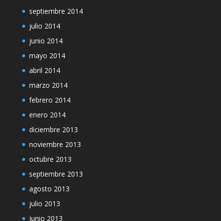
septiembre 2014
julio 2014
junio 2014
mayo 2014
abril 2014
marzo 2014
febrero 2014
enero 2014
diciembre 2013
noviembre 2013
octubre 2013
septiembre 2013
agosto 2013
julio 2013
junio 2013