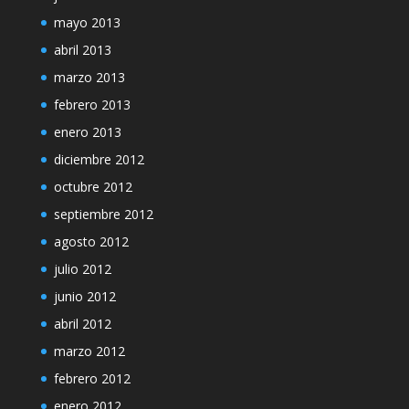
mayo 2013
abril 2013
marzo 2013
febrero 2013
enero 2013
diciembre 2012
octubre 2012
septiembre 2012
agosto 2012
julio 2012
junio 2012
abril 2012
marzo 2012
febrero 2012
enero 2012