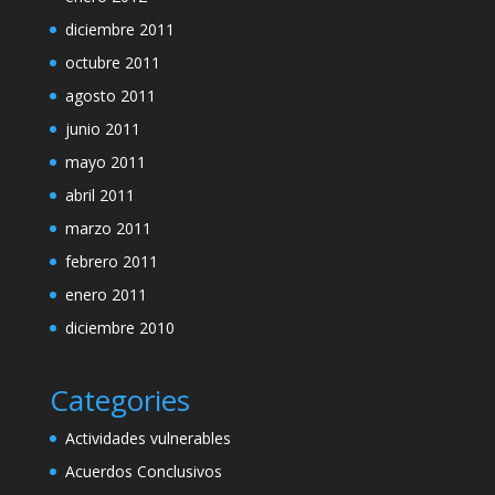
diciembre 2011
octubre 2011
agosto 2011
junio 2011
mayo 2011
abril 2011
marzo 2011
febrero 2011
enero 2011
diciembre 2010
Categories
Actividades vulnerables
Acuerdos Conclusivos