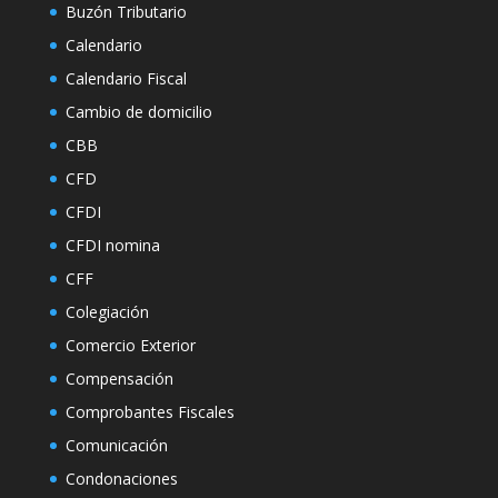
Buzón Tributario
Calendario
Calendario Fiscal
Cambio de domicilio
CBB
CFD
CFDI
CFDI nomina
CFF
Colegiación
Comercio Exterior
Compensación
Comprobantes Fiscales
Comunicación
Condonaciones