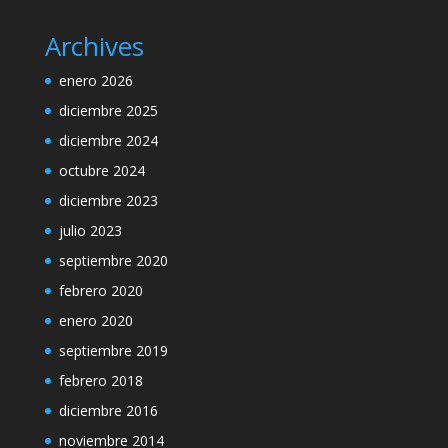
Archives
enero 2026
diciembre 2025
diciembre 2024
octubre 2024
diciembre 2023
julio 2023
septiembre 2020
febrero 2020
enero 2020
septiembre 2019
febrero 2018
diciembre 2016
noviembre 2014