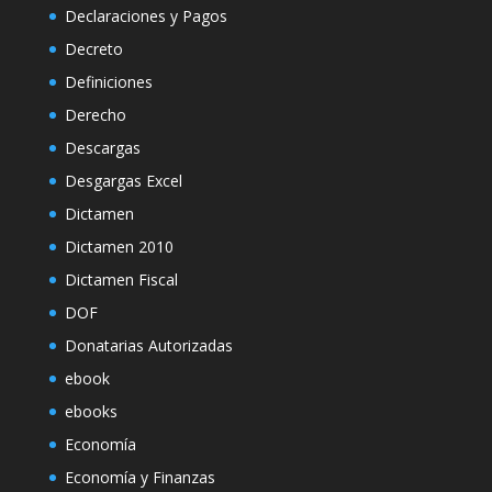
Declaraciones y Pagos
Decreto
Definiciones
Derecho
Descargas
Desgargas Excel
Dictamen
Dictamen 2010
Dictamen Fiscal
DOF
Donatarias Autorizadas
ebook
ebooks
Economía
Economía y Finanzas