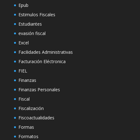
Epub
Estimulos Fiscales
Estudiantes
evasión fiscal
Excel
Facilidades Administrativas
Facturación Eléctronica
FIEL
Finanzas
Finanzas Personales
Fiscal
Fiscalización
Fiscoactualidades
Formas
Formatos