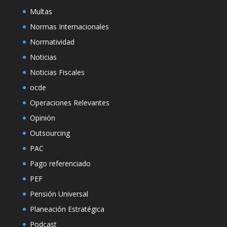
Multas
Normas Internacionales
Normatividad
Noticias
Noticias Fiscales
ocde
Operaciones Relevantes
Opinión
Outsourcing
PAC
Pago referenciado
PEF
Pensión Universal
Planeación Estratégica
Podcast