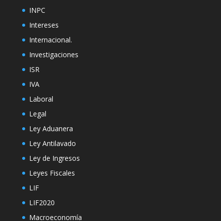
INPC
Intereses
Internacional.
Investigaciones
ISR
IVA
Laboral
Legal
Ley Aduanera
Ley Antilavado
Ley de Ingresos
Leyes Fiscales
LIF
LIF2020
Macroeconomía