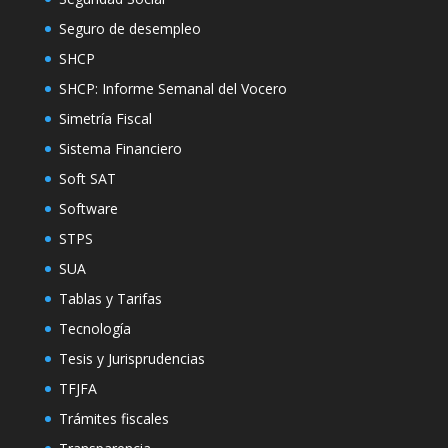
Seguro de desempleo
SHCP
SHCP: Informe Semanal del Vocero
Simetría Fiscal
Sistema Financiero
Soft SAT
Software
STPS
SUA
Tablas y Tarifas
Tecnología
Tesis y Jurisprudencias
TFJFA
Trámites fiscales