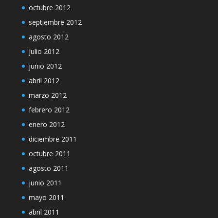
octubre 2012
septiembre 2012
agosto 2012
julio 2012
junio 2012
abril 2012
marzo 2012
febrero 2012
enero 2012
diciembre 2011
octubre 2011
agosto 2011
junio 2011
mayo 2011
abril 2011