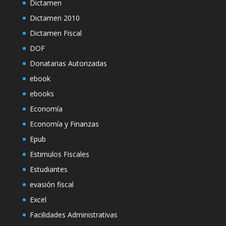
Dictamen
Dictamen 2010
Dictamen Fiscal
DOF
Donatarias Autorizadas
ebook
ebooks
Economía
Economía y Finanzas
Epub
Estimulos Fiscales
Estudiantes
evasión fiscal
Excel
Facilidades Administrativas