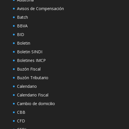
Avisos de Compensación
Batch
BBVA
BID
Boletin
Boletin SINDI
Boletines IMCP
Buzón Fiscal
Buzón Tributario
Calendario
Calendario Fiscal
Cambio de domicilio
CBB
CFD