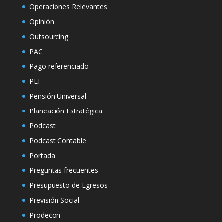
Operaciones Relevantes
Opinión
Outsourcing
PAC
Pago referenciado
PEF
Pensión Universal
Planeación Estratégica
Podcast
Podcast Contable
Portada
Preguntas frecuentes
Presupuesto de Egresos
Previsión Social
Prodecon