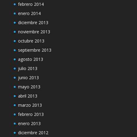
febrero 2014
enero 2014
diciembre 2013
noviembre 2013
octubre 2013
septiembre 2013
agosto 2013
julio 2013
junio 2013
mayo 2013
abril 2013
marzo 2013
febrero 2013
enero 2013
diciembre 2012