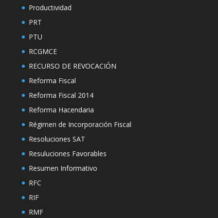
Productividad
PRT
PTU
RCGMCE
RECURSO DE REVOCACIÓN
Reforma Fiscal
Reforma Fiscal 2014
Reforma Hacendaria
Régimen de Incorporación Fiscal
Resoluciones SAT
Resuluciones Favorables
Resumen Informativo
RFC
RIF
RMF