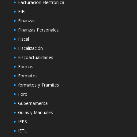
Facturación Eléctronica
FIEL
Finanzas
Finanzas Personales
Fiscal
Fiscalización
Fiscoactualidades
Formas
Formatos
formatos y Tramites
Foro
Gubernamental
Guías y Manuales
IEPS
IETU