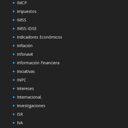
IMCP
Impuestos
IMSS
IMSS-IDSE
Indicadores Económicos
Inflación
Infonavit
Información Financiera
Iniciativas
INPC
Intereses
Internacional.
Investigaciones
ISR
IVA