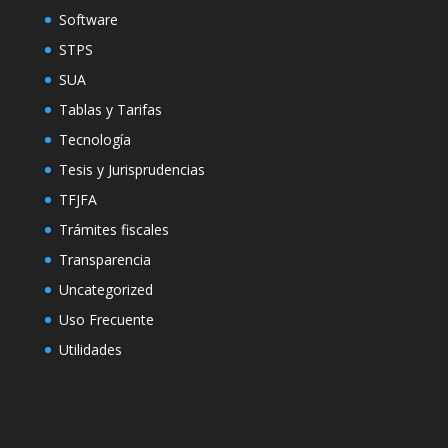
Software
STPS
SUA
Tablas y Tarifas
Tecnología
Tesis y Jurisprudencias
TFJFA
Trámites fiscales
Transparencia
Uncategorized
Uso Frecuente
Utilidades