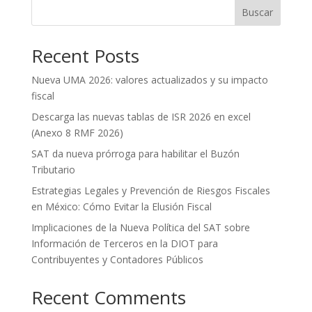
Buscar
Recent Posts
Nueva UMA 2026: valores actualizados y su impacto
fiscal
Descarga las nuevas tablas de ISR 2026 en excel
(Anexo 8 RMF 2026)
SAT da nueva prórroga para habilitar el Buzón
Tributario
Estrategias Legales y Prevención de Riesgos Fiscales
en México: Cómo Evitar la Elusión Fiscal
Implicaciones de la Nueva Política del SAT sobre
Información de Terceros en la DIOT para
Contribuyentes y Contadores Públicos
Recent Comments