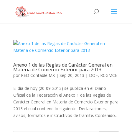
Anexo 1 de las Reglas de Carácter General en
Materia de Comercio Exterior para 2013
por
RED Contable MX
|
Sep 20, 2013
|
DOF
,
RCGMCE
El día de hoy (20-09-2013) se publica en el Diario
Oficial de la Federación el Anexo 1 de las Reglas de
Carácter General en Materia de Comercio Exterior para
2013 el cual contiene lo siguiente: Declaraciones,
avisos, formatos e instructivos de trámite. Contenido...