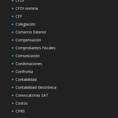
CFDI
CFDI nomina
CFF
Colegiación
Comercio Exterior
Compensación
Comprobantes Fiscales
Comunicación
Condonaciones
Confronta
Contabilidad
Contabilidad Electrónica
Convocatorias SAT
Costos
CPRS