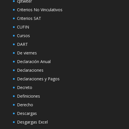
cptwiter
Criterios No Vinculativos
Criterios SAT
CUFIN
Cursos
DART
De viernes
Declaración Anual
Declaraciones
Declaraciones y Pagos
Decreto
Definiciones
Derecho
Descargas
Desgargas Excel