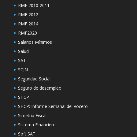
RMF 2010-2011
RMF 2012
RMF 2014
RMF2020
Salarios Mínimos
Salud
SAT
SCJN
Seguridad Social
Seguro de desempleo
SHCP
SHCP: Informe Semanal del Vocero
Simetría Fiscal
Sistema Financiero
Soft SAT