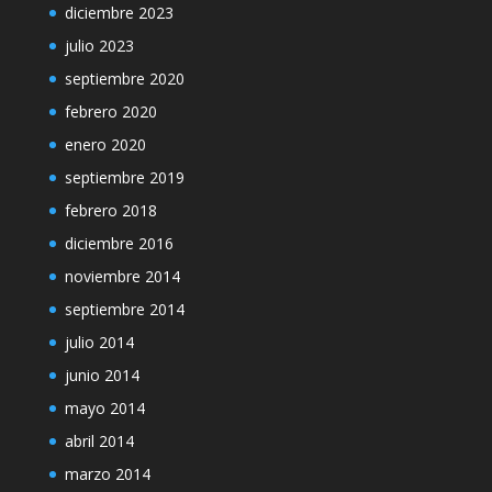
diciembre 2023
julio 2023
septiembre 2020
febrero 2020
enero 2020
septiembre 2019
febrero 2018
diciembre 2016
noviembre 2014
septiembre 2014
julio 2014
junio 2014
mayo 2014
abril 2014
marzo 2014