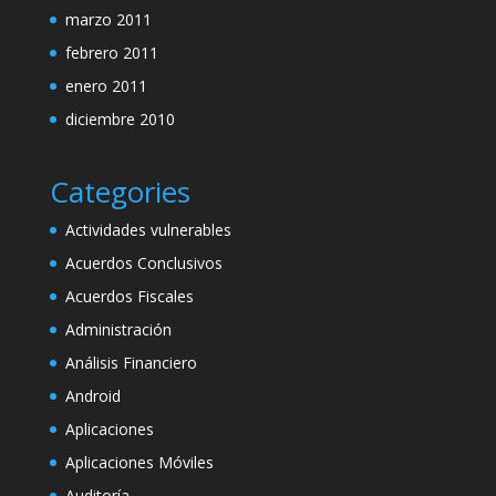
marzo 2011
febrero 2011
enero 2011
diciembre 2010
Categories
Actividades vulnerables
Acuerdos Conclusivos
Acuerdos Fiscales
Administración
Análisis Financiero
Android
Aplicaciones
Aplicaciones Móviles
Auditoría