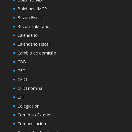
Boletines IMCP
Buzón Fiscal
Buzón Tributario
Calendario
Calendario Fiscal
Cambio de domicilio
CBB
CFD
CFDI
CFDI nomina
CFF
Colegiación
Comercio Exterior
Compensación