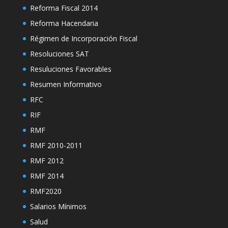
Reforma Fiscal 2014
Reforma Hacendaria
Régimen de Incorporación Fiscal
Resoluciones SAT
Resuluciones Favorables
Resumen Informativo
RFC
RIF
RMF
RMF 2010-2011
RMF 2012
RMF 2014
RMF2020
Salarios Mínimos
Salud