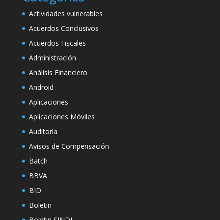
Actividades vulnerables
Acuerdos Conclusivos
Acuerdos Fiscales
Administración
Análisis Financiero
Android
Aplicaciones
Aplicaciones Móviles
Auditoría
Avisos de Compensación
Batch
BBVA
BID
Boletin
Boletin SINDI