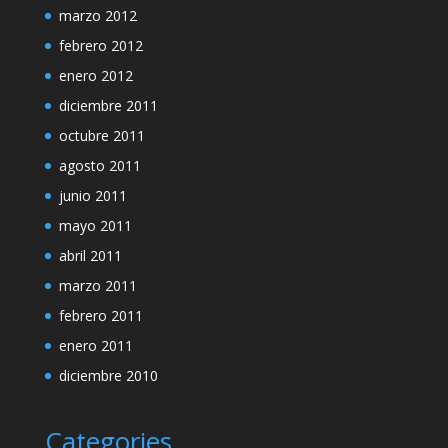
marzo 2012
febrero 2012
enero 2012
diciembre 2011
octubre 2011
agosto 2011
junio 2011
mayo 2011
abril 2011
marzo 2011
febrero 2011
enero 2011
diciembre 2010
Categories