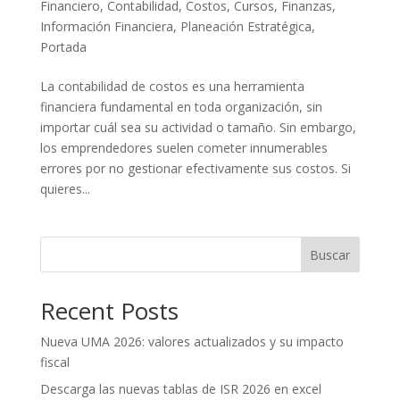
Financiero
,
Contabilidad
,
Costos
,
Cursos
,
Finanzas
,
Información Financiera
,
Planeación Estratégica
,
Portada
La contabilidad de costos es una herramienta
financiera fundamental en toda organización, sin
importar cuál sea su actividad o tamaño. Sin embargo,
los emprendedores suelen cometer innumerables
errores por no gestionar efectivamente sus costos. Si
quieres...
Buscar
Recent Posts
Nueva UMA 2026: valores actualizados y su impacto
fiscal
Descarga las nuevas tablas de ISR 2026 en excel