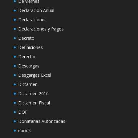
De viernes
Declaración Anual
Declaraciones
Declaraciones y Pagos
Decreto
Definiciones
Derecho
Descargas
Desgargas Excel
Dictamen
Dictamen 2010
Dictamen Fiscal
DOF
Donatarias Autorizadas
ebook