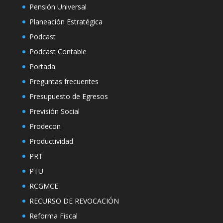
Pensión Universal
Planeación Estratégica
Podcast
Podcast Contable
Portada
Preguntas frecuentes
Presupuesto de Egresos
Previsión Social
Prodecon
Productividad
PRT
PTU
RCGMCE
RECURSO DE REVOCACIÓN
Reforma Fiscal