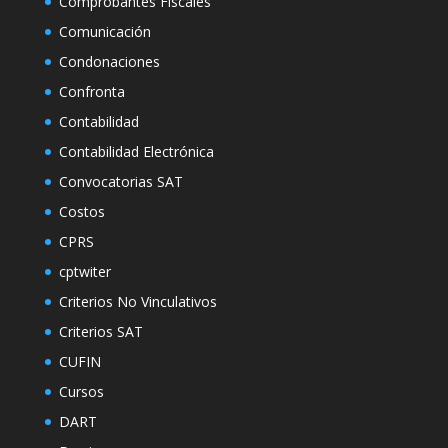
Comprobantes Fiscales
Comunicación
Condonaciones
Confronta
Contabilidad
Contabilidad Electrónica
Convocatorias SAT
Costos
CPRS
cptwiter
Criterios No Vinculativos
Criterios SAT
CUFIN
Cursos
DART