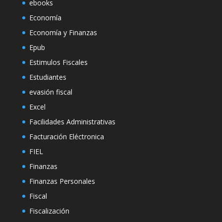
ebooks
Economía
Economía y Finanzas
Epub
Estimulos Fiscales
Estudiantes
evasión fiscal
Excel
Facilidades Administrativas
Facturación Eléctronica
FIEL
Finanzas
Finanzas Personales
Fiscal
Fiscalización