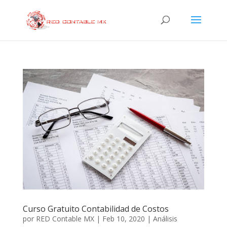
Curso Gratuito Contabilidad de Costos
por
RED Contable MX
|
Feb 10, 2020
|
Análisis