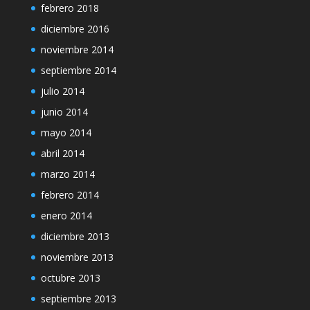
febrero 2018
diciembre 2016
noviembre 2014
septiembre 2014
julio 2014
junio 2014
mayo 2014
abril 2014
marzo 2014
febrero 2014
enero 2014
diciembre 2013
noviembre 2013
octubre 2013
septiembre 2013