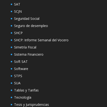
SAT
SCJN
Seguridad Social
Seguro de desempleo
SHCP
SHCP: Informe Semanal del Vocero
Simetría Fiscal
Sistema Financiero
Soft SAT
Software
STPS
SUA
Tablas y Tarifas
Tecnología
Tesis y Jurisprudencias