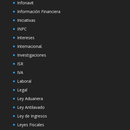
Infonavit
Información Financiera
Iniciativas
INPC
Intereses
Internacional.
Investigaciones
ISR
IVA
Laboral
Legal
Ley Aduanera
Ley Antilavado
Ley de Ingresos
Leyes Fiscales