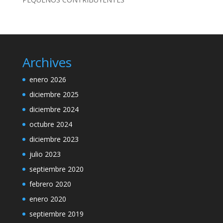
Archives
enero 2026
diciembre 2025
diciembre 2024
octubre 2024
diciembre 2023
julio 2023
septiembre 2020
febrero 2020
enero 2020
septiembre 2019