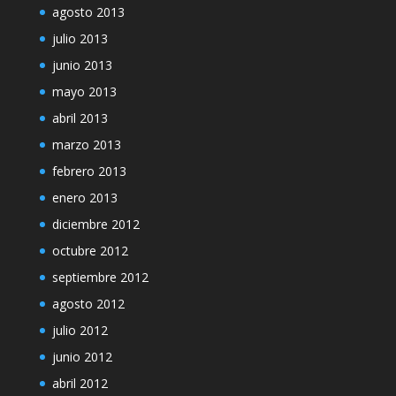
agosto 2013
julio 2013
junio 2013
mayo 2013
abril 2013
marzo 2013
febrero 2013
enero 2013
diciembre 2012
octubre 2012
septiembre 2012
agosto 2012
julio 2012
junio 2012
abril 2012