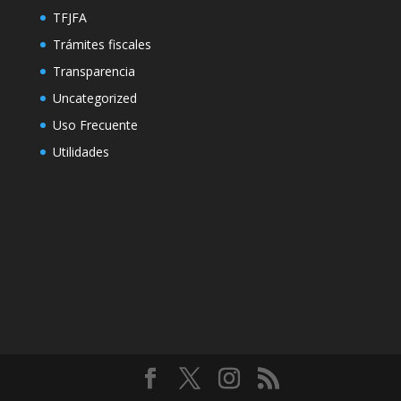
TFJFA
Trámites fiscales
Transparencia
Uncategorized
Uso Frecuente
Utilidades