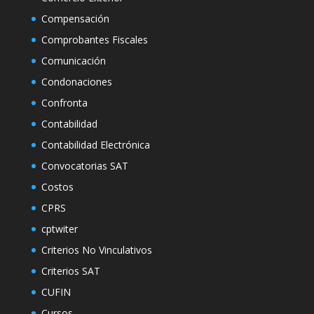
Compensación
Comprobantes Fiscales
Comunicación
Condonaciones
Confronta
Contabilidad
Contabilidad Electrónica
Convocatorias SAT
Costos
CPRS
cptwiter
Criterios No Vinculativos
Criterios SAT
CUFIN
Cursos