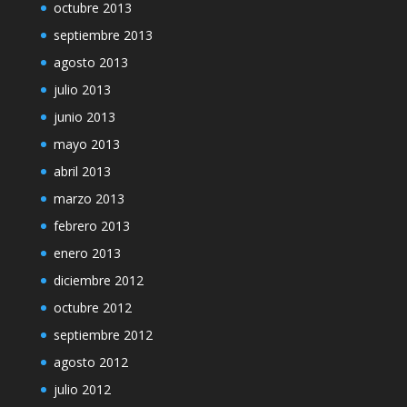
octubre 2013
septiembre 2013
agosto 2013
julio 2013
junio 2013
mayo 2013
abril 2013
marzo 2013
febrero 2013
enero 2013
diciembre 2012
octubre 2012
septiembre 2012
agosto 2012
julio 2012