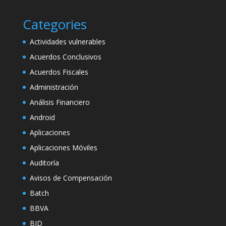
Categories
Actividades vulnerables
Acuerdos Conclusivos
Acuerdos Fiscales
Administración
Análisis Financiero
Android
Aplicaciones
Aplicaciones Móviles
Auditoría
Avisos de Compensación
Batch
BBVA
BID