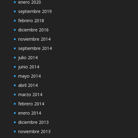
enero 2020
septiembre 2019
febrero 2018
diciembre 2016
noviembre 2014
septiembre 2014
julio 2014
junio 2014
mayo 2014
abril 2014
marzo 2014
febrero 2014
enero 2014
diciembre 2013
noviembre 2013