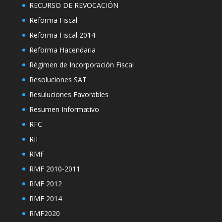
RECURSO DE REVOCACIÓN
Reforma Fiscal
Reforma Fiscal 2014
Reforma Hacendaria
Régimen de Incorporación Fiscal
Resoluciones SAT
Resuluciones Favorables
Resumen Informativo
RFC
RIF
RMF
RMF 2010-2011
RMF 2012
RMF 2014
RMF2020