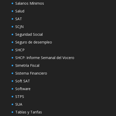
Salarios Mínimos
Salud
SAT
SCJN
Seguridad Social
Seguro de desempleo
SHCP
SHCP: Informe Semanal del Vocero
Simetría Fiscal
Sistema Financiero
Soft SAT
Software
STPS
SUA
Tablas y Tarifas