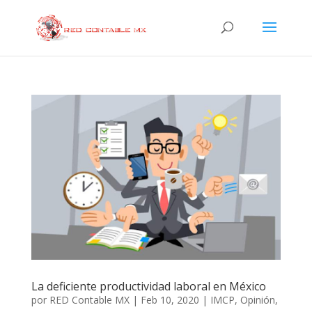
La deficiente productividad laboral en México
por
RED Contable MX
|
Feb 10, 2020
|
IMCP
,
Opinión
,