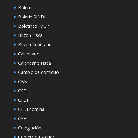
Boletin
Boletin SINDI
Boletines IMCP
Buzón Fiscal
Buzón Tributario
Calendario
Calendario Fiscal
Cambio de domicilio
CBB
CFD
CFDI
CFDI nomina
CFF
Colegiación
Comercio Exterior