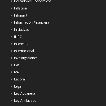
Indicadores Económicos
Inflación
Infonavit
Información Financiera
Iniciativas
INPC
Intereses
Internacional.
Investigaciones
ISR
IVA
Laboral
Legal
Ley Aduanera
Ley Antilavado