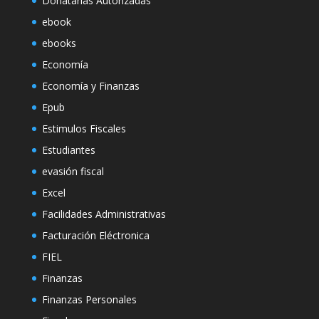
Donatarias Autorizadas
ebook
ebooks
Economía
Economía y Finanzas
Epub
Estimulos Fiscales
Estudiantes
evasión fiscal
Excel
Facilidades Administrativas
Facturación Eléctronica
FIEL
Finanzas
Finanzas Personales