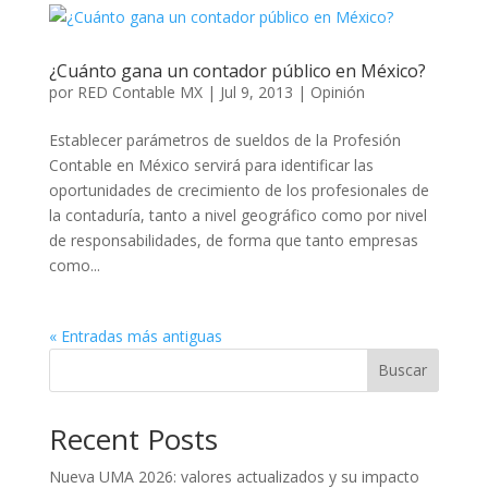
¿Cuánto gana un contador público en México?
por
RED Contable MX
|
Jul 9, 2013
|
Opinión
Establecer parámetros de sueldos de la Profesión
Contable en México servirá para identificar las
oportunidades de crecimiento de los profesionales de
la contaduría, tanto a nivel geográfico como por nivel
de responsabilidades, de forma que tanto empresas
como...
« Entradas más antiguas
Buscar
Recent Posts
Nueva UMA 2026: valores actualizados y su impacto