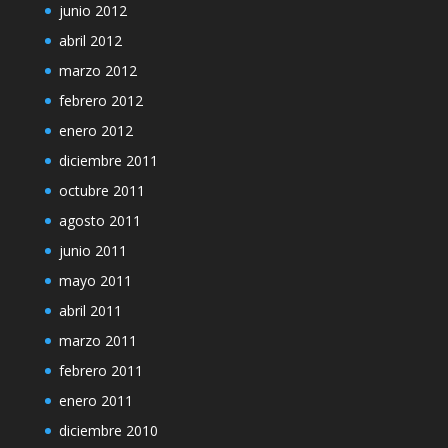
junio 2012
abril 2012
marzo 2012
febrero 2012
enero 2012
diciembre 2011
octubre 2011
agosto 2011
junio 2011
mayo 2011
abril 2011
marzo 2011
febrero 2011
enero 2011
diciembre 2010