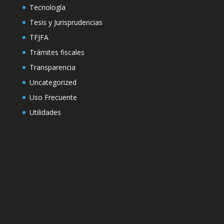
Tecnología
Tesis y Jurisprudencias
TFJFA
Trámites fiscales
Transparencia
Uncategorized
Uso Frecuente
Utilidades