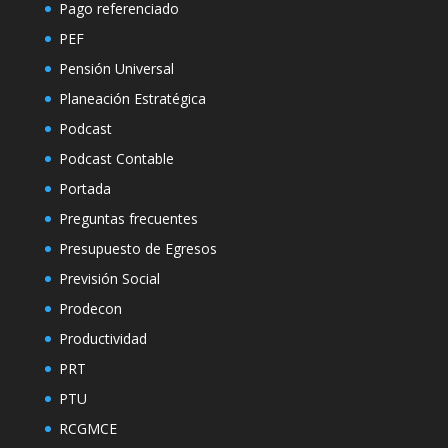
Pago referenciado
PEF
Pensión Universal
Planeación Estratégica
Podcast
Podcast Contable
Portada
Preguntas frecuentes
Presupuesto de Egresos
Previsión Social
Prodecon
Productividad
PRT
PTU
RCGMCE