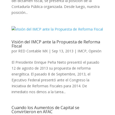
del dictamen fiscal, se presenta la posición de la
Contaduría Pública organizada. Desde luego, nuestra
posición...
Visión del IMCP ante la Propuesta de Reforma
Fiscal
por
RED Contable MX
|
Sep 13, 2013
|
IMCP
,
Opinión
El Presidente Enrique Peña Nieto presentó el pasado
12 de agosto de 2013 su propuesta de reforma
energética. El pasado 8 de Septiembre, 2013, el
Ejecutivo Federal presentó ante el Congreso la
Iniciativa de Reformas Fiscales para 2014. De
inmediato nos dimos a la tarea...
Cuando los Aumentos de Capital se
Convirtieron en AFAC