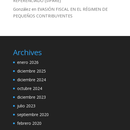
REFERENCIADO (SIPARE)
González
en
EVASIÓN FISCAL EN EL RÉGIMEN DE
PEQUEÑOS CONTRIBUYENTES
Archives
enero 2026
diciembre 2025
diciembre 2024
octubre 2024
diciembre 2023
julio 2023
septiembre 2020
febrero 2020