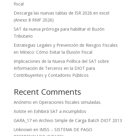
fiscal
Descarga las nuevas tablas de ISR 2026 en excel
(Anexo 8 RMF 2026)
SAT da nueva prórroga para habilitar el Buzón
Tributario
Estrategias Legales y Prevención de Riesgos Fiscales
en México: Cómo Evitar la Elusión Fiscal
Implicaciones de la Nueva Política del SAT sobre
Información de Terceros en la DIOT para
Contribuyentes y Contadores Públicos
Recent Comments
Anónimo
en
Operaciones fiscales simuladas.
Xolote
en
Exhibirá SAT a incumplidos
GARA_17
en
Archivo Simple de Carga Batch DIOT 2013
Unknown
en
IMSS – SISTEMA DE PAGO