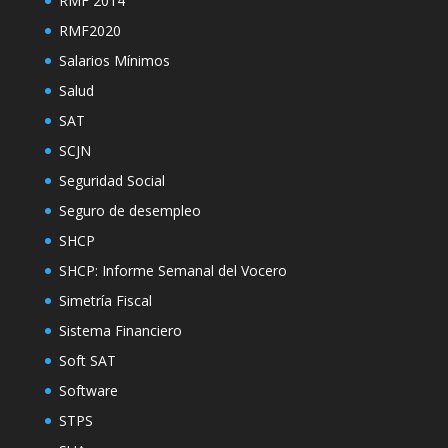
RMF 2014
RMF2020
Salarios Mínimos
Salud
SAT
SCJN
Seguridad Social
Seguro de desempleo
SHCP
SHCP: Informe Semanal del Vocero
Simetría Fiscal
Sistema Financiero
Soft SAT
Software
STPS