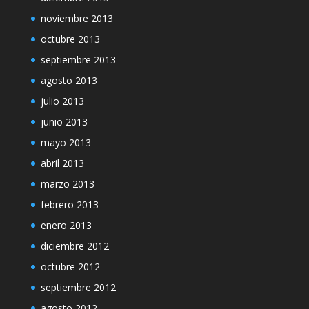
noviembre 2013
octubre 2013
septiembre 2013
agosto 2013
julio 2013
junio 2013
mayo 2013
abril 2013
marzo 2013
febrero 2013
enero 2013
diciembre 2012
octubre 2012
septiembre 2012
agosto 2012