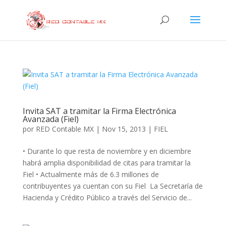
Invita SAT a tramitar la Firma Electrónica
Avanzada (Fiel)
por
RED Contable MX
|
Nov 15, 2013
|
FIEL
• Durante lo que resta de noviembre y en diciembre
habrá amplia disponibilidad de citas para tramitar la
Fiel • Actualmente más de 6.3 millones de
contribuyentes ya cuentan con su Fiel La Secretaría de
Hacienda y Crédito Público a través del Servicio de...