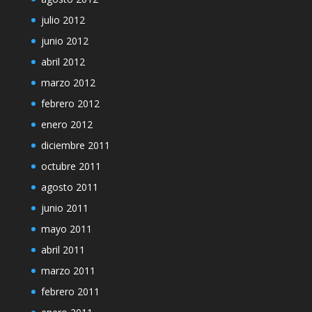
julio 2012
junio 2012
abril 2012
marzo 2012
febrero 2012
enero 2012
diciembre 2011
octubre 2011
agosto 2011
junio 2011
mayo 2011
abril 2011
marzo 2011
febrero 2011