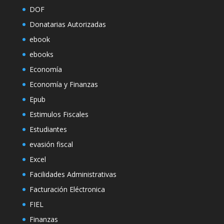
DOF
Donatarias Autorizadas
ebook
ebooks
Economía
Economía y Finanzas
Epub
Estimulos Fiscales
Estudiantes
evasión fiscal
Excel
Facilidades Administrativas
Facturación Eléctronica
FIEL
Finanzas