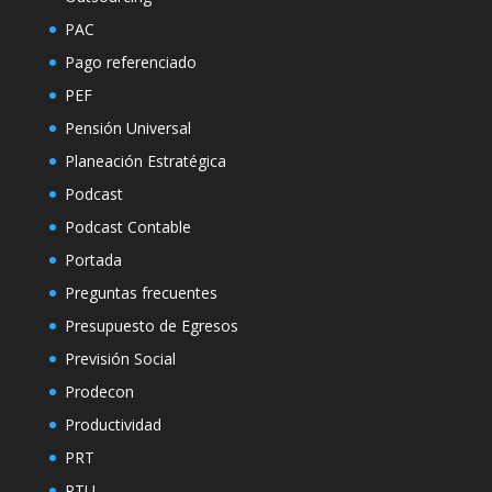
PAC
Pago referenciado
PEF
Pensión Universal
Planeación Estratégica
Podcast
Podcast Contable
Portada
Preguntas frecuentes
Presupuesto de Egresos
Previsión Social
Prodecon
Productividad
PRT
PTU