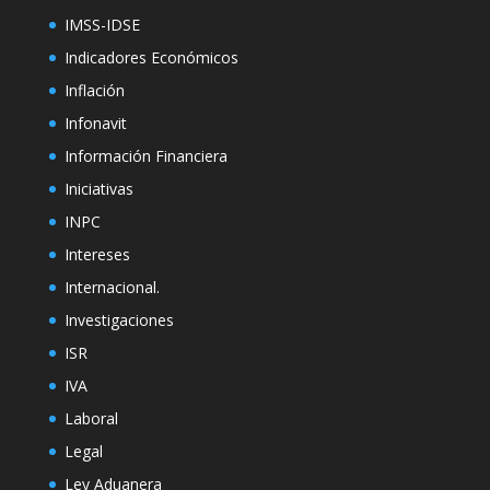
IMSS-IDSE
Indicadores Económicos
Inflación
Infonavit
Información Financiera
Iniciativas
INPC
Intereses
Internacional.
Investigaciones
ISR
IVA
Laboral
Legal
Ley Aduanera