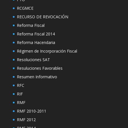
RCGMCE
RECURSO DE REVOCACIÓN
Reforma Fiscal
Reforma Fiscal 2014
Reforma Hacendaria
Régimen de Incorporación Fiscal
Resoluciones SAT
Resuluciones Favorables
Resumen Informativo
RFC
RIF
RMF
RMF 2010-2011
RMF 2012