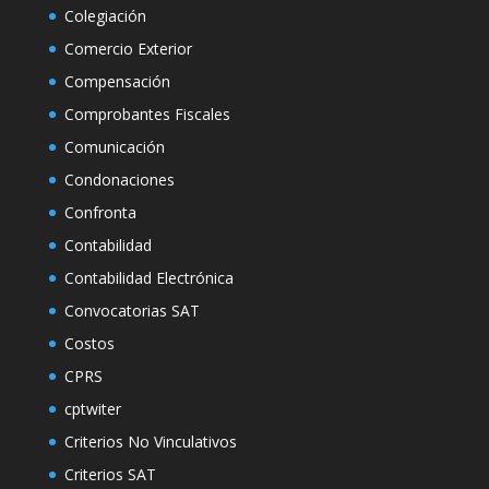
Colegiación
Comercio Exterior
Compensación
Comprobantes Fiscales
Comunicación
Condonaciones
Confronta
Contabilidad
Contabilidad Electrónica
Convocatorias SAT
Costos
CPRS
cptwiter
Criterios No Vinculativos
Criterios SAT