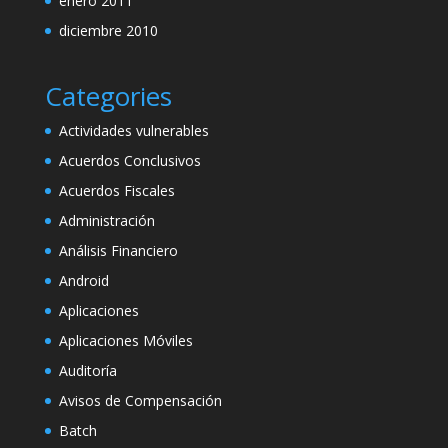
enero 2011
diciembre 2010
Categories
Actividades vulnerables
Acuerdos Conclusivos
Acuerdos Fiscales
Administración
Análisis Financiero
Android
Aplicaciones
Aplicaciones Móviles
Auditoría
Avisos de Compensación
Batch