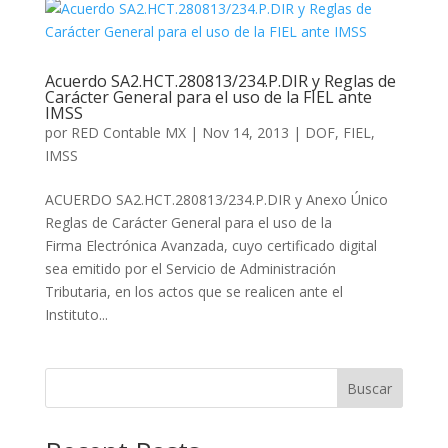
Acuerdo SA2.HCT.280813/234.P.DIR y Reglas de
Carácter General para el uso de la FIEL ante
IMSS
por
RED Contable MX
|
Nov 14, 2013
|
DOF
,
FIEL
,
IMSS
ACUERDO SA2.HCT.280813/234.P.DIR y Anexo Único
Reglas de Carácter General para el uso de la
Firma Electrónica Avanzada, cuyo certificado digital
sea emitido por el Servicio de Administración
Tributaria, en los actos que se realicen ante el
Instituto...
Buscar