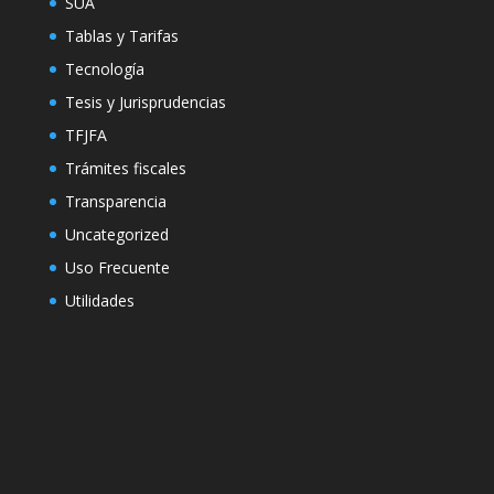
SUA
Tablas y Tarifas
Tecnología
Tesis y Jurisprudencias
TFJFA
Trámites fiscales
Transparencia
Uncategorized
Uso Frecuente
Utilidades