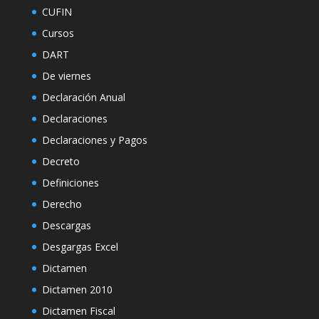
CUFIN
Cursos
DART
De viernes
Declaración Anual
Declaraciones
Declaraciones y Pagos
Decreto
Definiciones
Derecho
Descargas
Desgargas Excel
Dictamen
Dictamen 2010
Dictamen Fiscal