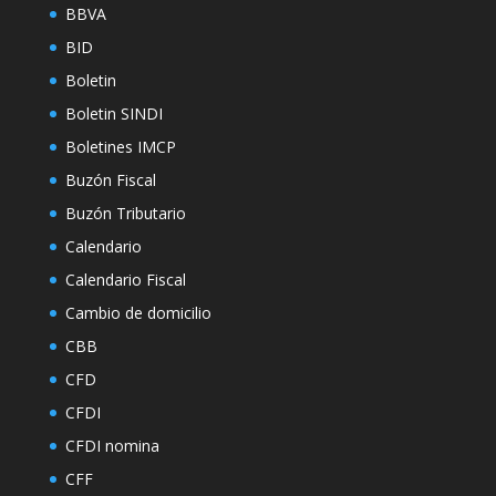
BBVA
BID
Boletin
Boletin SINDI
Boletines IMCP
Buzón Fiscal
Buzón Tributario
Calendario
Calendario Fiscal
Cambio de domicilio
CBB
CFD
CFDI
CFDI nomina
CFF