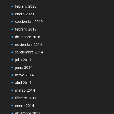
febrero 2020
enero 2020
septiembre 2019
febrero 2018
diciembre 2016
noviembre 2014
septiembre 2014
julio 2014
junio 2014
mayo 2014
abril 2014
marzo 2014
febrero 2014
enero 2014
diciembre 2013