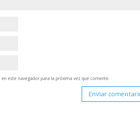
 en este navegador para la próxima vez que comente.