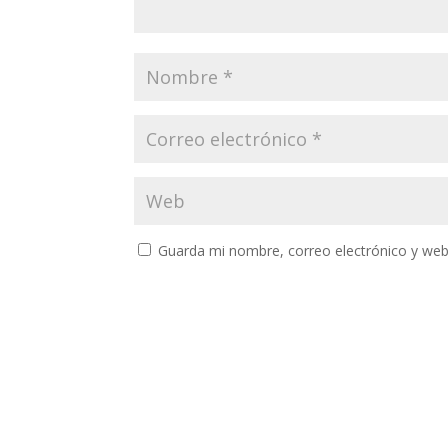
Guarda mi nombre, correo electrónico y web