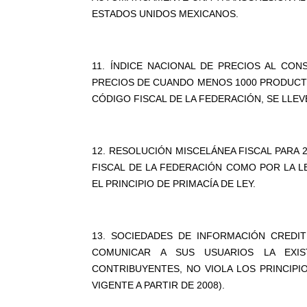
ESTADOS UNIDOS MEXICANOS.
11. ÍNDICE NACIONAL DE PRECIOS AL CON
PRECIOS DE CUANDO MENOS 1000 PRODUCTOS
CÓDIGO FISCAL DE LA FEDERACIÓN, SE LLEV
12. RESOLUCIÓN MISCELÁNEA FISCAL PARA 2
FISCAL DE LA FEDERACIÓN COMO POR LA 
EL PRINCIPIO DE PRIMACÍA DE LEY.
13. SOCIEDADES DE INFORMACIÓN CREDIT
COMUNICAR A SUS USUARIOS LA EXIS
CONTRIBUYENTES, NO VIOLA LOS PRINCIPIO
VIGENTE A PARTIR DE 2008).