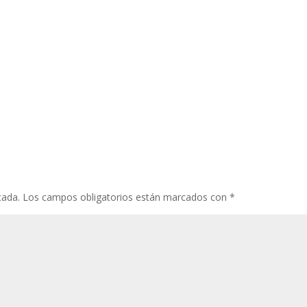
cada.
Los campos obligatorios están marcados con
*