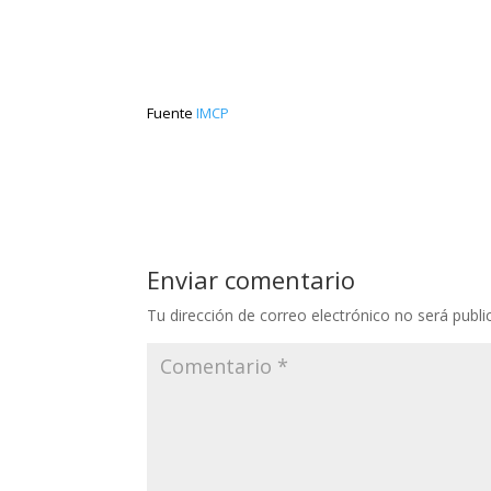
Fuente
IMCP
Enviar comentario
Tu dirección de correo electrónico no será publi