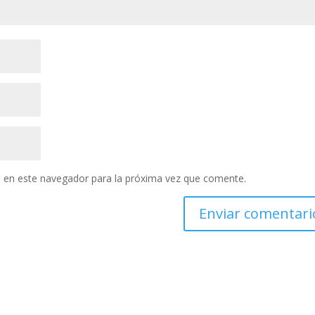
 en este navegador para la próxima vez que comente.