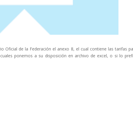
o Oficial de la Federación el anexo 8, el cual contiene las tarifas pa
 cuales ponemos a su disposición en archivo de excel, o si lo pref