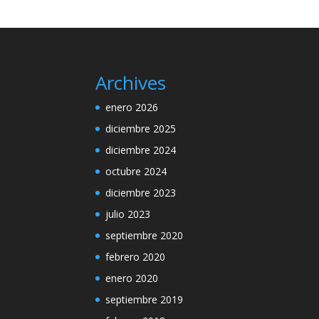
Archives
enero 2026
diciembre 2025
diciembre 2024
octubre 2024
diciembre 2023
julio 2023
septiembre 2020
febrero 2020
enero 2020
septiembre 2019