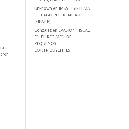
Unknown
en
IMSS – SISTEMA
DE PAGO REFERENCIADO
(SIPARE)
González
en
EVASIÓN FISCAL
EN EL RÉGIMEN DE
PEQUEÑOS
ra el
CONTRIBUYENTES
ieren