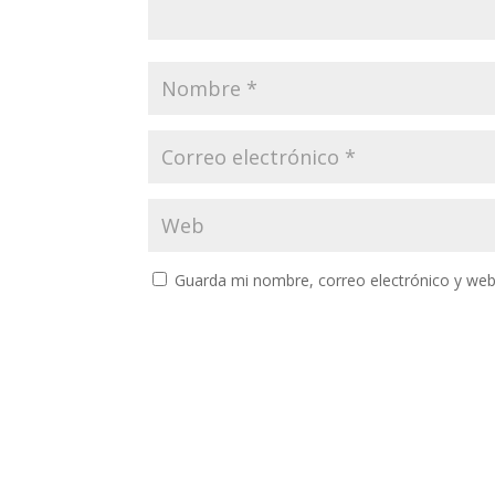
Guarda mi nombre, correo electrónico y web