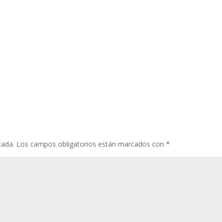
cada.
Los campos obligatorios están marcados con
*