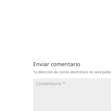
Enviar comentario
Tu dirección de correo electrónico no será publi