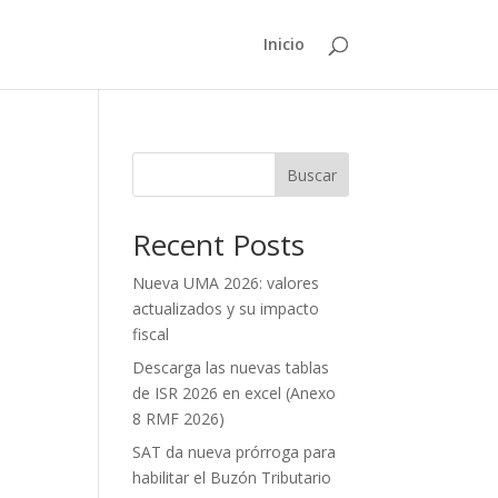
Inicio
Buscar
Recent Posts
Nueva UMA 2026: valores
actualizados y su impacto
fiscal
Descarga las nuevas tablas
de ISR 2026 en excel (Anexo
8 RMF 2026)
SAT da nueva prórroga para
habilitar el Buzón Tributario