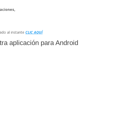
aciones,
ado al instante
CLIC AQUÍ
tra aplicación para Android