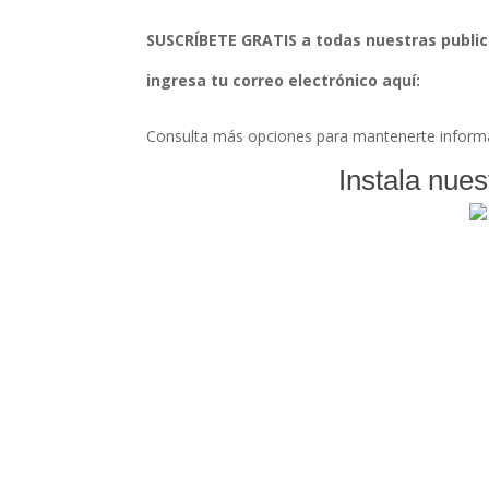
SUSCRÍBETE GRATIS a todas nuestras public
ingresa tu correo electrónico aquí:
Consulta más opciones para mantenerte inform
Instala nues