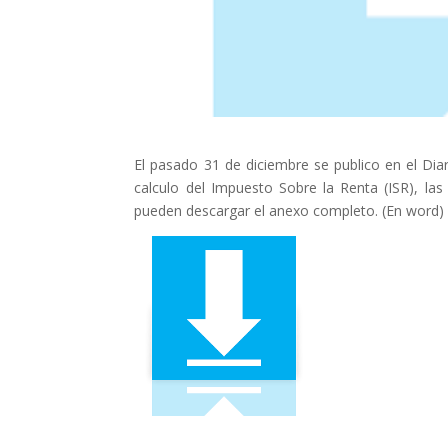
El pasado 31 de diciembre se publico en el Diari
calculo del Impuesto Sobre la Renta (ISR), las
pueden descargar el anexo completo. (En word)