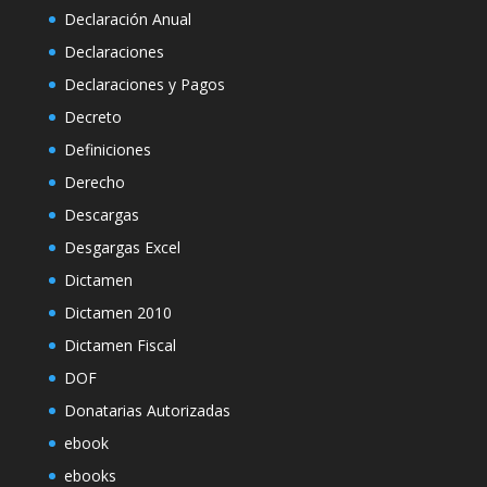
Declaración Anual
Declaraciones
Declaraciones y Pagos
Decreto
Definiciones
Derecho
Descargas
Desgargas Excel
Dictamen
Dictamen 2010
Dictamen Fiscal
DOF
Donatarias Autorizadas
ebook
ebooks