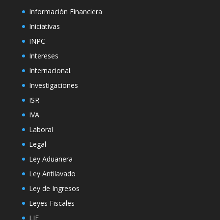
Información Financiera
Iniciativas
INPC
Intereses
Internacional.
Investigaciones
ISR
IVA
Laboral
Legal
Ley Aduanera
Ley Antilavado
Ley de Ingresos
Leyes Fiscales
LIF