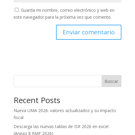
Guarda mi nombre, correo electrónico y web en
este navegador para la próxima vez que comente.
Buscar
Recent Posts
Nueva UMA 2026: valores actualizados y su impacto
fiscal
Descarga las nuevas tablas de ISR 2026 en excel
(Anexo 8 RMF 2026)