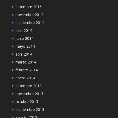
diciembre 2016
noviembre 2014
septiembre 2014
julio 2014
junio 2014
mayo 2014
abril 2014
marzo 2014
febrero 2014
enero 2014
diciembre 2013
noviembre 2013
octubre 2013
septiembre 2013
agosto 2013