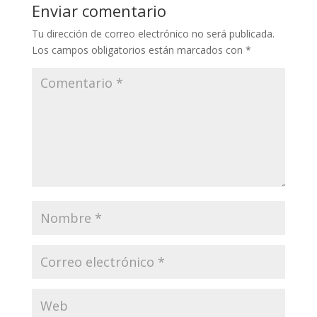
Enviar comentario
Tu dirección de correo electrónico no será publicada.
Los campos obligatorios están marcados con
*