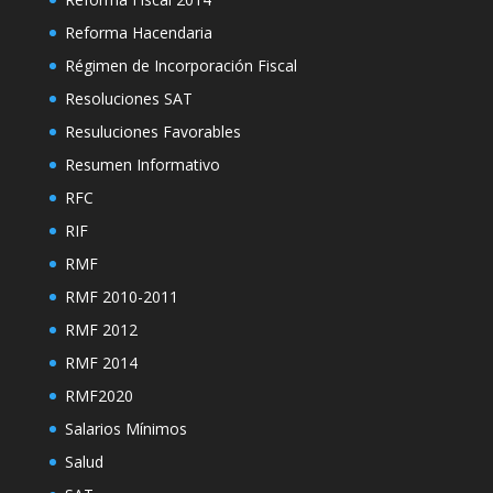
Reforma Hacendaria
Régimen de Incorporación Fiscal
Resoluciones SAT
Resuluciones Favorables
Resumen Informativo
RFC
RIF
RMF
RMF 2010-2011
RMF 2012
RMF 2014
RMF2020
Salarios Mínimos
Salud