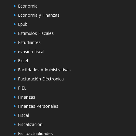
Economía
Economía y Finanzas
Epub
Estimulos Fiscales
Estudiantes
evasión fiscal
Excel
Facilidades Administrativas
Facturación Eléctronica
FIEL
Finanzas
Finanzas Personales
Fiscal
Fiscalización
Fiscoactualidades