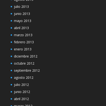
julio 2013
junio 2013
mayo 2013
abril 2013
marzo 2013
febrero 2013
enero 2013
diciembre 2012
octubre 2012
septiembre 2012
agosto 2012
julio 2012
junio 2012
abril 2012
marzo 2012