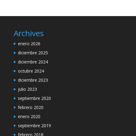
Archives
enero 2026
diciembre 2025
diciembre 2024
octubre 2024
diciembre 2023
julio 2023
septiembre 2020
febrero 2020
enero 2020
septiembre 2019
febrero 2018