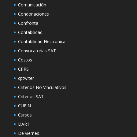
Comunicación
Condonaciones
Confronta
Contabilidad
Contabilidad Electrónica
Convocatorias SAT
Costos
CPRS
cptwiter
Criterios No Vinculativos
Criterios SAT
CUFIN
Cursos
DART
De viernes