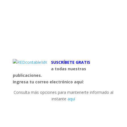
SUSCRÍBETE GRATIS
a todas nuestras
publicaciones.
Ingresa tu correo electrónico aquí:
Consulta más opciones para mantenerte informado al
instante
aquí