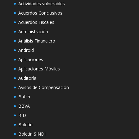
Actividades vulnerables
Acuerdos Conclusivos
Acuerdos Fiscales
Administración
Análisis Financiero
Android
Aplicaciones
Aplicaciones Móviles
Auditoría
Avisos de Compensación
Batch
BBVA
BID
Boletin
Boletin SINDI