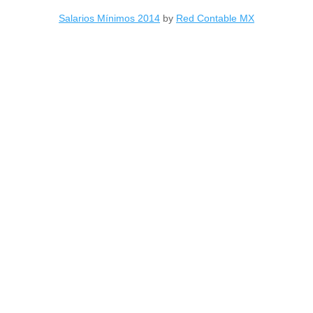
Salarios Mínimos 2014
by
Red Contable MX