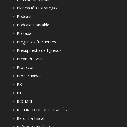
Planeación Estratégica
Podcast
Podcast Contable
Portada
Preguntas frecuentes
Presupuesto de Egresos
Previsión Social
Prodecon
Productividad
PRT
PTU
RCGMCE
RECURSO DE REVOCACIÓN
Reforma Fiscal
Reforma Fiscal 2014