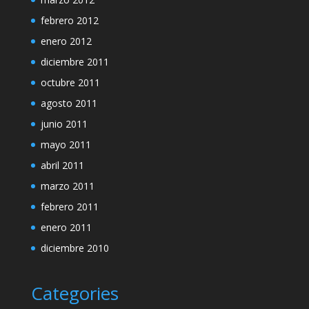
febrero 2012
enero 2012
diciembre 2011
octubre 2011
agosto 2011
junio 2011
mayo 2011
abril 2011
marzo 2011
febrero 2011
enero 2011
diciembre 2010
Categories