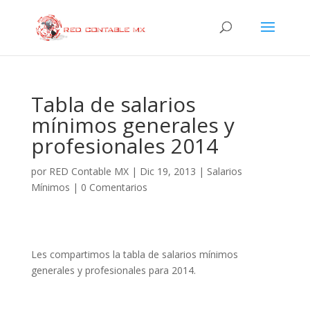
Tabla de salarios
mínimos generales y
profesionales 2014
por
RED Contable MX
|
Dic 19, 2013
|
Salarios
Mínimos
|
0 Comentarios
Les compartimos la tabla de salarios mínimos
generales y profesionales para 2014.