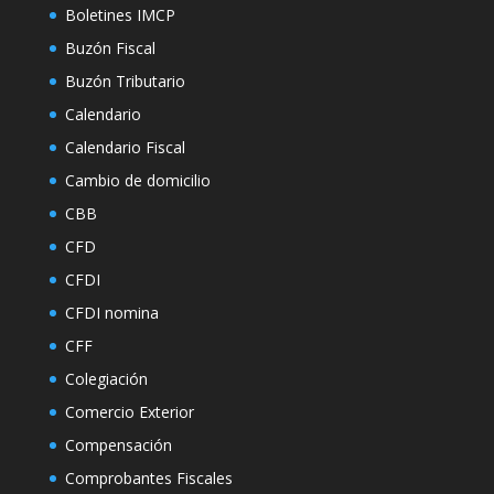
Boletines IMCP
Buzón Fiscal
Buzón Tributario
Calendario
Calendario Fiscal
Cambio de domicilio
CBB
CFD
CFDI
CFDI nomina
CFF
Colegiación
Comercio Exterior
Compensación
Comprobantes Fiscales