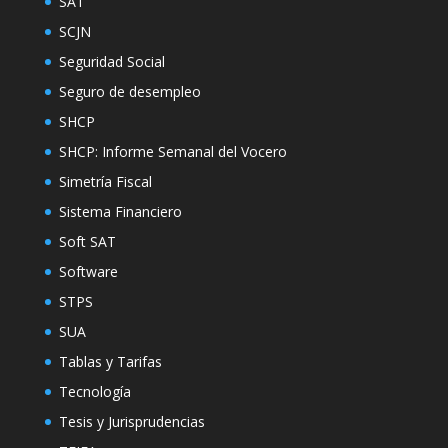
SAT
SCJN
Seguridad Social
Seguro de desempleo
SHCP
SHCP: Informe Semanal del Vocero
Simetría Fiscal
Sistema Financiero
Soft SAT
Software
STPS
SUA
Tablas y Tarifas
Tecnología
Tesis y Jurisprudencias