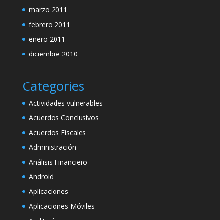
marzo 2011
febrero 2011
enero 2011
diciembre 2010
Categories
Actividades vulnerables
Acuerdos Conclusivos
Acuerdos Fiscales
Administración
Análisis Financiero
Android
Aplicaciones
Aplicaciones Móviles