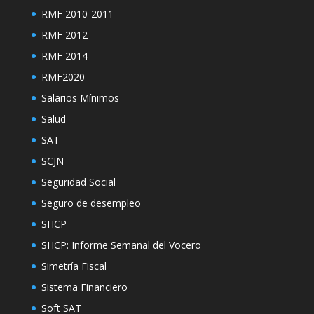
RMF 2010-2011
RMF 2012
RMF 2014
RMF2020
Salarios Mínimos
Salud
SAT
SCJN
Seguridad Social
Seguro de desempleo
SHCP
SHCP: Informe Semanal del Vocero
Simetría Fiscal
Sistema Financiero
Soft SAT