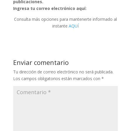
publicaciones.
Ingresa tu correo electrónico aquí:
Consulta más opciones para mantenerte informado al
instante
AQUÍ
Enviar comentario
Tu dirección de correo electrónico no será publicada.
Los campos obligatorios están marcados con
*