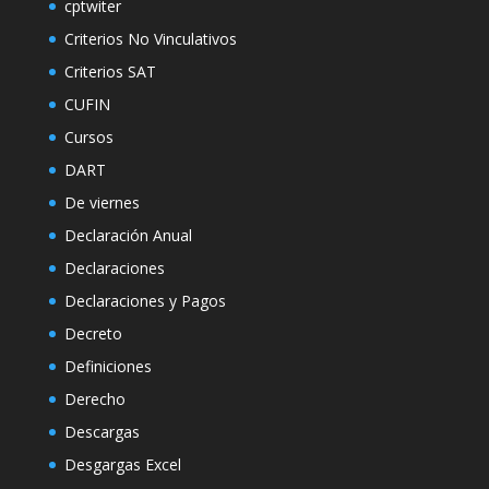
cptwiter
Criterios No Vinculativos
Criterios SAT
CUFIN
Cursos
DART
De viernes
Declaración Anual
Declaraciones
Declaraciones y Pagos
Decreto
Definiciones
Derecho
Descargas
Desgargas Excel