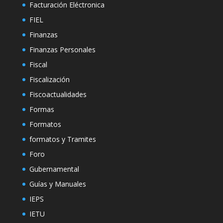
Facturación Eléctronica
FIEL
Finanzas
Finanzas Personales
Fiscal
Fiscalización
Fiscoactualidades
Formas
Formatos
formatos y Tramites
Foro
Gubernamental
Guías y Manuales
IEPS
IETU