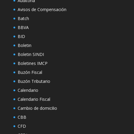
Auditoría
Avisos de Compensación
Batch
BBVA
BID
Boletin
Boletin SINDI
Boletines IMCP
Buzón Fiscal
Buzón Tributario
Calendario
Calendario Fiscal
Cambio de domicilio
CBB
CFD