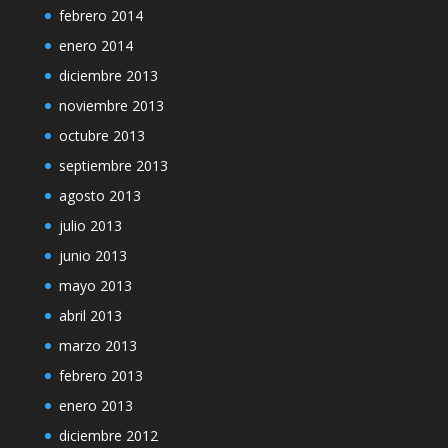
febrero 2014
enero 2014
diciembre 2013
noviembre 2013
octubre 2013
septiembre 2013
agosto 2013
julio 2013
junio 2013
mayo 2013
abril 2013
marzo 2013
febrero 2013
enero 2013
diciembre 2012