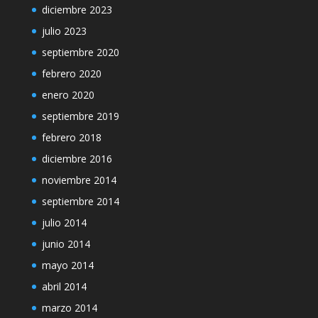
diciembre 2023
julio 2023
septiembre 2020
febrero 2020
enero 2020
septiembre 2019
febrero 2018
diciembre 2016
noviembre 2014
septiembre 2014
julio 2014
junio 2014
mayo 2014
abril 2014
marzo 2014