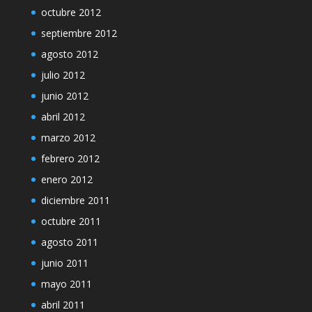
octubre 2012
septiembre 2012
agosto 2012
julio 2012
junio 2012
abril 2012
marzo 2012
febrero 2012
enero 2012
diciembre 2011
octubre 2011
agosto 2011
junio 2011
mayo 2011
abril 2011