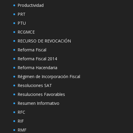
Productividad
PRT
PTU
RCGMCE
RECURSO DE REVOCACIÓN
Reforma Fiscal
Reforma Fiscal 2014
Reforma Hacendaria
Régimen de Incorporación Fiscal
Resoluciones SAT
Resuluciones Favorables
Resumen Informativo
RFC
RIF
RMF