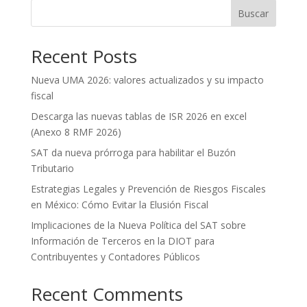
Buscar
Recent Posts
Nueva UMA 2026: valores actualizados y su impacto
fiscal
Descarga las nuevas tablas de ISR 2026 en excel
(Anexo 8 RMF 2026)
SAT da nueva prórroga para habilitar el Buzón
Tributario
Estrategias Legales y Prevención de Riesgos Fiscales
en México: Cómo Evitar la Elusión Fiscal
Implicaciones de la Nueva Política del SAT sobre
Información de Terceros en la DIOT para
Contribuyentes y Contadores Públicos
Recent Comments