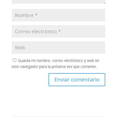
Guarda mi nombre, correo electrónico y web en
este navegador para la próxima vez que comente.