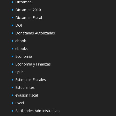
Dictamen
Dictamen 2010
Dictamen Fiscal
DOF
Donatarias Autorizadas
ebook
ebooks
Economía
Economía y Finanzas
Epub
Estimulos Fiscales
Estudiantes
evasión fiscal
Excel
Facilidades Administrativas