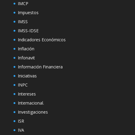
IMCP
Impuestos
IMSS
IMSS-IDSE
Indicadores Económicos
Inflación
Infonavit
Información Financiera
Iniciativas
INPC
Intereses
Internacional.
Investigaciones
ISR
IVA