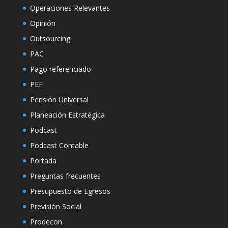
Operaciones Relevantes
Opinión
Outsourcing
PAC
Pago referenciado
PEF
Pensión Universal
Planeación Estratégica
Podcast
Podcast Contable
Portada
Preguntas frecuentes
Presupuesto de Egresos
Previsión Social
Prodecon