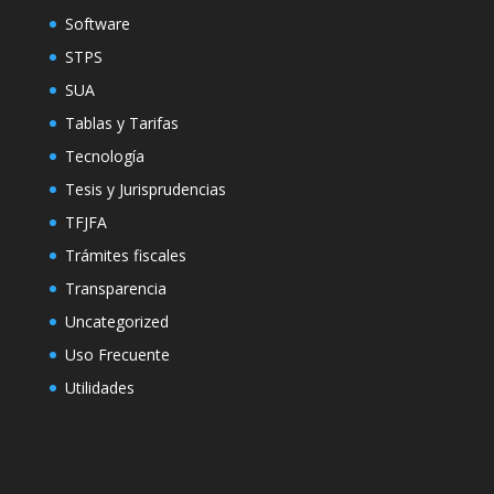
Software
STPS
SUA
Tablas y Tarifas
Tecnología
Tesis y Jurisprudencias
TFJFA
Trámites fiscales
Transparencia
Uncategorized
Uso Frecuente
Utilidades