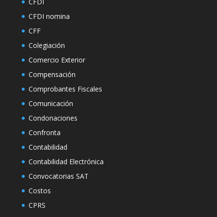
CFDI
CFDI nomina
CFF
Colegiación
Comercio Exterior
Compensación
Comprobantes Fiscales
Comunicación
Condonaciones
Confronta
Contabilidad
Contabilidad Electrónica
Convocatorias SAT
Costos
CPRS