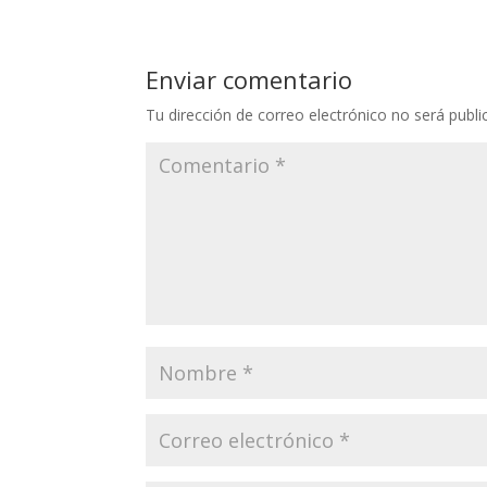
Enviar comentario
Tu dirección de correo electrónico no será publi