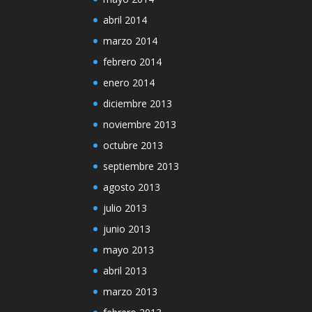
abril 2014
marzo 2014
febrero 2014
enero 2014
diciembre 2013
noviembre 2013
octubre 2013
septiembre 2013
agosto 2013
julio 2013
junio 2013
mayo 2013
abril 2013
marzo 2013