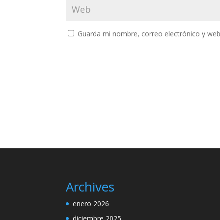
Guarda mi nombre, correo electrónico y web
Archives
enero 2026
diciembre 2025