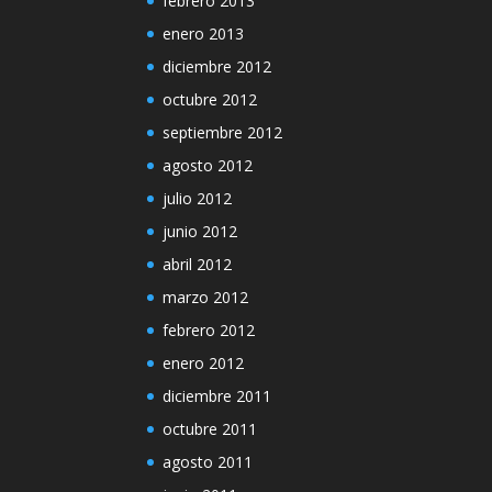
febrero 2013
enero 2013
diciembre 2012
octubre 2012
septiembre 2012
agosto 2012
julio 2012
junio 2012
abril 2012
marzo 2012
febrero 2012
enero 2012
diciembre 2011
octubre 2011
agosto 2011