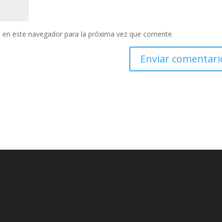
 en este navegador para la próxima vez que comente.