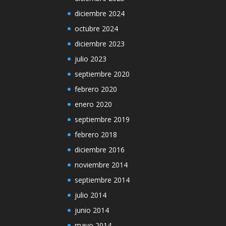
diciembre 2024
octubre 2024
diciembre 2023
julio 2023
septiembre 2020
febrero 2020
enero 2020
septiembre 2019
febrero 2018
diciembre 2016
noviembre 2014
septiembre 2014
julio 2014
junio 2014
mayo 2014