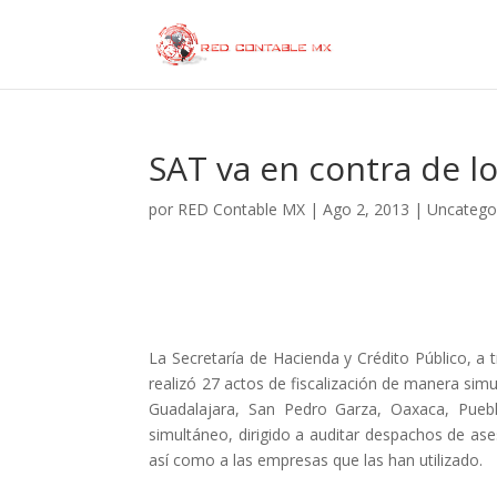
SAT va en contra de l
por
RED Contable MX
|
Ago 2, 2013
|
Uncatego
La Secretaría de Hacienda y Crédito Público, a t
realizó 27 actos de fiscalización de manera sim
Guadalajara, San Pedro Garza, Oaxaca, Pueb
simultáneo, dirigido a auditar despachos de ase
así como a las empresas que las han utilizado.