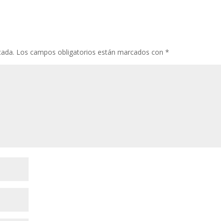
cada.
Los campos obligatorios están marcados con
*