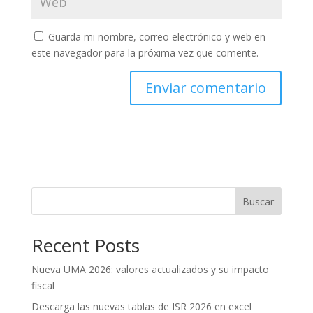
Guarda mi nombre, correo electrónico y web en
este navegador para la próxima vez que comente.
Buscar
Recent Posts
Nueva UMA 2026: valores actualizados y su impacto
fiscal
Descarga las nuevas tablas de ISR 2026 en excel