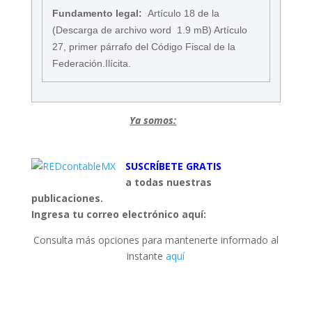
Fundamento legal:
Artículo 18 de la
(Descarga de archivo word 1.9 mB) Artículo
27, primer párrafo del Código Fiscal de la
Federación.Ilícita.
Ya somos:
SUSCRÍBETE GRATIS
a todas nuestras
publicaciones.
Ingresa tu correo electrónico aquí:
Consulta más opciones para mantenerte informado al
instante
aquí