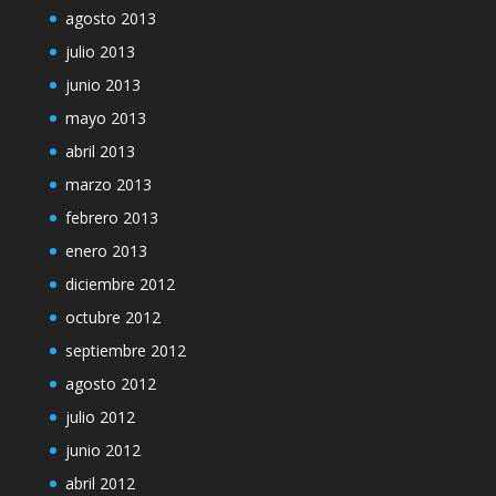
agosto 2013
julio 2013
junio 2013
mayo 2013
abril 2013
marzo 2013
febrero 2013
enero 2013
diciembre 2012
octubre 2012
septiembre 2012
agosto 2012
julio 2012
junio 2012
abril 2012