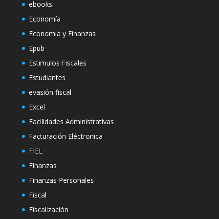
ebooks
Economía
Economía y Finanzas
Epub
Estimulos Fiscales
Estudiantes
evasión fiscal
Excel
Facilidades Administrativas
Facturación Eléctronica
FIEL
Finanzas
Finanzas Personales
Fiscal
Fiscalización