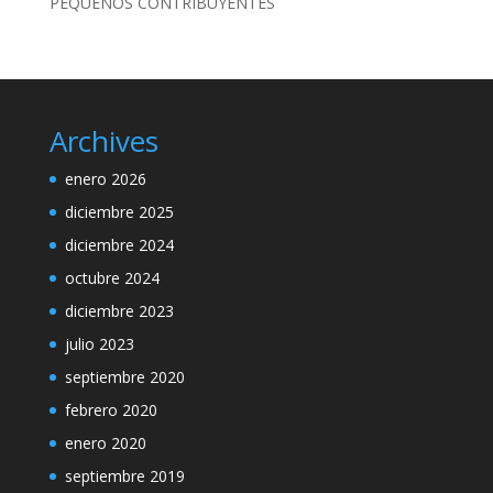
PEQUEÑOS CONTRIBUYENTES
Archives
enero 2026
diciembre 2025
diciembre 2024
octubre 2024
diciembre 2023
julio 2023
septiembre 2020
febrero 2020
enero 2020
septiembre 2019