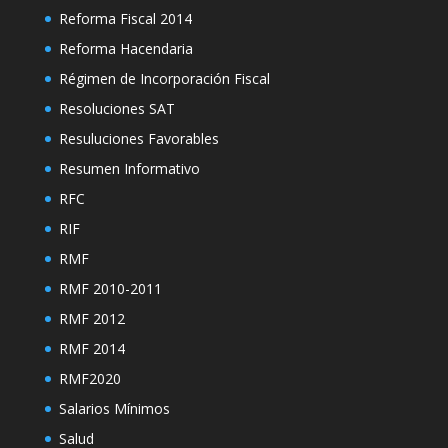
Reforma Fiscal 2014
Reforma Hacendaria
Régimen de Incorporación Fiscal
Resoluciones SAT
Resuluciones Favorables
Resumen Informativo
RFC
RIF
RMF
RMF 2010-2011
RMF 2012
RMF 2014
RMF2020
Salarios Mínimos
Salud