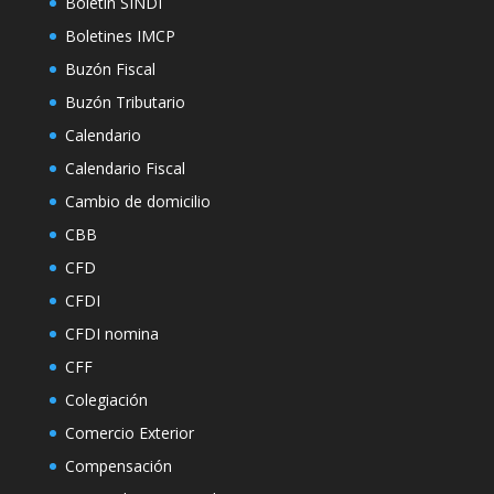
Boletin SINDI
Boletines IMCP
Buzón Fiscal
Buzón Tributario
Calendario
Calendario Fiscal
Cambio de domicilio
CBB
CFD
CFDI
CFDI nomina
CFF
Colegiación
Comercio Exterior
Compensación