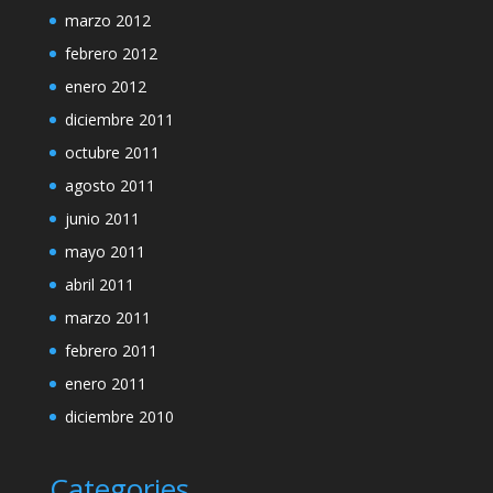
marzo 2012
febrero 2012
enero 2012
diciembre 2011
octubre 2011
agosto 2011
junio 2011
mayo 2011
abril 2011
marzo 2011
febrero 2011
enero 2011
diciembre 2010
Categories