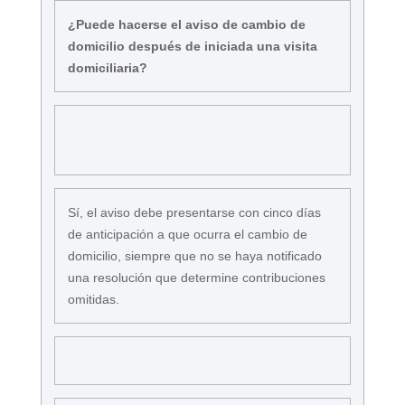
¿Puede hacerse el aviso de cambio de
domicilio después de iniciada una visita
domiciliaria?
Sí, el aviso debe presentarse con cinco días
de anticipación a que ocurra el cambio de
domicilio, siempre que no se haya notificado
una resolución que determine contribuciones
omitidas.