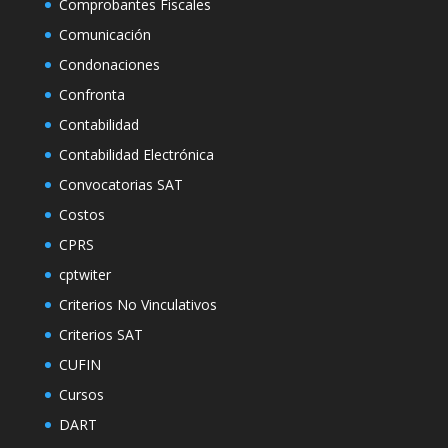
Comprobantes Fiscales
Comunicación
Condonaciones
Confronta
Contabilidad
Contabilidad Electrónica
Convocatorias SAT
Costos
CPRS
cptwiter
Criterios No Vinculativos
Criterios SAT
CUFIN
Cursos
DART