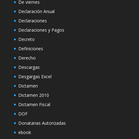
De viernes
Declaración Anual
Declaraciones
Declaraciones y Pagos
Decreto
Definiciones
Derecho
Descargas
Desgargas Excel
Dictamen
Dictamen 2010
Dictamen Fiscal
DOF
Donatarias Autorizadas
ebook