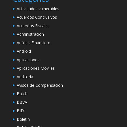
Actividades vulnerables
Acuerdos Conclusivos
Acuerdos Fiscales
Administración
Análisis Financiero
Android
Aplicaciones
Aplicaciones Móviles
Auditoría
Avisos de Compensación
Batch
BBVA
BID
Boletin