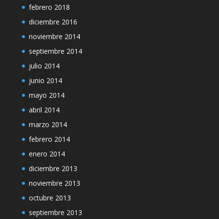
febrero 2018
diciembre 2016
noviembre 2014
septiembre 2014
julio 2014
junio 2014
mayo 2014
abril 2014
marzo 2014
febrero 2014
enero 2014
diciembre 2013
noviembre 2013
octubre 2013
septiembre 2013