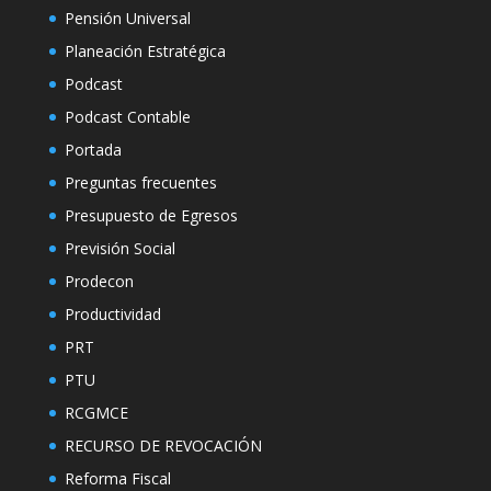
Pensión Universal
Planeación Estratégica
Podcast
Podcast Contable
Portada
Preguntas frecuentes
Presupuesto de Egresos
Previsión Social
Prodecon
Productividad
PRT
PTU
RCGMCE
RECURSO DE REVOCACIÓN
Reforma Fiscal