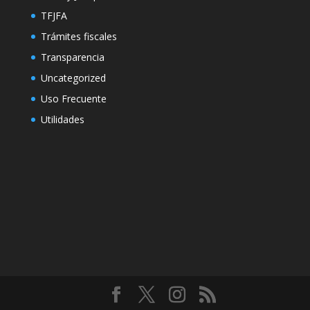
TFJFA
Trámites fiscales
Transparencia
Uncategorized
Uso Frecuente
Utilidades