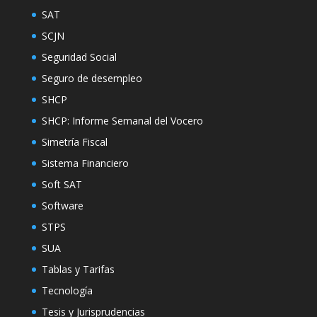
SAT
SCJN
Seguridad Social
Seguro de desempleo
SHCP
SHCP: Informe Semanal del Vocero
Simetría Fiscal
Sistema Financiero
Soft SAT
Software
STPS
SUA
Tablas y Tarifas
Tecnología
Tesis y Jurisprudencias