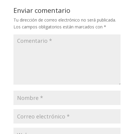
Enviar comentario
Tu dirección de correo electrónico no será publicada.
Los campos obligatorios están marcados con
*