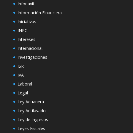
Infonavit
Información Financiera
Iniciativas
INPC
Intereses
Internacional.
Investigaciones
ISR
IVA
Laboral
Legal
Ley Aduanera
Ley Antilavado
Ley de Ingresos
Leyes Fiscales