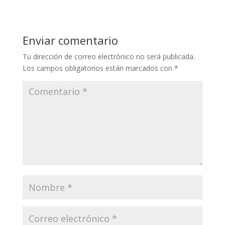
Enviar comentario
Tu dirección de correo electrónico no será publicada.
Los campos obligatorios están marcados con
*