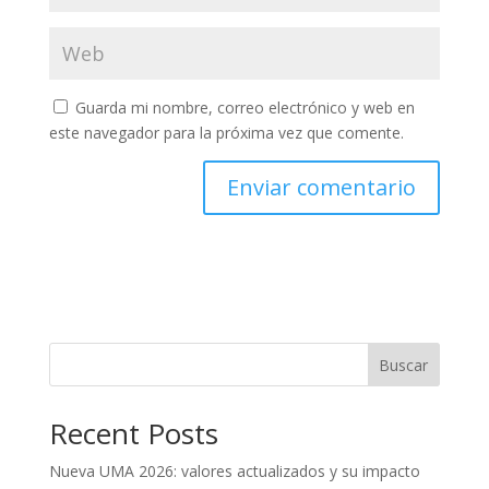
Guarda mi nombre, correo electrónico y web en
este navegador para la próxima vez que comente.
Buscar
Recent Posts
Nueva UMA 2026: valores actualizados y su impacto