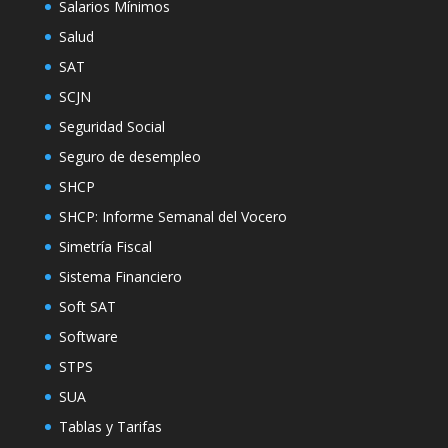
Salarios Mínimos
Salud
SAT
SCJN
Seguridad Social
Seguro de desempleo
SHCP
SHCP: Informe Semanal del Vocero
Simetría Fiscal
Sistema Financiero
Soft SAT
Software
STPS
SUA
Tablas y Tarifas