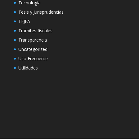
Tecnología
Tesis y Jurisprudencias
TFJFA
Trámites fiscales
Transparencia
Uncategorized
Uso Frecuente
Utilidades