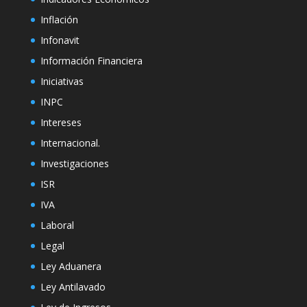
Inflación
Infonavit
Información Financiera
Iniciativas
INPC
Intereses
Internacional.
Investigaciones
ISR
IVA
Laboral
Legal
Ley Aduanera
Ley Antilavado