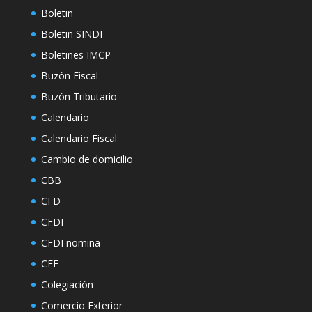
Boletin
Boletin SINDI
Boletines IMCP
Buzón Fiscal
Buzón Tributario
Calendario
Calendario Fiscal
Cambio de domicilio
CBB
CFD
CFDI
CFDI nomina
CFF
Colegiación
Comercio Exterior