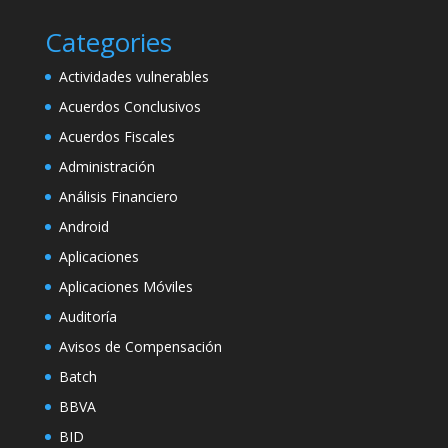
Categories
Actividades vulnerables
Acuerdos Conclusivos
Acuerdos Fiscales
Administración
Análisis Financiero
Android
Aplicaciones
Aplicaciones Móviles
Auditoría
Avisos de Compensación
Batch
BBVA
BID