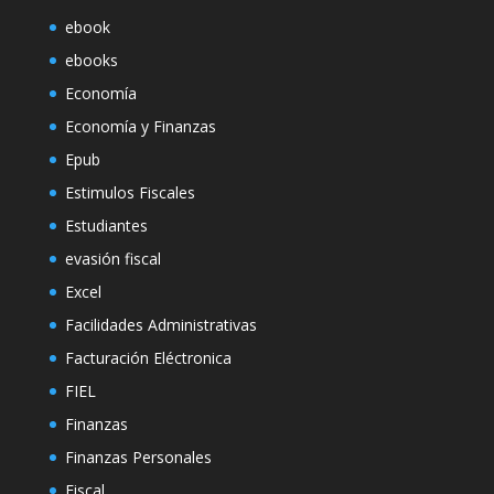
ebook
ebooks
Economía
Economía y Finanzas
Epub
Estimulos Fiscales
Estudiantes
evasión fiscal
Excel
Facilidades Administrativas
Facturación Eléctronica
FIEL
Finanzas
Finanzas Personales
Fiscal