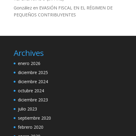
González
en
EVASIÓN FISCAL EN EL RÉGIMEN DE
PEQUEÑOS CONTRIBUYENTES
Archives
enero 2026
diciembre 2025
diciembre 2024
octubre 2024
diciembre 2023
julio 2023
septiembre 2020
febrero 2020