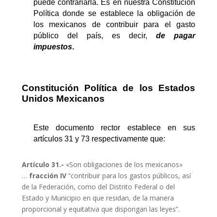
puede contrariarla. Es en nuestra Constitución
Política donde se
establece la obligación de
los mexicanos de contribuir para el gasto
público
del país, es decir,
de pagar
impuestos
.
Constitución Política de los Estados
Unidos Mexicanos
Este documento rector establece en sus
artículos 31 y 73 respectivamente que:
Artículo 31.-
«Son obligaciones de los mexicanos»
…
fracción IV
“contribuir para los gastos públicos, así
de la Federación, como del Distrito Federal o del
Estado y Municipio en que residan, de la manera
proporcional y equitativa que dispongan las leyes”.