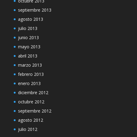
octubre 2013
septiembre 2013
agosto 2013
julio 2013
junio 2013
mayo 2013
abril 2013
marzo 2013
febrero 2013
enero 2013
diciembre 2012
octubre 2012
septiembre 2012
agosto 2012
julio 2012