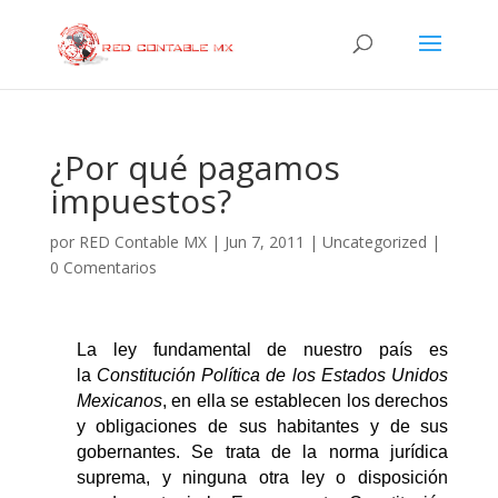
¿Por qué pagamos
impuestos?
por
RED Contable MX
|
Jun 7, 2011
|
Uncategorized
|
0 Comentarios
La ley fundamental de nuestro país es
la
Constitución Política de los Estados Unidos
Mexicanos
, en ella se establecen los derechos
y obligaciones de sus habitantes y de sus
gobernantes. Se trata de la norma jurídica
suprema, y ninguna otra ley o disposición