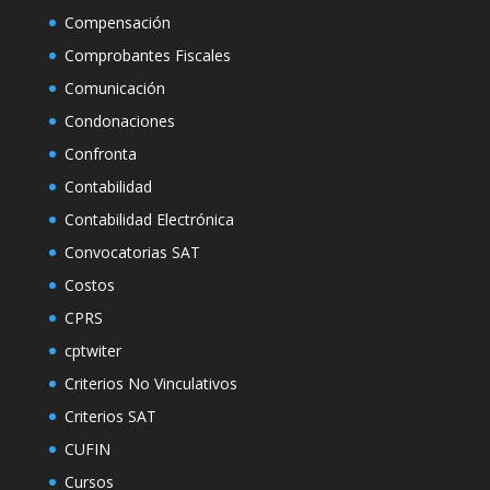
Compensación
Comprobantes Fiscales
Comunicación
Condonaciones
Confronta
Contabilidad
Contabilidad Electrónica
Convocatorias SAT
Costos
CPRS
cptwiter
Criterios No Vinculativos
Criterios SAT
CUFIN
Cursos