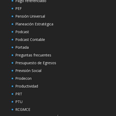
Pago referenciado
PEF
Pensión Universal
Planeación Estratégica
Podcast
Podcast Contable
Portada
Preguntas frecuentes
Presupuesto de Egresos
Previsión Social
Prodecon
Productividad
PRT
PTU
RCGMCE