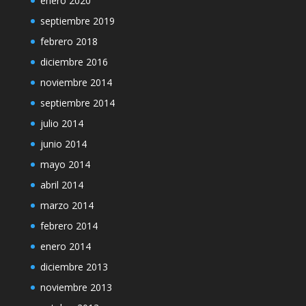
enero 2020
septiembre 2019
febrero 2018
diciembre 2016
noviembre 2014
septiembre 2014
julio 2014
junio 2014
mayo 2014
abril 2014
marzo 2014
febrero 2014
enero 2014
diciembre 2013
noviembre 2013