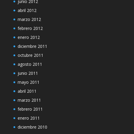
junio 2012
abril 2012
marzo 2012
febrero 2012
enero 2012
diciembre 2011
octubre 2011
agosto 2011
junio 2011
mayo 2011
abril 2011
marzo 2011
febrero 2011
enero 2011
diciembre 2010