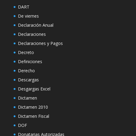
DART
De viernes
Declaración Anual
Declaraciones
Declaraciones y Pagos
Decreto
Definiciones
Derecho
Descargas
Desgargas Excel
Dictamen
Dictamen 2010
Dictamen Fiscal
DOF
Donatarias Autorizadas