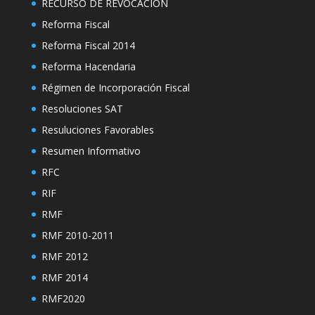
RECURSO DE REVOCACIÓN
Reforma Fiscal
Reforma Fiscal 2014
Reforma Hacendaria
Régimen de Incorporación Fiscal
Resoluciones SAT
Resuluciones Favorables
Resumen Informativo
RFC
RIF
RMF
RMF 2010-2011
RMF 2012
RMF 2014
RMF2020