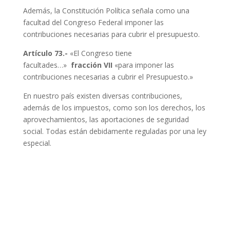
Además, la Constitución Política señala como una
facultad del Congreso Federal imponer las
contribuciones necesarias para cubrir el presupuesto.
Artículo 73.-
«El Congreso tiene
facultades…»
fracción VII
«para imponer las
contribuciones necesarias a cubrir el Presupuesto.»
En nuestro país existen diversas contribuciones,
además de los impuestos, como son los derechos, los
aprovechamientos, las aportaciones de seguridad
social. Todas están debidamente reguladas por una ley
especial.