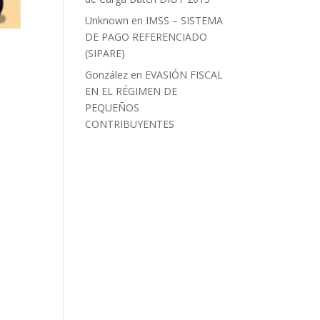
Unknown
en
IMSS – SISTEMA
DE PAGO REFERENCIADO
(SIPARE)
González
en
EVASIÓN FISCAL
EN EL RÉGIMEN DE
PEQUEÑOS
CONTRIBUYENTES