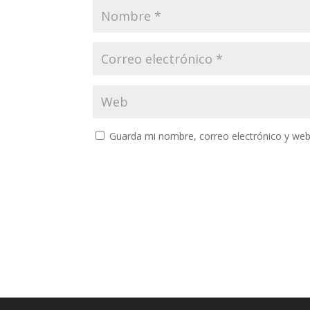
Guarda mi nombre, correo electrónico y web