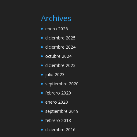
Archives
enero 2026
diciembre 2025
diciembre 2024
octubre 2024
diciembre 2023
julio 2023
septiembre 2020
febrero 2020
enero 2020
septiembre 2019
febrero 2018
diciembre 2016