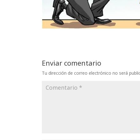
Enviar comentario
Tu dirección de correo electrónico no será publi