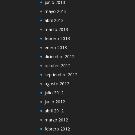
junio 2013
mayo 2013
abril 2013
marzo 2013
febrero 2013
enero 2013
diciembre 2012
octubre 2012
septiembre 2012
agosto 2012
julio 2012
junio 2012
abril 2012
marzo 2012
febrero 2012