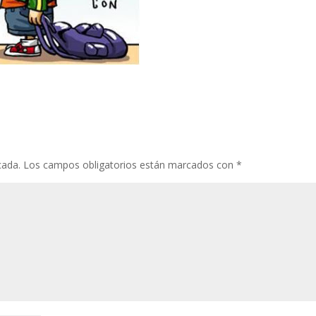
cada.
Los campos obligatorios están marcados con
*