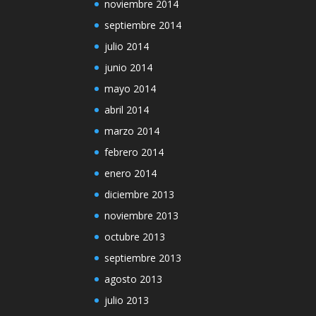
noviembre 2014
septiembre 2014
julio 2014
junio 2014
mayo 2014
abril 2014
marzo 2014
febrero 2014
enero 2014
diciembre 2013
noviembre 2013
octubre 2013
septiembre 2013
agosto 2013
julio 2013