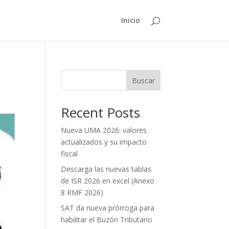
Inicio
Buscar
Recent Posts
Nueva UMA 2026: valores
actualizados y su impacto
fiscal
Descarga las nuevas tablas
de ISR 2026 en excel (Anexo
8 RMF 2026)
SAT da nueva prórroga para
habilitar el Buzón Tributario