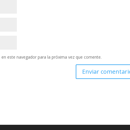
 en este navegador para la próxima vez que comente.