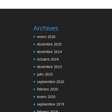
Archives
enero 2026
diciembre 2025
diciembre 2024
octubre 2024
diciembre 2023
julio 2023
septiembre 2020
febrero 2020
enero 2020
septiembre 2019
febrero 2018