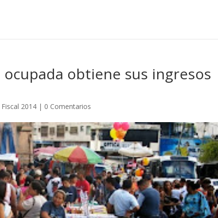
n ocupada obtiene sus ingresos
Fiscal 2014
|
0 Comentarios