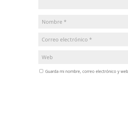
Guarda mi nombre, correo electrónico y web