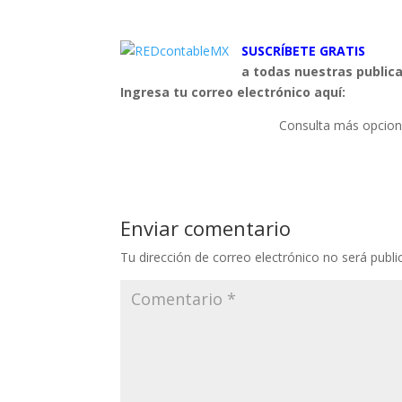
SUSCRÍBETE GRATIS
a todas nuestras public
Ingresa tu correo electrónico aquí:
Consulta más opcion
Enviar comentario
Tu dirección de correo electrónico no será publi