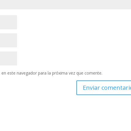
 en este navegador para la próxima vez que comente.