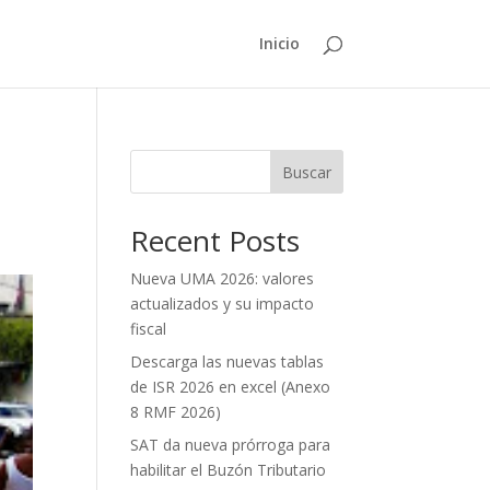
Inicio
Buscar
Recent Posts
Nueva UMA 2026: valores
actualizados y su impacto
fiscal
Descarga las nuevas tablas
de ISR 2026 en excel (Anexo
8 RMF 2026)
SAT da nueva prórroga para
habilitar el Buzón Tributario