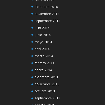
diciembre 2016
noviembre 2014
septiembre 2014
julio 2014
junio 2014
mayo 2014
abril 2014
marzo 2014
febrero 2014
enero 2014
diciembre 2013
noviembre 2013
octubre 2013
septiembre 2013