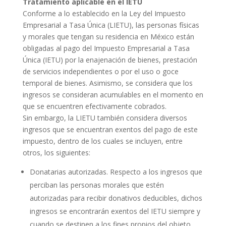
Tratamiento aplicable en el IETU
Conforme a lo establecido en la Ley del Impuesto
Empresarial a Tasa Única (LIETU), las personas físicas
y morales que tengan su residencia en México están
obligadas al pago del Impuesto Empresarial a Tasa
Única (IETU) por la enajenación de bienes, prestación
de servicios independientes o por el uso o goce
temporal de bienes. Asimismo, se considera que los
ingresos se consideran acumulables en el momento en
que se encuentren efectivamente cobrados.
Sin embargo, la LIETU también considera diversos
ingresos que se encuentran exentos del pago de este
impuesto, dentro de los cuales se incluyen, entre
otros, los siguientes:
Donatarias autorizadas. Respecto a los ingresos que
perciban las personas morales que estén
autorizadas para recibir donativos deducibles, dichos
ingresos se encontrarán exentos del IETU siempre y
cuando se destinen a los fines propios del objeto