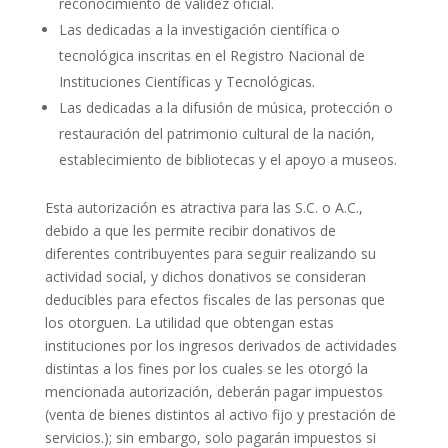
reconocimiento de validez oficial.
Las dedicadas a la investigación científica o
tecnológica inscritas en el Registro Nacional de
Instituciones Científicas y Tecnológicas.
Las dedicadas a la difusión de música, protección o
restauración del patrimonio cultural de la nación,
establecimiento de bibliotecas y el apoyo a museos.
Esta autorización es atractiva para las S.C. o A.C.,
debido a que les permite recibir donativos de
diferentes contribuyentes para seguir realizando su
actividad social, y dichos donativos se consideran
deducibles para efectos fiscales de las personas que
los otorguen. La utilidad que obtengan estas
instituciones por los ingresos derivados de actividades
distintas a los fines por los cuales se les otorgó la
mencionada autorización, deberán pagar impuestos
(venta de bienes distintos al activo fijo y prestación de
servicios.); sin embargo, solo pagarán impuestos si