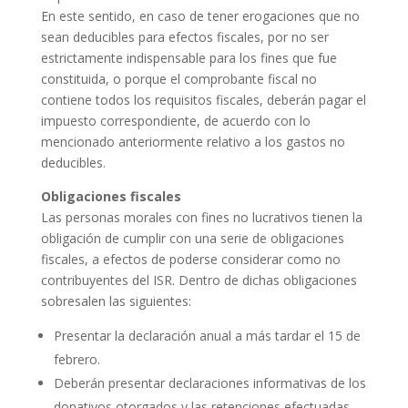
En este sentido, en caso de tener erogaciones que no
sean deducibles para efectos fiscales, por no ser
estrictamente indispensable para los fines que fue
constituida, o porque el comprobante fiscal no
contiene todos los requisitos fiscales, deberán pagar el
impuesto correspondiente, de acuerdo con lo
mencionado anteriormente relativo a los gastos no
deducibles.
Obligaciones fiscales
Las personas morales con fines no lucrativos tienen la
obligación de cumplir con una serie de obligaciones
fiscales, a efectos de poderse considerar como no
contribuyentes del ISR. Dentro de dichas obligaciones
sobresalen las siguientes:
Presentar la declaración anual a más tardar el 15 de
febrero.
Deberán presentar declaraciones informativas de los
donativos otorgados y las retenciones efectuadas