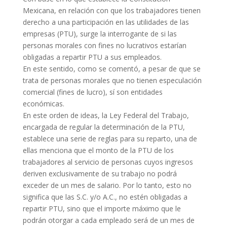
Mexicana, en relación con que los trabajadores tienen
derecho a una participación en las utilidades de las
empresas (PTU), surge la interrogante de si las
personas morales con fines no lucrativos estarían
obligadas a repartir PTU a sus empleados.
En este sentido, como se comentó, a pesar de que se
trata de personas morales que no tienen especulación
comercial (fines de lucro), sí son entidades
económicas.
En este orden de ideas, la Ley Federal del Trabajo,
encargada de regular la determinación de la PTU,
establece una serie de reglas para su reparto, una de
ellas menciona que el monto de la PTU de los
trabajadores al servicio de personas cuyos ingresos
deriven exclusivamente de su trabajo no podrá
exceder de un mes de salario. Por lo tanto, esto no
significa que las S.C. y/o A.C., no estén obligadas a
repartir PTU, sino que el importe máximo que le
podrán otorgar a cada empleado será de un mes de