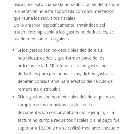
físicas, excepto cuando la no deducción se deba a que
la operación no está soportada con documentación
que reúna los requisitos fiscales.
De lo anterior, específicamente, tratándose del
tratamiento aplicable a los gastos no deducibles, se
puede mencionar lo siguiente:
Si los gastos son no deducibles debido a su
naturaleza; es decir, que forman parte de los
artículos de la LISR referentes a los gastos no
deducibles para personas físicas, dichos gastos sí
deberán considerarse para efectos del cálculo del
remanente distribuible.
Si los gastos son no deducibles debido a que no se
cumplieron los requisitos fiscales en la
documentación comprobatoria (por ejemplo, si la
factura no cumple requisitos fiscales o si el pago fue
superior a $2,000 y no se realizó mediante cheque o