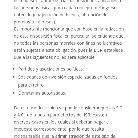
el impuesto conforme a las disposiciones aplicables a
las personas físicas para cada concepto del ingreso
obtenido (enajenación de bienes, obtención de
premios o intereses).
Es importante mencionar que con base en la redacción
de esta disposición fiscal en particular, se entiende que
no todas las personas morales con fines no lucrativos
están sujetas a esta obligación, pues la LISR establece
que a las siguientes no les será aplicable:
Partidos y asociaciones políticas.
Sociedades de inversión especializadas en fondos
para el retiro.
Donatarias autorizadas.
De este modo, si bien se puede considerar que las S.C.
y A.C., no tributan para efectos del ISR, existen
diversos casos en los cuales sí deberán pagar el
impuesto correspondiente, por lo que resulta
indispensable que la administración de este tipo de