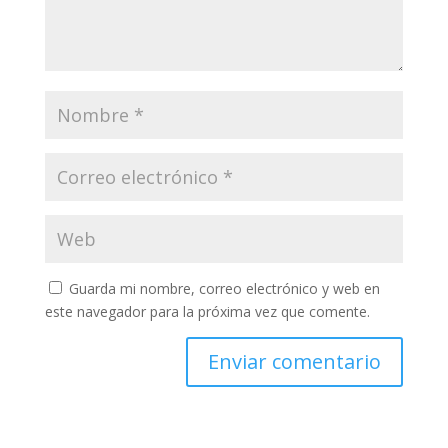
Guarda mi nombre, correo electrónico y web en
este navegador para la próxima vez que comente.