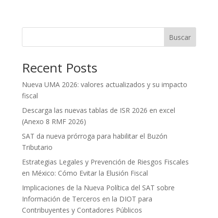
Buscar
Recent Posts
Nueva UMA 2026: valores actualizados y su impacto
fiscal
Descarga las nuevas tablas de ISR 2026 en excel
(Anexo 8 RMF 2026)
SAT da nueva prórroga para habilitar el Buzón
Tributario
Estrategias Legales y Prevención de Riesgos Fiscales
en México: Cómo Evitar la Elusión Fiscal
Implicaciones de la Nueva Política del SAT sobre
Información de Terceros en la DIOT para
Contribuyentes y Contadores Públicos