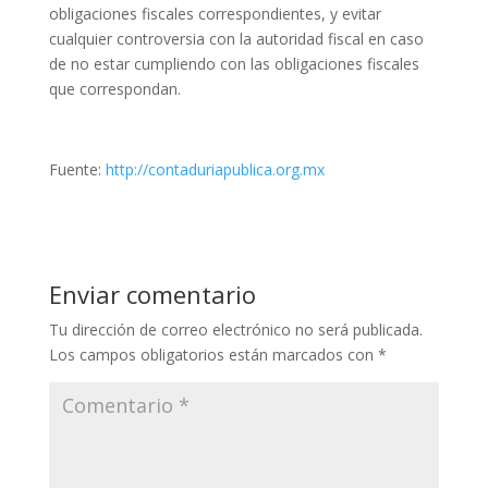
obligaciones fiscales correspondientes, y evitar
cualquier controversia con la autoridad fiscal en caso
de no estar cumpliendo con las obligaciones fiscales
que correspondan.
Fuente:
http://contaduriapublica.org.mx
Enviar comentario
Tu dirección de correo electrónico no será publicada.
Los campos obligatorios están marcados con
*