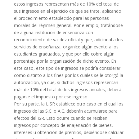
estos ingresos representan más de 10% del total de
sus ingresos en el ejercicio de que se trate, aplicando
el procedimiento establecido para las personas
morales del régimen general. Por ejemplo, tratándose
de alguna institución de enseñanza con
reconocimiento de validez oficial y que, adicional a los
servicios de enseñanza, organice algún evento a los
estudiantes graduados, y que por ello cobre algún
porcentaje por la organización de dicho evento. En
este caso, este tipo de ingresos se podría considerar
como distinto a los fines por los cuales se le otorgó la
autorización, ya que, si dichos ingresos representan
más de 10% del total de los ingresos anuales, deberá
pagarse el impuesto por ese ingreso.
Por su parte, la LISR establece otro caso en el cual los
ingresos de las S.C. o A.C. deberán acumularse para
efectos del ISR. Esto ocurre cuando se reciben
ingresos por concepto de enajenación de bienes,
intereses u obtención de premios, debiéndose calcular