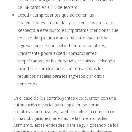
de ISR también el 15 de febrero.
Expedir comprobantes que acrediten las
enajenaciones efectuadas y los servicios prestados.
Respecto a este punto es importante mencionar que
en caso de que una donataria autorizada reciba
ingresos por un concepto distinto a donativos,
únicamente podrá expedir comprobantes
simplificados por los donativos recibidos, debiendo
expedir un comprobante que reúna todos los
requisitos fiscales para los ingresos por otros
conceptos.
En el caso de los contribuyentes que cuenten con una
autorización especial para considerase como
donatarias autorizadas, también deberán cumplir con
dichas obligaciones, además de las mencionadas.
Asimismo, estas entidades, para seguir gozando de los
beneficios de la autorización antes aludida, deberán