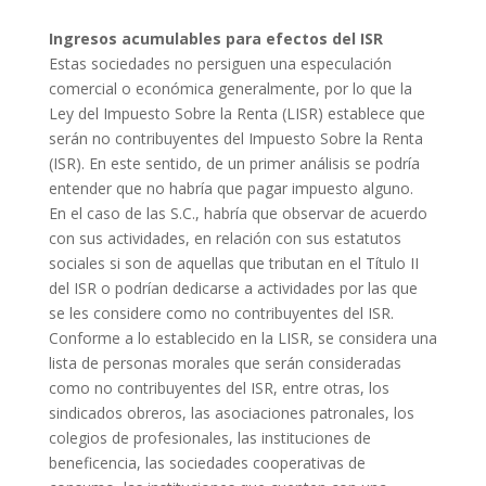
Ingresos acumulables para efectos del ISR
Estas sociedades no persiguen una especulación
comercial o económica generalmente, por lo que la
Ley del Impuesto Sobre la Renta (LISR) establece que
serán no contribuyentes del Impuesto Sobre la Renta
(ISR). En este sentido, de un primer análisis se podría
entender que no habría que pagar impuesto alguno.
En el caso de las S.C., habría que observar de acuerdo
con sus actividades, en relación con sus estatutos
sociales si son de aquellas que tributan en el Título II
del ISR o podrían dedicarse a actividades por las que
se les considere como no contribuyentes del ISR.
Conforme a lo establecido en la LISR, se considera una
lista de personas morales que serán consideradas
como no contribuyentes del ISR, entre otras, los
sindicados obreros, las asociaciones patronales, los
colegios de profesionales, las instituciones de
beneficencia, las sociedades cooperativas de