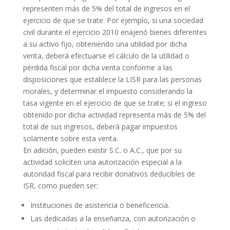
representen más de 5% del total de ingresos en el
ejercicio de que se trate. Por ejemplo, si una sociedad
civil durante el ejercicio 2010 enajenó bienes diferentes
a su activo fijo, obteniendo una utilidad por dicha
venta, deberá efectuarse el cálculo de la utilidad o
pérdida fiscal por dicha venta conforme a las
disposiciones que establece la LISR para las personas
morales, y determinar el impuesto considerando la
tasa vigente en el ejercicio de que se trate; si el ingreso
obtenido por dicha actividad representa más de 5% del
total de sus ingresos, deberá pagar impuestos
solamente sobre esta venta.
En adición, pueden existir S.C. o A.C., que por su
actividad soliciten una autorización especial a la
autoridad fiscal para recibir donativos deducibles de
ISR, como pueden ser:
Instituciones de asistencia o beneficencia.
Las dedicadas a la enseñanza, con autorización o