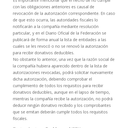
Es importante mencionar que el hecho de no cumplir
con las obligaciones anteriores es causal de
revocación de la autorización correspondiente. En caso
de que esto ocurra, las autoridades fiscales lo
notificarán a la compañía mediante resolución
particular, y en el Diario Oficial de la Federación se
publicará de forma anual la lista de entidades a las
cuales se les revocó o no se renovó la autorización
para recibir donativos deducibles.
No obstante lo anterior, una vez que la razón social de
la compañía hubiera aparecido dentro de la lista de
autorizaciones revocadas, podrá solicitar nuevamente
dicha autorización, debiendo comprobar el
cumplimiento de todos los requisitos para recibir
donativos deducibles, aunque en el lapso de tiempo,
mientras la compañía recibe la autorización, no podrá
deducir ningún donativo recibido y los comprobantes
que se emitan deberán cumplir todos los requisitos
fiscales.