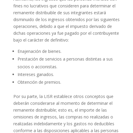
fines no lucrativos que consideren para determinar el
remanente distribuible de sus integrantes estará
disminuido de los ingresos obtenidos por las siguientes
operaciones, debido a que el impuesto derivado de
dichas operaciones ya fue pagado por el contribuyente
bajo el carácter de definitivo:
Enajenación de bienes.
Prestación de servicios a personas distintas a sus
socios o accionistas.
Intereses ganados.
Obtención de premios.
Por su parte, la LISR establece otros conceptos que
deberán considerarse al momento de determinar el
remanente distribuible; esto es, el importe de las
omisiones de ingresos, las compras no realizadas o
realizadas indebidamente y los gastos no deducibles
conforme a las disposiciones aplicables a las personas