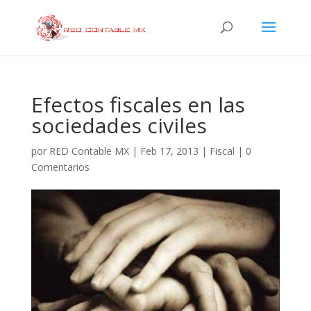
Efectos fiscales en las
sociedades civiles
por
RED Contable MX
|
Feb 17, 2013
|
Fiscal
|
0
Comentarios