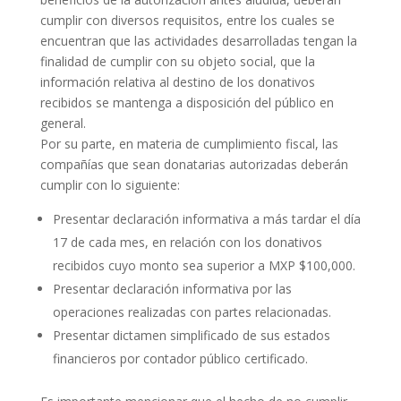
cumplir con diversos requisitos, entre los cuales se
encuentran que las actividades desarrolladas tengan la
finalidad de cumplir con su objeto social, que la
información relativa al destino de los donativos
recibidos se mantenga a disposición del público en
general.
Por su parte, en materia de cumplimiento fiscal, las
compañías que sean donatarias autorizadas deberán
cumplir con lo siguiente:
Presentar declaración informativa a más tardar el día
17 de cada mes, en relación con los donativos
recibidos cuyo monto sea superior a MXP $100,000.
Presentar declaración informativa por las
operaciones realizadas con partes relacionadas.
Presentar dictamen simplificado de sus estados
financieros por contador público certificado.