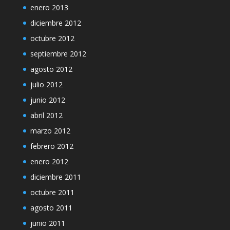
enero 2013
diciembre 2012
octubre 2012
septiembre 2012
agosto 2012
julio 2012
junio 2012
abril 2012
marzo 2012
febrero 2012
enero 2012
diciembre 2011
octubre 2011
agosto 2011
junio 2011