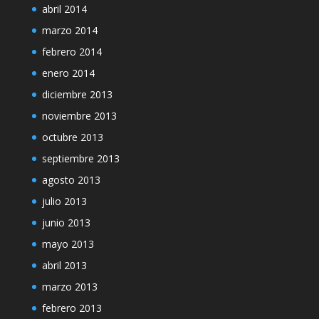
abril 2014
marzo 2014
febrero 2014
enero 2014
diciembre 2013
noviembre 2013
octubre 2013
septiembre 2013
agosto 2013
julio 2013
junio 2013
mayo 2013
abril 2013
marzo 2013
febrero 2013