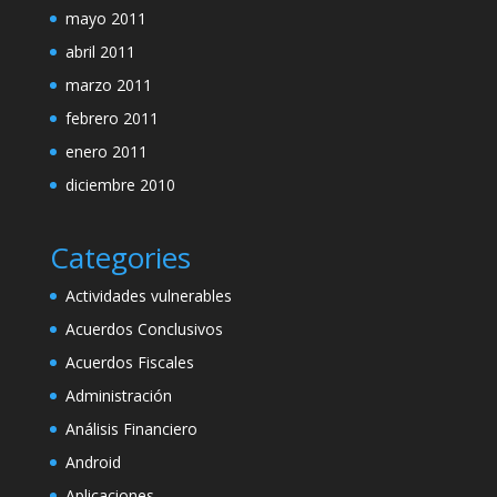
mayo 2011
abril 2011
marzo 2011
febrero 2011
enero 2011
diciembre 2010
Categories
Actividades vulnerables
Acuerdos Conclusivos
Acuerdos Fiscales
Administración
Análisis Financiero
Android
Aplicaciones