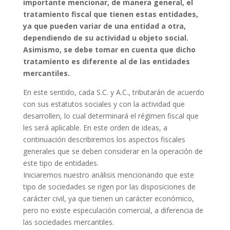
importante mencionar, de manera general, el
tratamiento fiscal que tienen estas entidades,
ya que pueden variar de una entidad a otra,
dependiendo de su actividad u objeto social.
Asimismo, se debe tomar en cuenta que dicho
tratamiento es diferente al de las entidades
mercantiles.
En este sentido, cada S.C. y A.C., tributarán de acuerdo
con sus estatutos sociales y con la actividad que
desarrollen, lo cual determinará el régimen fiscal que
les será aplicable. En este orden de ideas, a
continuación describiremos los aspectos fiscales
generales que se deben considerar en la operación de
este tipo de entidades.
Iniciaremos nuestro análisis mencionando que este
tipo de sociedades se rigen por las disposiciones de
carácter civil, ya que tienen un carácter económico,
pero no existe especulación comercial, a diferencia de
las sociedades mercantiles.