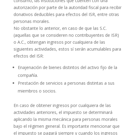
consumo, las instituciones que cuenten con una
autorización por parte de la autoridad fiscal para recibir
donativos deducibles para efectos del ISR, entre otras
personas morales.
No obstante lo anterior, en caso de que las S.C.
(aquellas que se consideren no contribuyentes de ISR)
o A.C., obtengan ingresos por cualquiera de las
siguientes actividades, estos sí serán acumulables para
efectos del ISR:
Enajenación de bienes distintos del activo fijo de la
compañía.
Prestación de servicios a personas distintas a sus
miembros o socios.
En caso de obtener ingresos por cualquiera de las
actividades anteriores, el impuesto se determinará
aplicando la misma mecánica para personas morales
bajo el régimen general. Es importante mencionar que
el impuesto se pagará siempre y cuando los ingresos