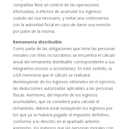
compañías lleve un control de las operaciones
efectuadas, a efectos de acumular los ingresos
cuando así sea necesario, y evitar una controversia
con la autoridad fiscal en caso de darse una revisión
por parte de la misma.
Remanente distribuible
Como parte de las obligaciones que tiene las personas
morales con fines no lucrativos se encuentra el cálculo
anual del remanente distribuible correspondiente a sus
integrantes (socios o accionistas). En este sentido, la
LISR menciona que el cálculo se realizará
disminuyendo de los ingresos obtenidos en el ejercicio,
las deducciones autorizadas aplicables a las personas
físicas. Asimismo, del importe de los ingresos
acumulables, que se considere para calcular el
remanente, deberá estar excluyendo los ingresos por
los que ya se hubiera pagado el impuesto definitivo,
conforme a lo descrito en el apartado anterior.
Asimismo, los ingresos que las personas morales con