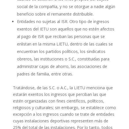
social de la compañía, y no se otorgue a nadie algún
beneficio sobre el remanente distribuible.
Entidades no sujetas al ISR. Otro tipo de ingresos
exentos del IETU son aquellos que no estén afectos
al pago de ISR que reciban las personas que se
enlistan en la misma LIETU, dentro de las cuales se
encuentran los partidos políticos, los sindicatos
obreros, las instituciones o S.C., constituidas para
administrar cajas de ahorro, las asociaciones de
padres de familia, entre otras.
Tratándose, de las S.C. o A.C., la LIETU menciona que
estarán exentos los ingresos que perciban las que
estén organizadas con fines científicos, políticos,
religiosos y culturales; sin embargo, se establece como
excepción a los ingresos cuando se trate de entidades
cuyas instalaciones deportivas representen más de
25% del total de las instalaciones. Por lo tanto, todos