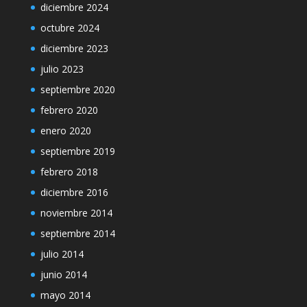
diciembre 2024
octubre 2024
diciembre 2023
julio 2023
septiembre 2020
febrero 2020
enero 2020
septiembre 2019
febrero 2018
diciembre 2016
noviembre 2014
septiembre 2014
julio 2014
junio 2014
mayo 2014