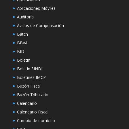
Aplicaciones Móviles
Auditoría
Avisos de Compensación
Batch
BBVA
BID
Boletin
Boletin SINDI
Boletines IMCP
Buzón Fiscal
Buzón Tributario
Calendario
Calendario Fiscal
Cambio de domicilio