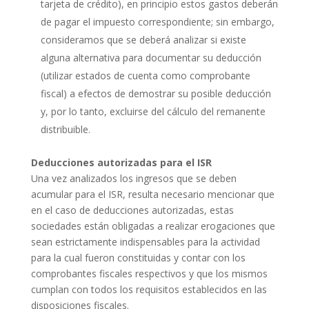
tarjeta de crédito), en principio estos gastos deberán
de pagar el impuesto correspondiente; sin embargo,
consideramos que se deberá analizar si existe
alguna alternativa para documentar su deducción
(utilizar estados de cuenta como comprobante
fiscal) a efectos de demostrar su posible deducción
y, por lo tanto, excluirse del cálculo del remanente
distribuible.
Deducciones autorizadas para el ISR
Una vez analizados los ingresos que se deben
acumular para el ISR, resulta necesario mencionar que
en el caso de deducciones autorizadas, estas
sociedades están obligadas a realizar erogaciones que
sean estrictamente indispensables para la actividad
para la cual fueron constituidas y contar con los
comprobantes fiscales respectivos y que los mismos
cumplan con todos los requisitos establecidos en las
disposiciones fiscales.