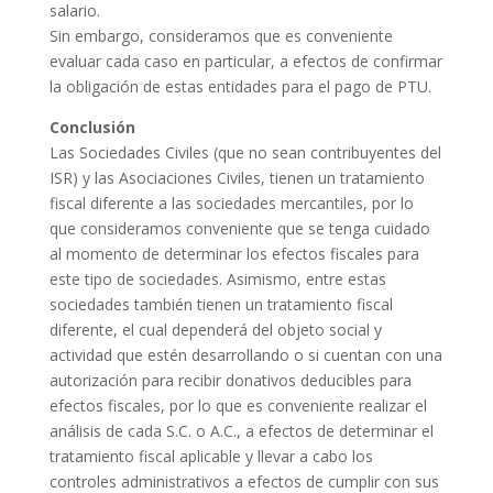
salario.
Sin embargo, consideramos que es conveniente
evaluar cada caso en particular, a efectos de confirmar
la obligación de estas entidades para el pago de PTU.
Conclusión
Las Sociedades Civiles (que no sean contribuyentes del
ISR) y las Asociaciones Civiles, tienen un tratamiento
fiscal diferente a las sociedades mercantiles, por lo
que consideramos conveniente que se tenga cuidado
al momento de determinar los efectos fiscales para
este tipo de sociedades. Asimismo, entre estas
sociedades también tienen un tratamiento fiscal
diferente, el cual dependerá del objeto social y
actividad que estén desarrollando o si cuentan con una
autorización para recibir donativos deducibles para
efectos fiscales, por lo que es conveniente realizar el
análisis de cada S.C. o A.C., a efectos de determinar el
tratamiento fiscal aplicable y llevar a cabo los
controles administrativos a efectos de cumplir con sus