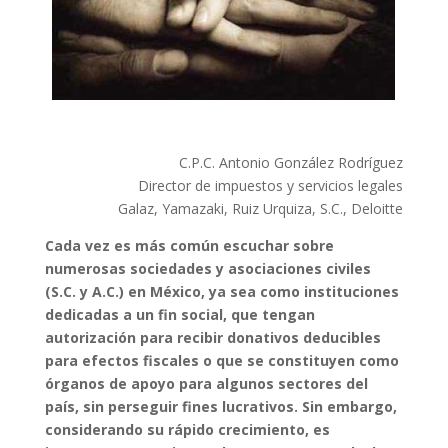
C.P.C. Antonio González Rodríguez
Director de impuestos y servicios legales
Galaz, Yamazaki, Ruiz Urquiza, S.C., Deloitte
Cada vez es más común escuchar sobre
numerosas sociedades y asociaciones civiles
(S.C. y A.C.) en México, ya sea como instituciones
dedicadas a un fin social, que tengan
autorización para recibir donativos deducibles
para efectos fiscales o que se constituyen como
órganos de apoyo para algunos sectores del
país, sin perseguir fines lucrativos. Sin embargo,
considerando su rápido crecimiento, es