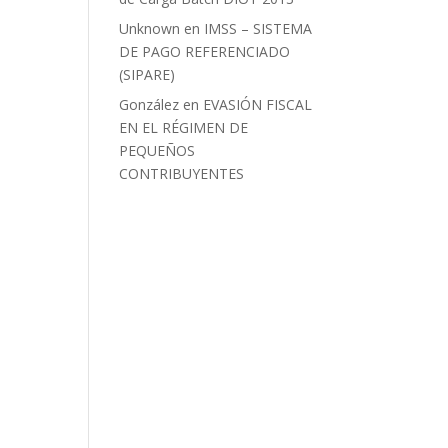
Unknown
en
IMSS – SISTEMA
DE PAGO REFERENCIADO
(SIPARE)
González
en
EVASIÓN FISCAL
EN EL RÉGIMEN DE
PEQUEÑOS
CONTRIBUYENTES