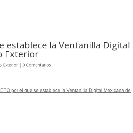
establece la Ventanilla Digital
 Exterior
 Exterior
|
0 Comentarios
TO por el que se establece la Ventanilla Digital Mexicana de