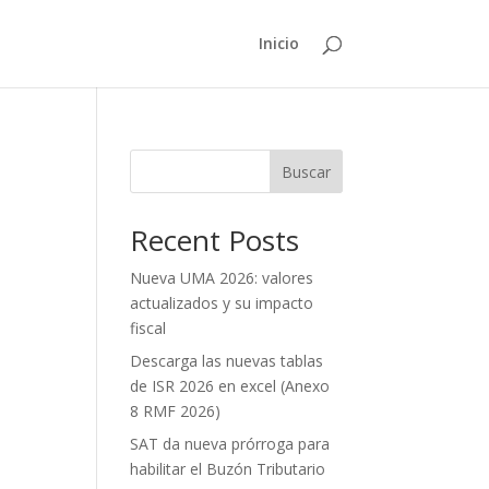
Inicio
Buscar
Recent Posts
Nueva UMA 2026: valores
actualizados y su impacto
fiscal
Descarga las nuevas tablas
de ISR 2026 en excel (Anexo
8 RMF 2026)
SAT da nueva prórroga para
habilitar el Buzón Tributario