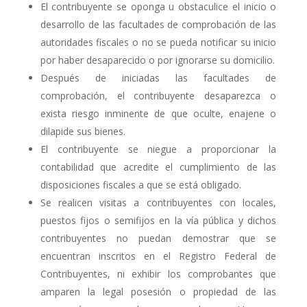
El contribuyente se oponga u obstaculice el inicio o
desarrollo de las facultades de comprobación de las
autoridades fiscales o no se pueda notificar su inicio
por haber desaparecido o por ignorarse su domicilio.
Después de iniciadas las facultades de
comprobación, el contribuyente desaparezca o
exista riesgo inminente de que oculte, enajene o
dilapide sus bienes.
El contribuyente se niegue a proporcionar la
contabilidad que acredite el cumplimiento de las
disposiciones fiscales a que se está obligado.
Se realicen visitas a contribuyentes con locales,
puestos fijos o semifijos en la vía pública y dichos
contribuyentes no puedan demostrar que se
encuentran inscritos en el Registro Federal de
Contribuyentes, ni exhibir los comprobantes que
amparen la legal posesión o propiedad de las