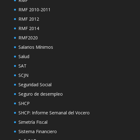
RMF
RMF 2010-2011
RMF 2012
RMF 2014
RMF2020
Salarios Mínimos
Salud
SAT
SCJN
Seguridad Social
Seguro de desempleo
SHCP
SHCP: Informe Semanal del Vocero
Simetría Fiscal
Sistema Financiero