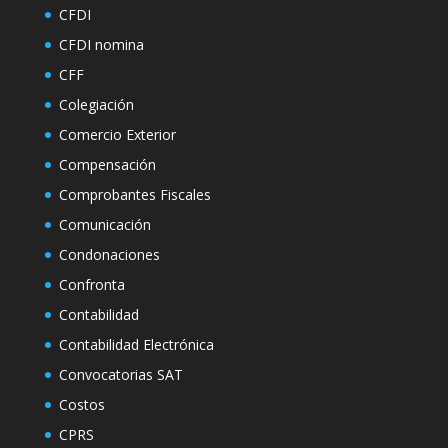
CFDI
CFDI nomina
CFF
Colegiación
Comercio Exterior
Compensación
Comprobantes Fiscales
Comunicación
Condonaciones
Confronta
Contabilidad
Contabilidad Electrónica
Convocatorias SAT
Costos
CPRS