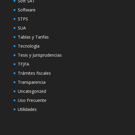
Soft SAT
Software
STPS
SUA
Tablas y Tarifas
Tecnología
Tesis y Jurisprudencias
TFJFA
Trámites fiscales
Transparencia
Uncategorized
Uso Frecuente
Utilidades