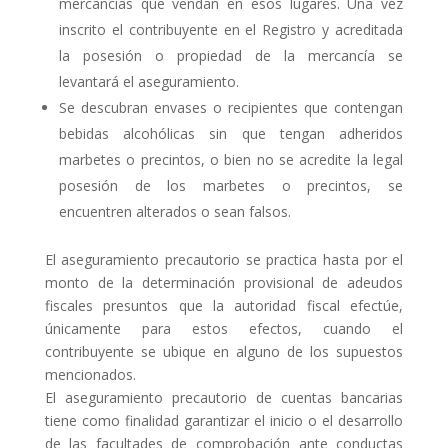
mercancías que vendan en esos lugares. Una vez
inscrito el contribuyente en el Registro y acreditada
la posesión o propiedad de la mercancía se
levantará el aseguramiento.
Se descubran envases o recipientes que contengan
bebidas alcohólicas sin que tengan adheridos
marbetes o precintos, o bien no se acredite la legal
posesión de los marbetes o precintos, se
encuentren alterados o sean falsos.
El aseguramiento precautorio se practica hasta por el
monto de la determinación provisional de adeudos
fiscales presuntos que la autoridad fiscal efectúe,
únicamente para estos efectos, cuando el
contribuyente se ubique en alguno de los supuestos
mencionados.
El aseguramiento precautorio de cuentas bancarias
tiene como finalidad garantizar el inicio o el desarrollo
de las facultades de comprobación ante conductas