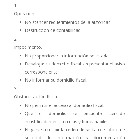
Oposición.
No atender requerimientos de la autoridad.
Destrucción de contabilidad.
Impedimento.
No proporcionar la información solicitada.
Desalojar su domicilio fiscal sin presentar el aviso
correspondiente.
No informar su domicilio fiscal.
Obstaculización física.
No permitir el acceso al domicilio fiscal.
Que el domicilio se encuentre cerrado
injustificadamente en días y horas hábiles.
Negarse a recibir la orden de visita o el oficio de
solicitud de información y documentación