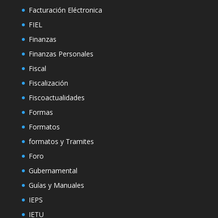
Facturación Eléctronica
FIEL
Finanzas
Finanzas Personales
Fiscal
Fiscalización
Fiscoactualidades
Formas
Formatos
formatos y Tramites
Foro
Gubernamental
Guías y Manuales
IEPS
IETU