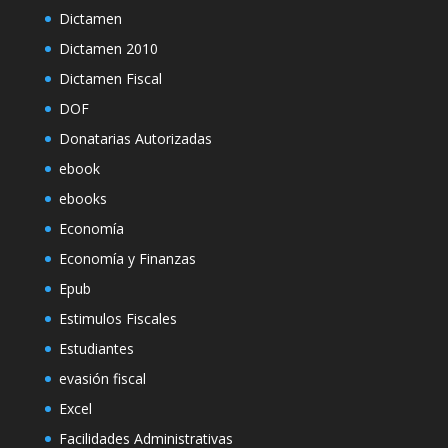
Dictamen
Dictamen 2010
Dictamen Fiscal
DOF
Donatarias Autorizadas
ebook
ebooks
Economía
Economía y Finanzas
Epub
Estimulos Fiscales
Estudiantes
evasión fiscal
Excel
Facilidades Administrativas