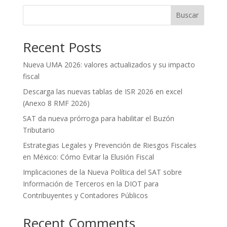
Buscar
Recent Posts
Nueva UMA 2026: valores actualizados y su impacto
fiscal
Descarga las nuevas tablas de ISR 2026 en excel
(Anexo 8 RMF 2026)
SAT da nueva prórroga para habilitar el Buzón
Tributario
Estrategias Legales y Prevención de Riesgos Fiscales
en México: Cómo Evitar la Elusión Fiscal
Implicaciones de la Nueva Política del SAT sobre
Información de Terceros en la DIOT para
Contribuyentes y Contadores Públicos
Recent Comments