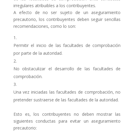
irregulares atribuibles a los contribuyentes.
A efecto de no ser sujeto de un aseguramiento
precautorio, los contribuyentes deben seguir sencillas
recomendaciones, como lo son:
Permitir el inicio de las facultades de comprobación
por parte de la autoridad.
No obstaculizar el desarrollo de las facultades de
comprobación.
Una vez iniciadas las facultades de comprobación, no
pretender sustraerse de las facultades de la autoridad.
Esto es, los contribuyentes no deben mostrar las
siguientes conductas para evitar un aseguramiento
precautorio: