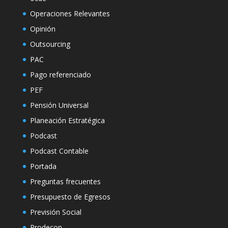
Operaciones Relevantes
Opinión
Outsourcing
PAC
Pago referenciado
PEF
Pensión Universal
Planeación Estratégica
Podcast
Podcast Contable
Portada
Preguntas frecuentes
Presupuesto de Egresos
Previsión Social
Prodecon