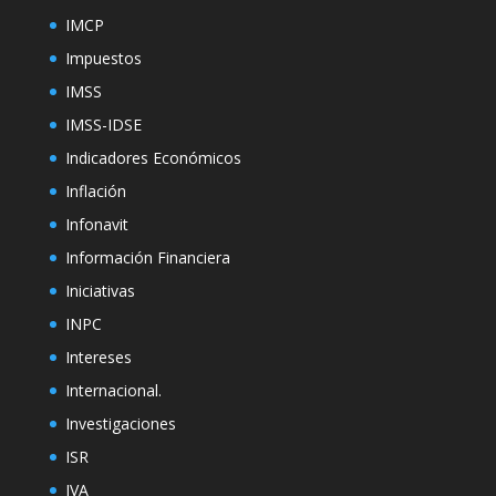
IMCP
Impuestos
IMSS
IMSS-IDSE
Indicadores Económicos
Inflación
Infonavit
Información Financiera
Iniciativas
INPC
Intereses
Internacional.
Investigaciones
ISR
IVA