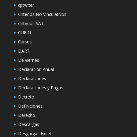
cptwiter
Criterios No Vinculativos
Criterios SAT
CUFIN
Cursos
DART
De viernes
Declaración Anual
Declaraciones
Declaraciones y Pagos
Decreto
Definiciones
Derecho
Descargas
Desgargas Excel