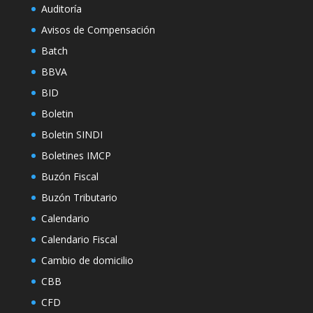
Auditoría
Avisos de Compensación
Batch
BBVA
BID
Boletin
Boletin SINDI
Boletines IMCP
Buzón Fiscal
Buzón Tributario
Calendario
Calendario Fiscal
Cambio de domicilio
CBB
CFD