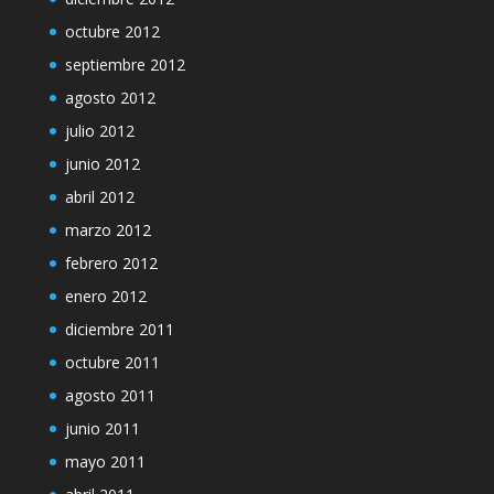
octubre 2012
septiembre 2012
agosto 2012
julio 2012
junio 2012
abril 2012
marzo 2012
febrero 2012
enero 2012
diciembre 2011
octubre 2011
agosto 2011
junio 2011
mayo 2011