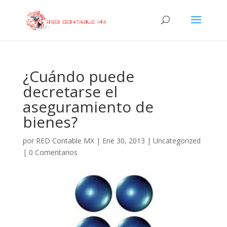
¿Cuándo puede
decretarse el
aseguramiento de
bienes?
por
RED Contable MX
|
Ene 30, 2013
|
Uncategorized
|
0 Comentarios