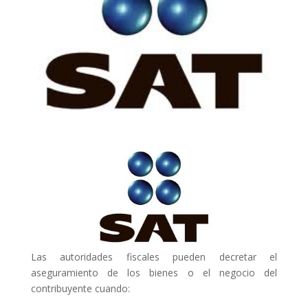
Las autoridades fiscales pueden decretar el
aseguramiento de los bienes o el negocio del
contribuyente cuando: