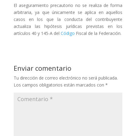
El aseguramiento precautorio no se realiza de forma
arbitraria, ya que únicamente se aplica en aquellos
casos en los que la conducta del contribuyente
actualiza las hipótesis jurídicas previstas en los
artículos 40 y 145-A del
Código
Fiscal de la Federación.
Enviar comentario
Tu dirección de correo electrónico no será publicada.
Los campos obligatorios están marcados con
*