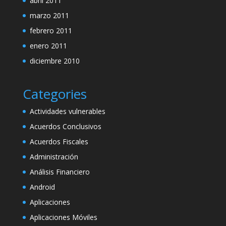
abril 2011
marzo 2011
febrero 2011
enero 2011
diciembre 2010
Categories
Actividades vulnerables
Acuerdos Conclusivos
Acuerdos Fiscales
Administración
Análisis Financiero
Android
Aplicaciones
Aplicaciones Móviles