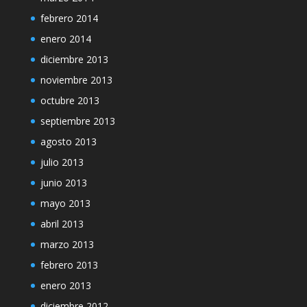
febrero 2014
enero 2014
diciembre 2013
noviembre 2013
octubre 2013
septiembre 2013
agosto 2013
julio 2013
junio 2013
mayo 2013
abril 2013
marzo 2013
febrero 2013
enero 2013
diciembre 2012