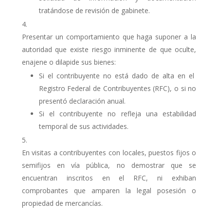
tratándose de revisión de gabinete.
Presentar un comportamiento que haga suponer a la
autoridad que existe riesgo inminente de que oculte,
enajene o dilapide sus bienes:
Si el contribuyente no está dado de alta en el
Registro Federal de Contribuyentes (RFC), o si no
presentó declaración anual.
Si el contribuyente no refleja una estabilidad
temporal de sus actividades.
En visitas a contribuyentes con locales, puestos fijos o
semifijos en vía pública, no demostrar que se
encuentran inscritos en el RFC, ni exhiban
comprobantes que amparen la legal posesión o
propiedad de mercancías.