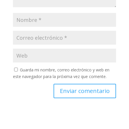
Guarda mi nombre, correo electrónico y web en
este navegador para la próxima vez que comente.