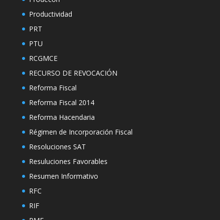
Productividad
PRT
PTU
RCGMCE
RECURSO DE REVOCACIÓN
Reforma Fiscal
Reforma Fiscal 2014
Reforma Hacendaria
Régimen de Incorporación Fiscal
Resoluciones SAT
Resuluciones Favorables
Resumen Informativo
RFC
RIF