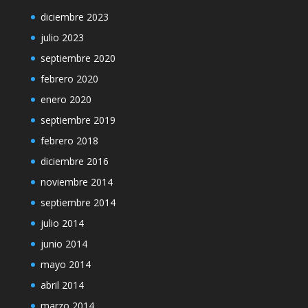
diciembre 2023
julio 2023
septiembre 2020
febrero 2020
enero 2020
septiembre 2019
febrero 2018
diciembre 2016
noviembre 2014
septiembre 2014
julio 2014
junio 2014
mayo 2014
abril 2014
marzo 2014