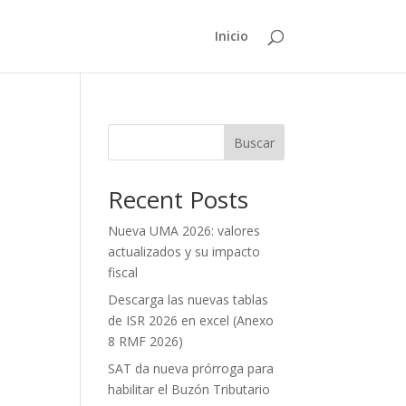
Inicio
Buscar
Recent Posts
Nueva UMA 2026: valores
actualizados y su impacto
fiscal
Descarga las nuevas tablas
de ISR 2026 en excel (Anexo
8 RMF 2026)
SAT da nueva prórroga para
habilitar el Buzón Tributario