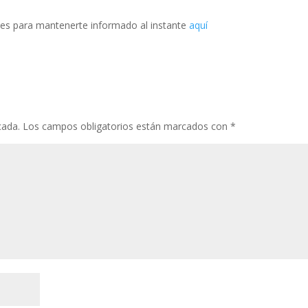
es para mantenerte informado al instante
aquí
cada.
Los campos obligatorios están marcados con
*