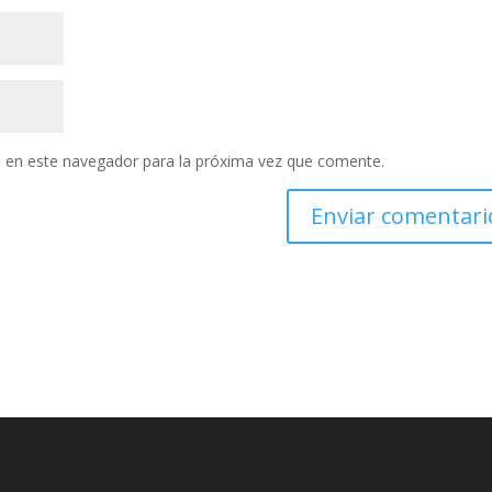
 en este navegador para la próxima vez que comente.