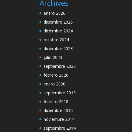
Archives
enero 2026
diciembre 2025
diciembre 2024
octubre 2024
diciembre 2023
julio 2023
septiembre 2020
febrero 2020
enero 2020
septiembre 2019
febrero 2018
diciembre 2016
noviembre 2014
septiembre 2014