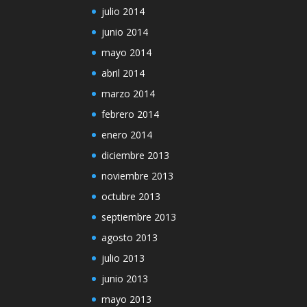
julio 2014
junio 2014
mayo 2014
abril 2014
marzo 2014
febrero 2014
enero 2014
diciembre 2013
noviembre 2013
octubre 2013
septiembre 2013
agosto 2013
julio 2013
junio 2013
mayo 2013