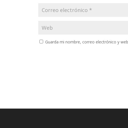
Guarda mi nombre, correo electrónico y web