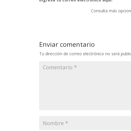
Consulta más opcion
Enviar comentario
Tu dirección de correo electrónico no será publi